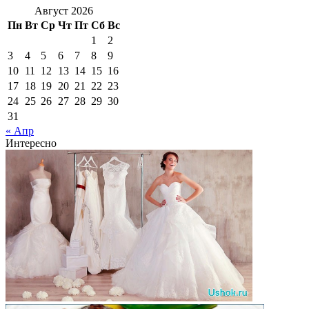
Август 2026
Пн
Вт
Ср
Чт
Пт
Сб
Вс
1
2
3
4
5
6
7
8
9
10
11
12
13
14
15
16
17
18
19
20
21
22
23
24
25
26
27
28
29
30
31
« Апр
Интересно