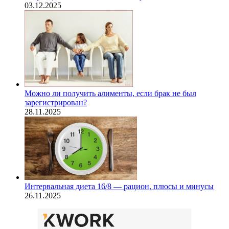
03.12.2025
Можно ли получить алименты, если брак не был
зарегистрирован?
28.11.2025
Интервальная диета 16/8 — рацион, плюсы и минусы
26.11.2025