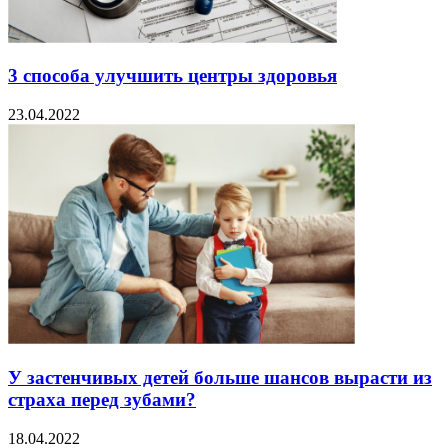
3 способа улучшить центры здоровья
23.04.2022
У застенчивых детей больше шансов вырасти из
страха перед зубами?
18.04.2022