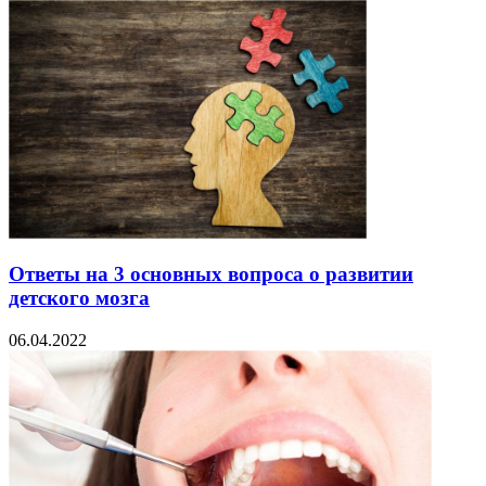
Ответы на 3 основных вопроса о развитии
детского мозга
06.04.2022