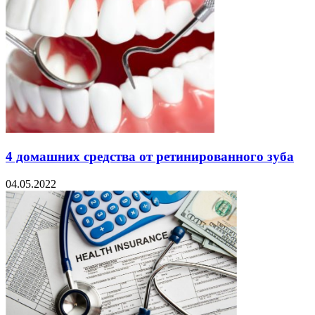
4 домашних средства от ретинированного зуба
04.05.2022