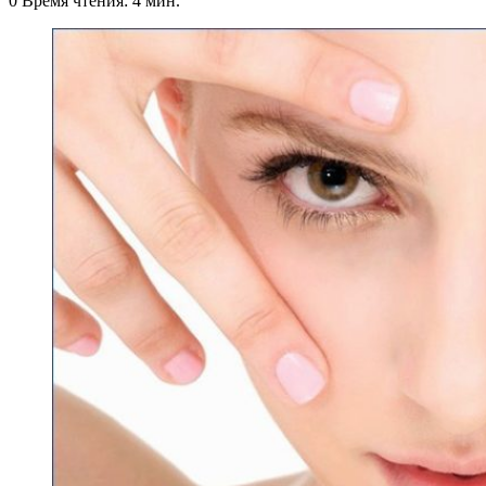
0
Время чтения: 4 мин.