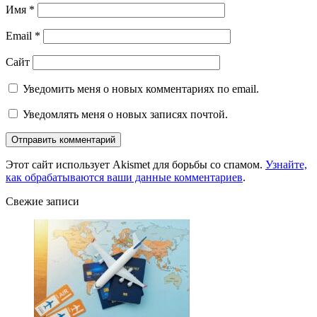
Имя
*
Email
*
Сайт
Уведомить меня о новых комментариях по email.
Уведомлять меня о новых записях почтой.
Этот сайт использует Akismet для борьбы со спамом.
Узнайте,
как обрабатываются ваши данные комментариев
.
Свежие записи