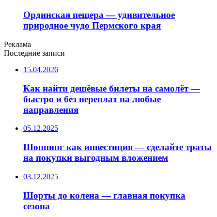
Ординская пещера — удивительное
природное чудо Пермского края
Реклама
Последние записи
15.04.2026
Как найти дешёвые билеты на самолёт —
быстро и без переплат на любые
направления
05.12.2025
Шоппинг как инвестиция — сделайте траты
на покупки выгодным вложением
03.12.2025
Шорты до колена — главная покупка
сезона