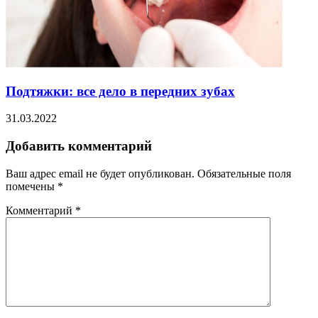
Подтяжки: все дело в передних зубах
31.03.2022
Добавить комментарий
Ваш адрес email не будет опубликован.
Обязательные поля
помечены
*
Комментарий
*