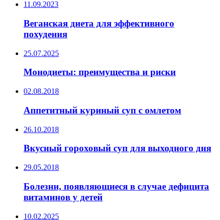
11.09.2023
Веганская диета для эффективного
похудения
25.07.2025
Монодиеты: преимущества и риски
02.08.2018
Аппетитный куриный суп с омлетом
26.10.2018
Вкусный гороховый суп для выходного дня
29.05.2018
Болезни, появляющиеся в случае дефицита
витаминов у детей
10.02.2025