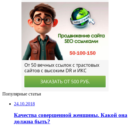
Популярные статьи
24.10.2018
Качества совершенной женщины. Какой она
должна быть?