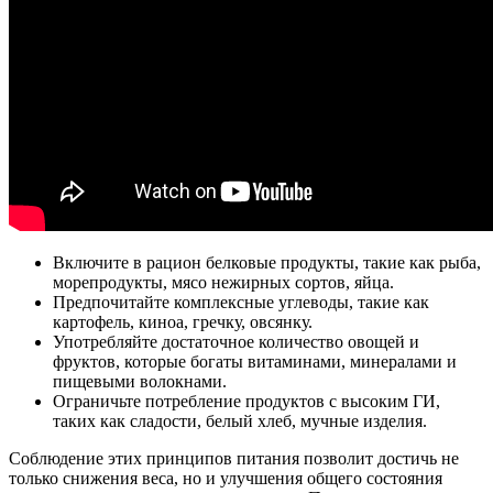
Включите в рацион белковые продукты, такие как рыба,
морепродукты, мясо нежирных сортов, яйца.
Предпочитайте комплексные углеводы, такие как
картофель, киноа, гречку, овсянку.
Употребляйте достаточное количество овощей и
фруктов, которые богаты витаминами, минералами и
пищевыми волокнами.
Ограничьте потребление продуктов с высоким ГИ,
таких как сладости, белый хлеб, мучные изделия.
Соблюдение этих принципов питания позволит достичь не
только снижения веса, но и улучшения общего состояния