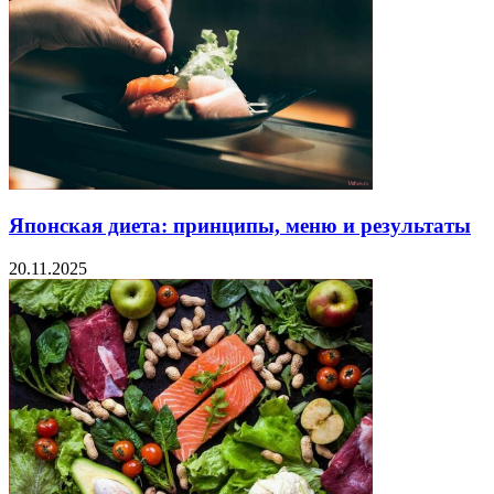
Японская диета: принципы, меню и результаты
20.11.2025