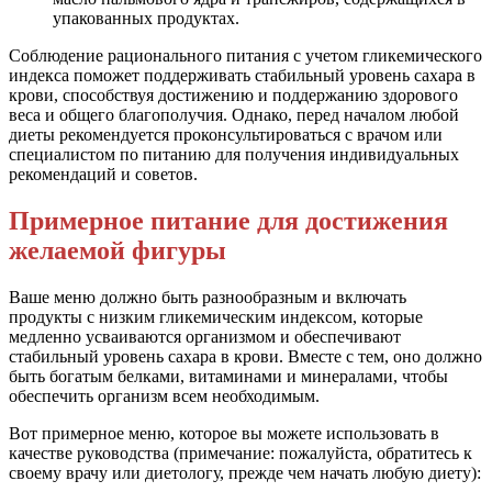
упакованных продуктах.
Соблюдение рационального питания с учетом гликемического
индекса поможет поддерживать стабильный уровень сахара в
крови, способствуя достижению и поддержанию здорового
веса и общего благополучия. Однако, перед началом любой
диеты рекомендуется проконсультироваться с врачом или
специалистом по питанию для получения индивидуальных
рекомендаций и советов.
Примерное питание для достижения
желаемой фигуры
Ваше меню должно быть разнообразным и включать
продукты с низким гликемическим индексом, которые
медленно усваиваются организмом и обеспечивают
стабильный уровень сахара в крови. Вместе с тем, оно должно
быть богатым белками, витаминами и минералами, чтобы
обеспечить организм всем необходимым.
Вот примерное меню, которое вы можете использовать в
качестве руководства (примечание: пожалуйста, обратитесь к
своему врачу или диетологу, прежде чем начать любую диету):