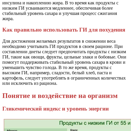
инсулина и накоплению жира. В то время как продукты с
низким ГИ усваиваются медленнее, обеспечивая более
стабильный уровень сахара и улучшая процесс сжигания
жира.
Как правильно использовать ГИ для похудения
Для достижения желаемых результатов в снижении веса
необходимо учитывать ГИ продуктов в своем рационе. При
составлении диеты следует предпочитать продукты с низким
ГИ, такие как овощи, фрукты, цельные злаки и бобовые. Они
помогут поддерживать стабильный уровень сахара в крови и
уменьшить чувство голода. В то же время, продукты с
высоким ГИ, например, сладости, белый хлеб, паста и
картофель, следует употреблять в ограниченных количествах
или исключить из рациона.
Понятие и воздействие на организм
Гликемический индекс и уровень энергии