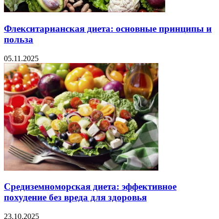
Флекситарианская диета: основные принципы и
польза
05.11.2025
Средиземноморская диета: эффективное
похудение без вреда для здоровья
23.10.2025