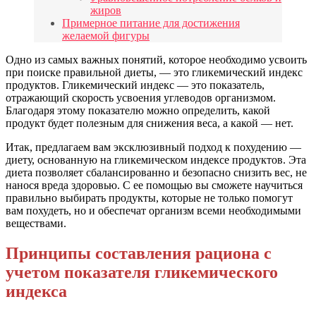
жиров
Примерное питание для достижения
желаемой фигуры
Одно из самых важных понятий, которое необходимо усвоить
при поиске правильной диеты, — это гликемический индекс
продуктов. Гликемический индекс — это показатель,
отражающий скорость усвоения углеводов организмом.
Благодаря этому показателю можно определить, какой
продукт будет полезным для снижения веса, а какой — нет.
Итак, предлагаем вам эксклюзивный подход к похудению —
диету, основанную на гликемическом индексе продуктов. Эта
диета позволяет сбалансированно и безопасно снизить вес, не
нанося вреда здоровью. С ее помощью вы сможете научиться
правильно выбирать продукты, которые не только помогут
вам похудеть, но и обеспечат организм всеми необходимыми
веществами.
Принципы составления рациона с
учетом показателя гликемического
индекса