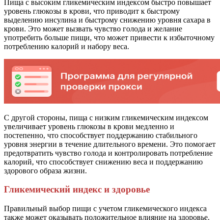
Пища с высоким гликемическим индексом быстро повышает
уровень глюкозы в крови, что приводит к быстрому
выделению инсулина и быстрому снижению уровня сахара в
крови. Это может вызвать чувство голода и желание
употребить больше пищи, что может привести к избыточному
потреблению калорий и набору веса.
С другой стороны, пища с низким гликемическим индексом
увеличивает уровень глюкозы в крови медленно и
постепенно, что способствует поддержанию стабильного
уровня энергии в течение длительного времени. Это помогает
предотвратить чувство голода и контролировать потребление
калорий, что способствует снижению веса и поддержанию
здорового образа жизни.
Гликемический индекс и здоровье
Правильный выбор пищи с учетом гликемического индекса
также может оказывать положительное влияние на здоровье.