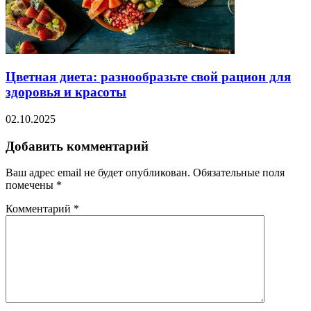
Цветная диета: разнообразьте свой рацион для
здоровья и красоты
02.10.2025
Добавить комментарий
Ваш адрес email не будет опубликован.
Обязательные поля
помечены
*
Комментарий
*