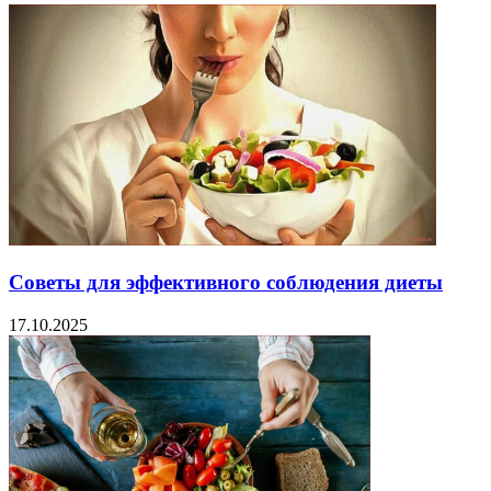
Советы для эффективного соблюдения диеты
17.10.2025