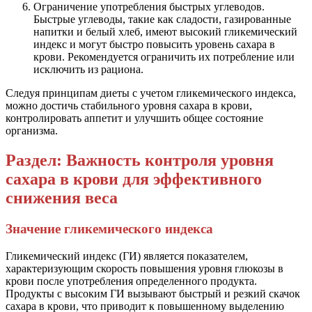
Ограничение употребления быстрых углеводов.
Быстрые углеводы, такие как сладости, газированные
напитки и белый хлеб, имеют высокий гликемический
индекс и могут быстро повысить уровень сахара в
крови. Рекомендуется ограничить их потребление или
исключить из рациона.
Следуя принципам диеты с учетом гликемического индекса,
можно достичь стабильного уровня сахара в крови,
контролировать аппетит и улучшить общее состояние
организма.
Раздел: Важность контроля уровня
сахара в крови для эффективного
снижения веса
Значение гликемического индекса
Гликемический индекс (ГИ) является показателем,
характеризующим скорость повышения уровня глюкозы в
крови после употребления определенного продукта.
Продукты с высоким ГИ вызывают быстрый и резкий скачок
сахара в крови, что приводит к повышенному выделению