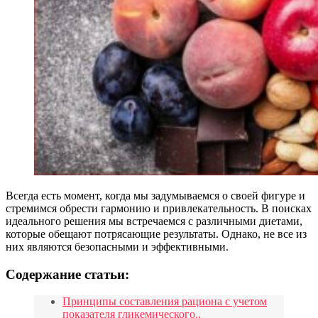
Всегда есть момент, когда мы задумываемся о своей фигуре и
стремимся обрести гармонию и привлекательность. В поисках
идеального решения мы встречаемся с различными диетами,
которые обещают потрясающие результаты. Однако, не все из
них являются безопасными и эффективными.
Содержание статьи:
Принципы составления рациона с учетом
показателя гликемического..