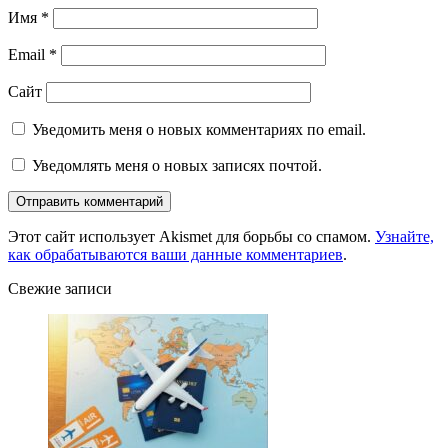
Имя
*
Email
*
Сайт
Уведомить меня о новых комментариях по email.
Уведомлять меня о новых записях почтой.
Этот сайт использует Akismet для борьбы со спамом.
Узнайте,
как обрабатываются ваши данные комментариев
.
Свежие записи