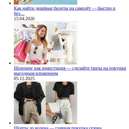
Как найти дешёвые билеты на самолёт — быстро и
без…
15.04.2026
Шоппинг как инвестиция — сделайте траты на покупки
выгодным вложением
05.12.2025
Шорты до колена — главная покупка сезона