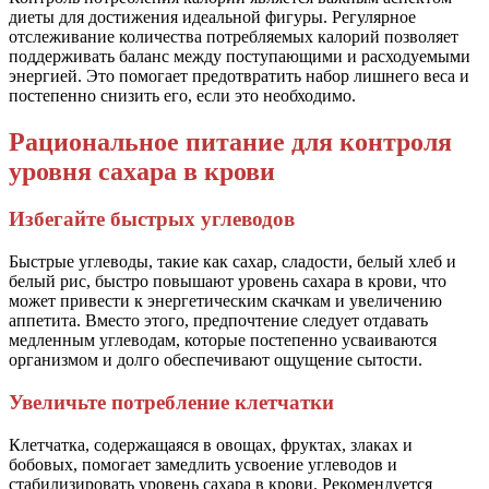
диеты для достижения идеальной фигуры. Регулярное
отслеживание количества потребляемых калорий позволяет
поддерживать баланс между поступающими и расходуемыми
энергией. Это помогает предотвратить набор лишнего веса и
постепенно снизить его, если это необходимо.
Рациональное питание для контроля
уровня сахара в крови
Избегайте быстрых углеводов
Быстрые углеводы, такие как сахар, сладости, белый хлеб и
белый рис, быстро повышают уровень сахара в крови, что
может привести к энергетическим скачкам и увеличению
аппетита. Вместо этого, предпочтение следует отдавать
медленным углеводам, которые постепенно усваиваются
организмом и долго обеспечивают ощущение сытости.
Увеличьте потребление клетчатки
Клетчатка, содержащаяся в овощах, фруктах, злаках и
бобовых, помогает замедлить усвоение углеводов и
стабилизировать уровень сахара в крови. Рекомендуется