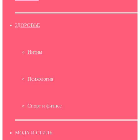
ЗДОРОВЬЕ
Интим
Психология
Спорт и фитнес
МОДА И СТИЛЬ