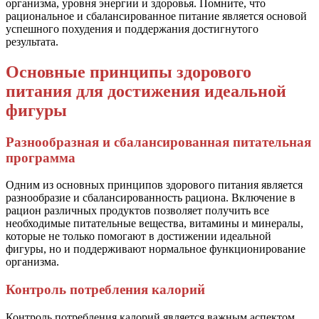
организма, уровня энергии и здоровья. Помните, что
рациональное и сбалансированное питание является основой
успешного похудения и поддержания достигнутого
результата.
Основные принципы здорового
питания для достижения идеальной
фигуры
Разнообразная и сбалансированная питательная
программа
Одним из основных принципов здорового питания является
разнообразие и сбалансированность рациона. Включение в
рацион различных продуктов позволяет получить все
необходимые питательные вещества, витамины и минералы,
которые не только помогают в достижении идеальной
фигуры, но и поддерживают нормальное функционирование
организма.
Контроль потребления калорий
Контроль потребления калорий является важным аспектом