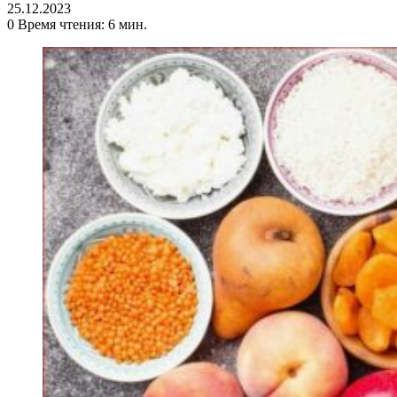
25.12.2023
0
Время чтения: 6 мин.