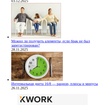
03.12.2025
Можно ли получить алименты, если брак не был
зарегистрирован?
28.11.2025
Интервальная диета 16/8 — рацион, плюсы и минусы
26.11.2025