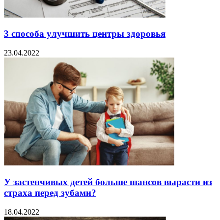
3 способа улучшить центры здоровья
23.04.2022
У застенчивых детей больше шансов вырасти из
страха перед зубами?
18.04.2022