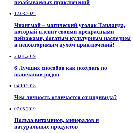
незабываемых приключений
12.03.2025
Чиангмай – магический уголок Таиланда,
который пленит своими прекрасными
пейзажами, богатым культурным наследием
и неповторимым духом приключений!
23.01.2019
6 Лучших способов как похудеть по
окончании родов
04.10.2018
Чем личность отличается от индивида?
07.05.2019
Польза витаминов, минералов и
натуральных продуктов