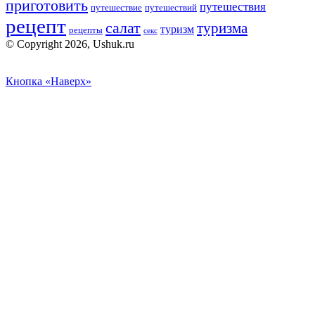
приготовить
путешествия
путешествие
путешествий
рецепт
салат
туризма
туризм
рецепты
секс
© Copyright 2026, Ushuk.ru
Кнопка «Наверх»