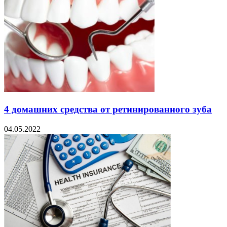
4 домашних средства от ретинированного зуба
04.05.2022