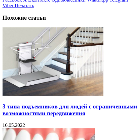
Viber
Печатать
Похожие статьи
3 типа подъемников для людей с ограниченными
возможностями передвижения
16.05.2022