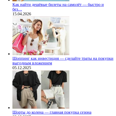
Как найти дешёвые билеты на самолёт — быстро и
без…
15.04.2026
Шоппинг как инвестиция — сделайте траты на покупки
выгодным вложением
05.12.2025
Шорты до колена — главная покупка сезона