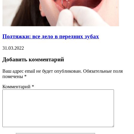
Подтяжки: все дело в передних зубах
31.03.2022
Добавить комментарий
Ваш адрес email не будет опубликован.
Обязательные поля
помечены
*
Комментарий
*