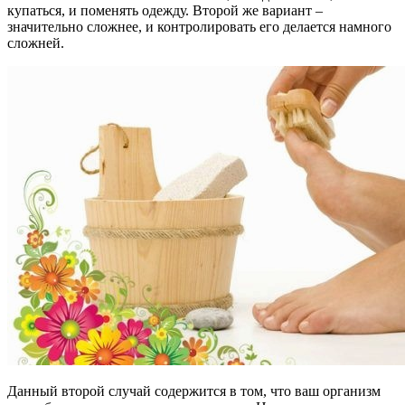
купаться, и поменять одежду. Второй же вариант –
значительно сложнее, и контролировать его делается намного
сложней.
Данный второй случай содержится в том, что ваш организм