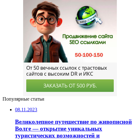
Популярные статьи
08.11.2023
Великолепное путешествие по живописной
Волге — открытие уникальных
туристических возможностей и