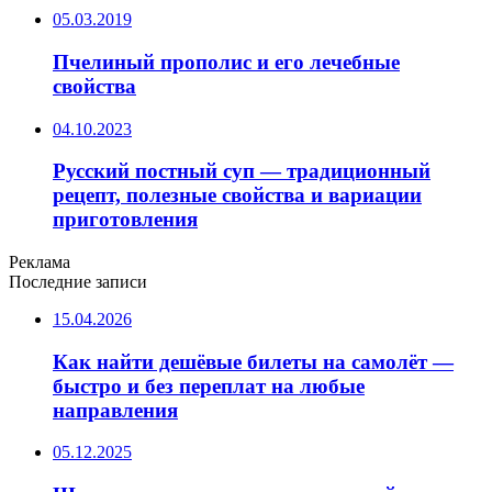
05.03.2019
Пчелиный прополис и его лечебные
свойства
04.10.2023
Русский постный суп — традиционный
рецепт, полезные свойства и вариации
приготовления
Реклама
Последние записи
15.04.2026
Как найти дешёвые билеты на самолёт —
быстро и без переплат на любые
направления
05.12.2025