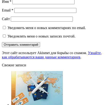
Имя
*
Email
*
Сайт
Уведомить меня о новых комментариях по email.
Уведомлять меня о новых записях почтой.
Этот сайт использует Akismet для борьбы со спамом.
Узнайте,
как обрабатываются ваши данные комментариев
.
Свежие записи