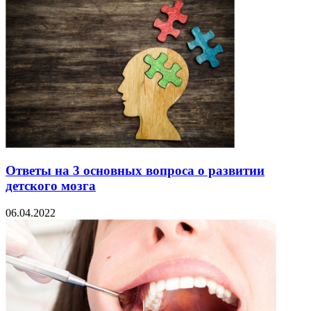
Ответы на 3 основных вопроса о развитии
детского мозга
06.04.2022