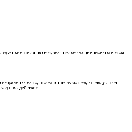
ледует винить лишь себя, значительно чаще виноваты в этом
о избранника на то, чтобы тот пересмотрел, вправду ли он
ход и воздействие.