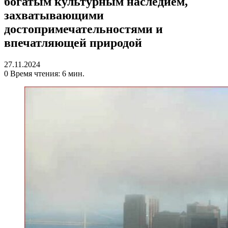
богатым культурным наследием,
захватывающими
достопримечательностями и
впечатляющей природой
27.11.2024
0
Время чтения: 6 мин.