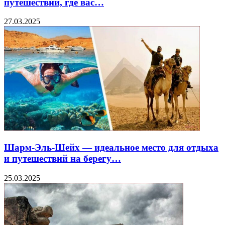
путешествий, где вас…
27.03.2025
Шарм-Эль-Шейх — идеальное место для отдыха
и путешествий на берегу…
25.03.2025