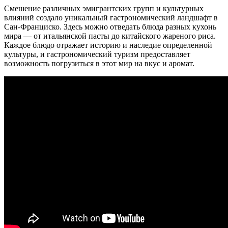
Смешение различных эмигрантских групп и культурных
влияний создало уникальный гастрономический ландшафт в
Сан-Франциско. Здесь можно отведать блюда разных кухонь
мира — от итальянской пасты до китайского жареного риса.
Каждое блюдо отражает историю и наследие определенной
культуры, и гастрономический туризм предоставляет
возможность погрузиться в этот мир на вкус и аромат.