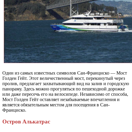
Один из самых известных символов Сан-Франциско — Мост
Голден Гейт. Этот величественный мост, перекинутый через
пролив, предлагает захватывающий вид на залив и городскую
панораму. Здесь можно прогуляться по пешеходной дорожке
или даже пересечь его на велосипеде. Независимо от способа,
Мост Голден Гейт оставляет незабываемые впечатления и
является обязательным местом для посещения в Сан-
Франциско.
Остров Алькатрас