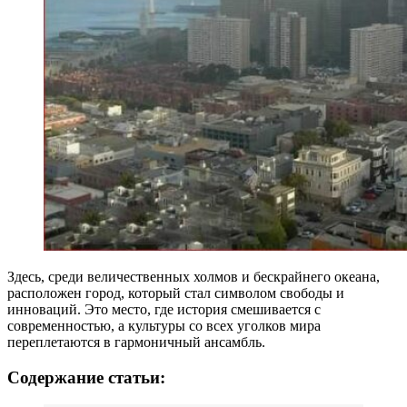
Здесь, среди величественных холмов и бескрайнего океана,
расположен город, который стал символом свободы и
инноваций. Это место, где история смешивается с
современностью, а культуры со всех уголков мира
переплетаются в гармоничный ансамбль.
Содержание статьи: