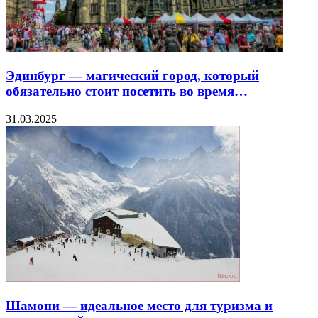
Эдинбург — магический город, который
обязательно стоит посетить во время…
31.03.2025
Шамони — идеальное место для туризма и