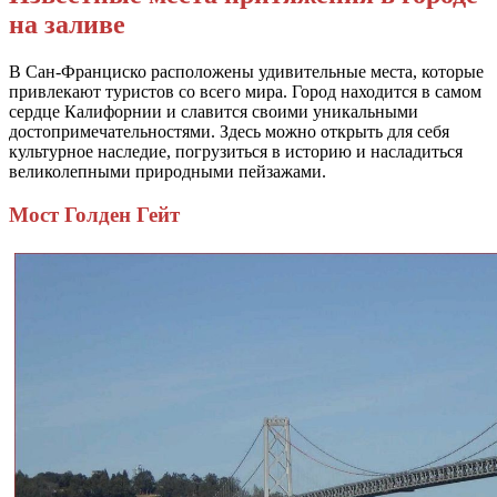
на заливе
В Сан-Франциско расположены удивительные места, которые
привлекают туристов со всего мира. Город находится в самом
сердце Калифорнии и славится своими уникальными
достопримечательностями. Здесь можно открыть для себя
культурное наследие, погрузиться в историю и насладиться
великолепными природными пейзажами.
Мост Голден Гейт