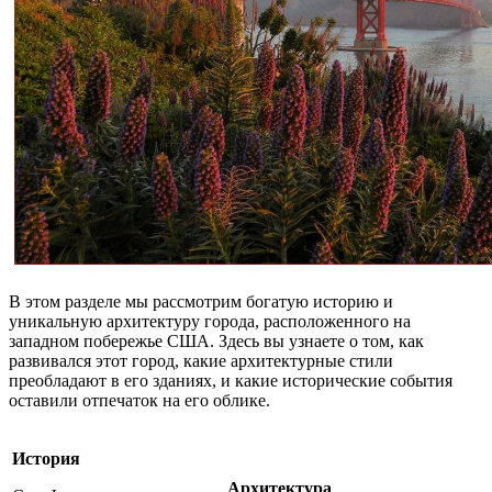
В этом разделе мы рассмотрим богатую историю и
уникальную архитектуру города, расположенного на
западном побережье США. Здесь вы узнаете о том, как
развивался этот город, какие архитектурные стили
преобладают в его зданиях, и какие исторические события
оставили отпечаток на его облике.
История
Архитектура