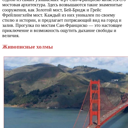
мостовая архитектура. Здесь возвышаются такие знаменитые
сооружения, как Золотой мост, Бей-Бридж и Грейс
Фрейлингхейм мост. Каждый из них уникален по своему
стилю и истории, и предлагает потрясающий вид на город и
залив. Прогулка по мостам Сан-Франциско — это настоящее
приключение и возможность ощутить дыхание свободы и
величия.
Живописные холмы