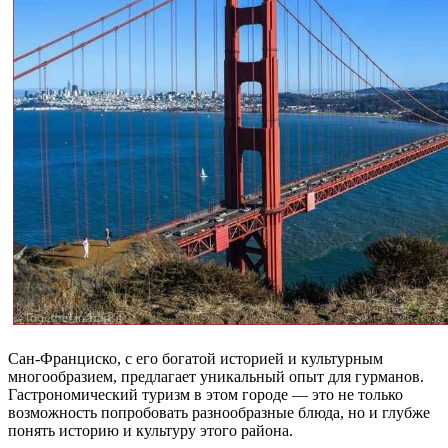
Сан-Франциско, с его богатой историей и культурным
многообразием, предлагает уникальный опыт для гурманов.
Гастрономический туризм в этом городе — это не только
возможность попробовать разнообразные блюда, но и глубже
понять историю и культуру этого района.