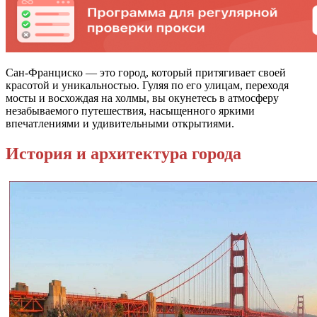
Сан-Франциско — это город, который притягивает своей
красотой и уникальностью. Гуляя по его улицам, переходя
мосты и восхождая на холмы, вы окунетесь в атмосферу
незабываемого путешествия, насыщенного яркими
впечатлениями и удивительными открытиями.
История и архитектура города