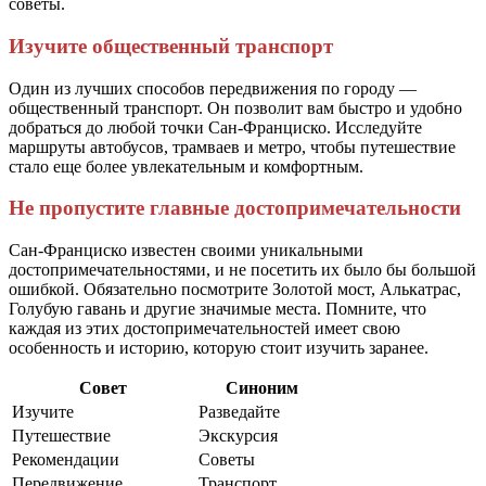
советы.
Изучите общественный транспорт
Один из лучших способов передвижения по городу —
общественный транспорт. Он позволит вам быстро и удобно
добраться до любой точки Сан-Франциско. Исследуйте
маршруты автобусов, трамваев и метро, чтобы путешествие
стало еще более увлекательным и комфортным.
Не пропустите главные достопримечательности
Сан-Франциско известен своими уникальными
достопримечательностями, и не посетить их было бы большой
ошибкой. Обязательно посмотрите Золотой мост, Алькатрас,
Голубую гавань и другие значимые места. Помните, что
каждая из этих достопримечательностей имеет свою
особенность и историю, которую стоит изучить заранее.
Совет
Синоним
Изучите
Разведайте
Путешествие
Экскурсия
Рекомендации
Советы
Передвижение
Транспорт