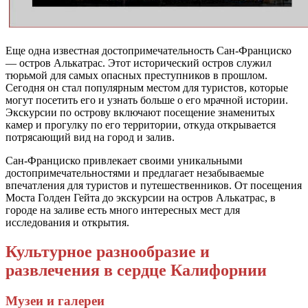
Еще одна известная достопримечательность Сан-Франциско
— остров Алькатрас. Этот исторический остров служил
тюрьмой для самых опасных преступников в прошлом.
Сегодня он стал популярным местом для туристов, которые
могут посетить его и узнать больше о его мрачной истории.
Экскурсии по острову включают посещение знаменитых
камер и прогулку по его территории, откуда открывается
потрясающий вид на город и залив.
Сан-Франциско привлекает своими уникальными
достопримечательностями и предлагает незабываемые
впечатления для туристов и путешественников. От посещения
Моста Голден Гейта до экскурсии на остров Алькатрас, в
городе на заливе есть много интересных мест для
исследования и открытия.
Культурное разнообразие и
развлечения в сердце Калифорнии
Музеи и галереи