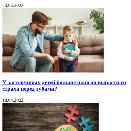
23.04.2022
У застенчивых детей больше шансов вырасти из
страха перед зубами?
18.04.2022