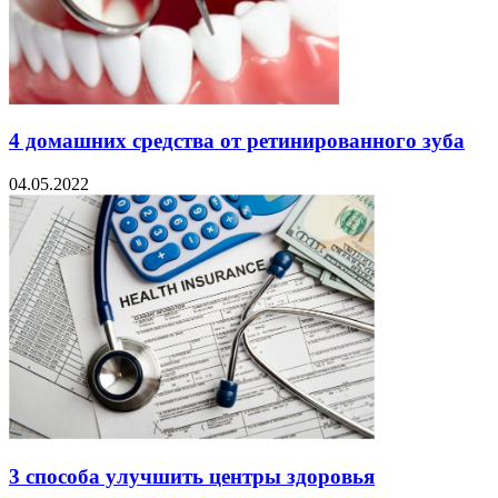
4 домашних средства от ретинированного зуба
04.05.2022
3 способа улучшить центры здоровья