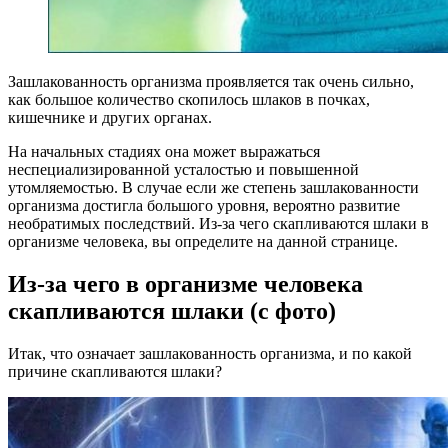
Зашлакованность организма проявляется так очень сильно,
как большое количество скопилось шлаков в почках,
кишечнике и других органах.
На начальных стадиях она может выражаться
неспециализированной усталостью и повышенной
утомляемостью. В случае если же степень зашлакованности
организма достигла большого уровня, вероятно развитие
необратимых последствий. Из-за чего скапливаются шлаки в
организме человека, вы определите на данной странице.
Из-за чего в организме человека
скапливаются шлаки (с фото)
Итак, что означает зашлакованность организма, и по какой
причине скапливаются шлаки?