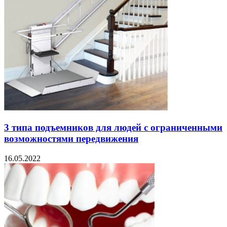
3 типа подъемников для людей с ограниченными
возможностями передвижения
16.05.2022