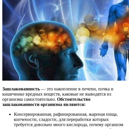
Зашлакованность
— это накопление в печени, почка и
кишечнике вредных веществ, каковые не выводятся из
организма самостоятельно.
Обстоятельство
зашлакованности организма являются:
Консервированная, рафинированная, жареная пища,
копчености, сладости, для переработки которых
требуется довольно много кислорода, почему организм