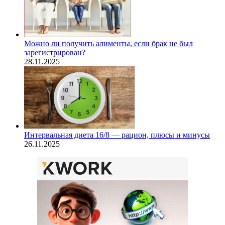
Можно ли получить алименты, если брак не был
зарегистрирован?
28.11.2025
Интервальная диета 16/8 — рацион, плюсы и минусы
26.11.2025