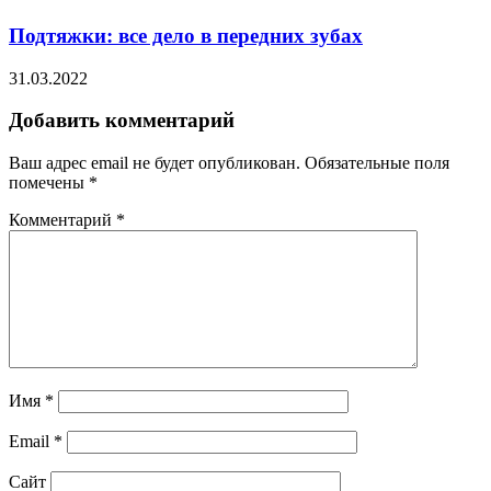
Подтяжки: все дело в передних зубах
31.03.2022
Добавить комментарий
Ваш адрес email не будет опубликован.
Обязательные поля
помечены
*
Комментарий
*
Имя
*
Email
*
Сайт