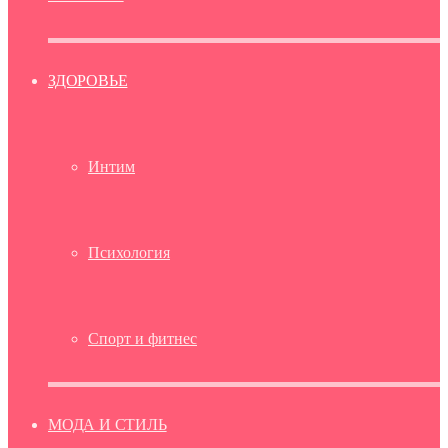
ЗДОРОВЬЕ
Интим
Психология
Спорт и фитнес
МОДА И СТИЛЬ