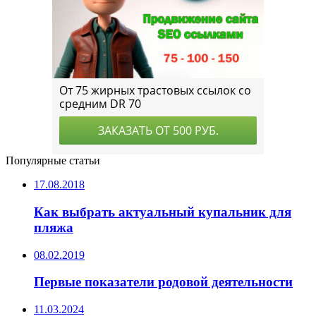
Популярные статьи
17.08.2018
Как выбрать актуальный купальник для
пляжа
08.02.2019
Первые показатели родовой деятельности
11.03.2024