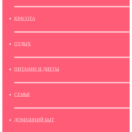
КРАСОТА
ОТДЫХ
ПИТАНИЕ И ДИЕТЫ
СЕМЬЯ
ДОМАШНИЙ БЫТ