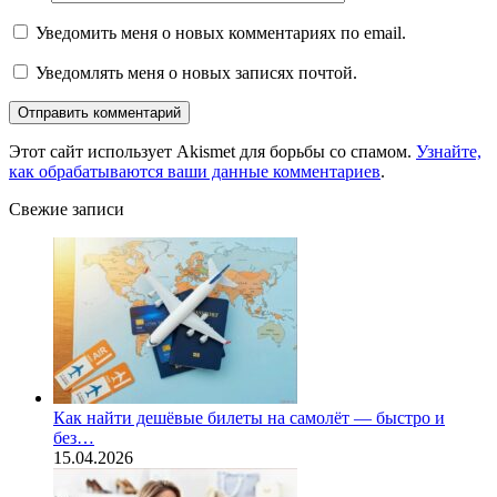
Уведомить меня о новых комментариях по email.
Уведомлять меня о новых записях почтой.
Этот сайт использует Akismet для борьбы со спамом.
Узнайте,
как обрабатываются ваши данные комментариев
.
Свежие записи
Как найти дешёвые билеты на самолёт — быстро и
без…
15.04.2026