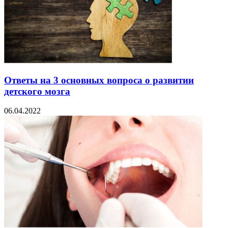
Ответы на 3 основных вопроса о развитии
детского мозга
06.04.2022