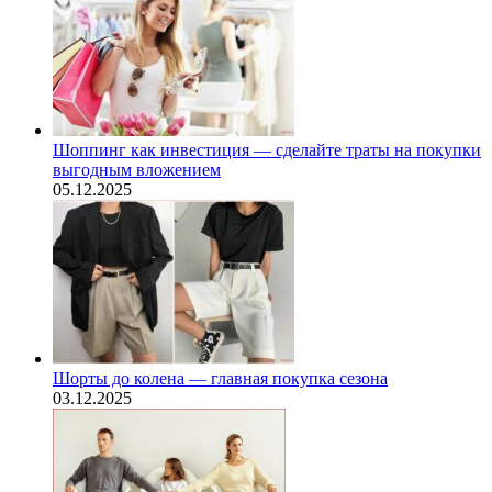
Шоппинг как инвестиция — сделайте траты на покупки
выгодным вложением
05.12.2025
Шорты до колена — главная покупка сезона
03.12.2025