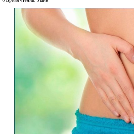
0
Время чтения: 5 мин.