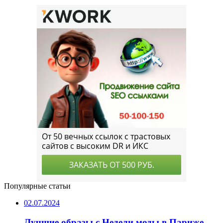
Популярные статьи
02.07.2024
Лучшие образы с Недели моды в Париже,