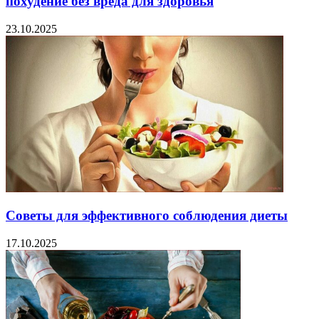
похудение без вреда для здоровья
23.10.2025
Советы для эффективного соблюдения диеты
17.10.2025