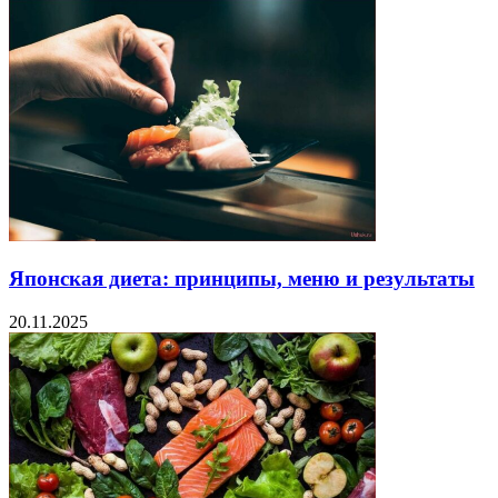
Японская диета: принципы, меню и результаты
20.11.2025