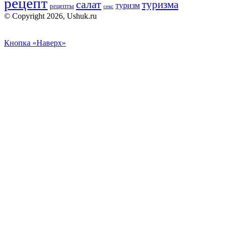
рецепт
салат
туризма
туризм
рецепты
секс
© Copyright 2026, Ushuk.ru
Кнопка «Наверх»