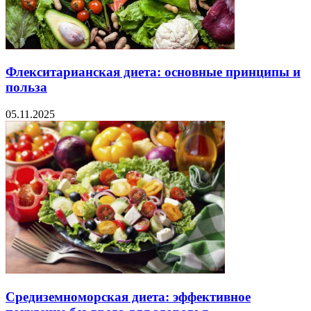
Флекситарианская диета: основные принципы и
польза
05.11.2025
Средиземноморская диета: эффективное