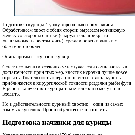
Подготовка курицы. Тушку хорошенько промывкием.
Обрабатываем хвост с обеих сторон: вырезаем копчиковую
железу со стороны спинки (снаружи она прикрыта
«наплывом», наростом кожи), срезаем остатки кишки с
обратной стороны.
Опять промыть эту часть курицы.
Совет неопытным хозяюшкам: в случае если сомневаетесь в
достаточности принятых мер, хвостик курочки лучше вовсе
отрезать. Тщательность операции очистки хвоста курицы
приближается к хирургической точности разделки рыбы фуги.
В рецепт запеченной курицы такие тонкости смогут и не
входить.
Но в действительности куриный хвостик – один из самых
лакомых кусочков. Просто обучитесь его готовить.
Подготовка начинки для курицы