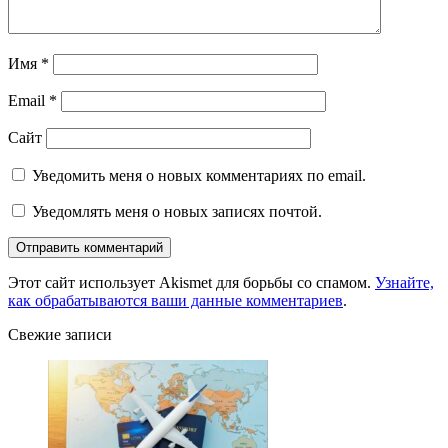
Имя
*
Email
*
Сайт
Уведомить меня о новых комментариях по email.
Уведомлять меня о новых записях почтой.
Этот сайт использует Akismet для борьбы со спамом.
Узнайте,
как обрабатываются ваши данные комментариев
.
Свежие записи