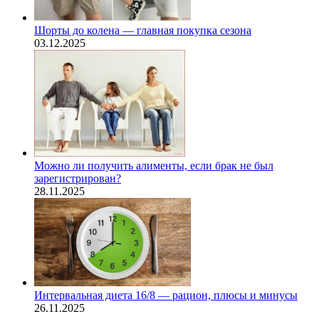
Шорты до колена — главная покупка сезона
03.12.2025
Можно ли получить алименты, если брак не был
зарегистрирован?
28.11.2025
Интервальная диета 16/8 — рацион, плюсы и минусы
26.11.2025