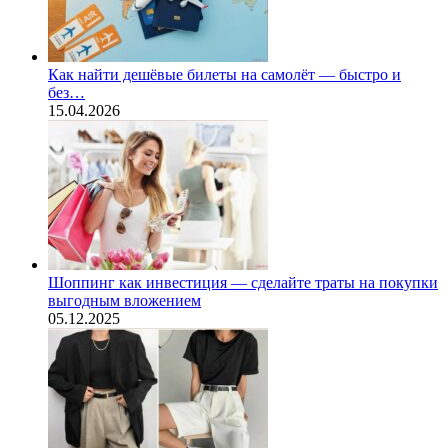
Как найти дешёвые билеты на самолёт — быстро и
без…
15.04.2026
Шоппинг как инвестиция — сделайте траты на покупки
выгодным вложением
05.12.2025