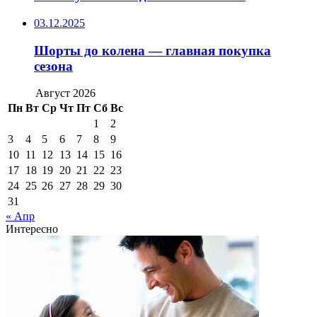
03.12.2025
Шорты до колена — главная покупка
сезона
Август 2026
Пн
Вт
Ср
Чт
Пт
Сб
Вс
1
2
3
4
5
6
7
8
9
10
11
12
13
14
15
16
17
18
19
20
21
22
23
24
25
26
27
28
29
30
31
« Апр
Интересно