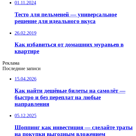
01.11.2024
Тесто для пельменей — универсальное
решение для идеального вкуса
26.02.2019
Как избавиться от домашних муравьев в
квартире
Реклама
Последние записи
15.04.2026
Как найти дешёвые билеты на самолёт —
быстро и без переплат на любые
направления
05.12.2025
Шоппинг как инвестиция — сделайте траты
на покупки выгодным вложением