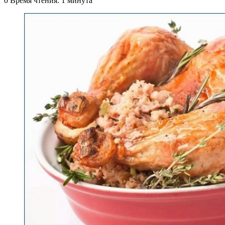
0
Время чтения: 1 минута