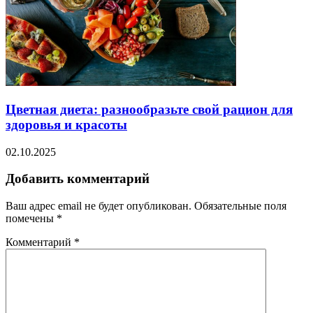
Цветная диета: разнообразьте свой рацион для
здоровья и красоты
02.10.2025
Добавить комментарий
Ваш адрес email не будет опубликован.
Обязательные поля
помечены
*
Комментарий
*