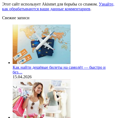
Этот сайт использует Akismet для борьбы со спамом.
Узнайте,
как обрабатываются ваши данные комментариев
.
Свежие записи
Как найти дешёвые билеты на самолёт — быстро и
без…
15.04.2026