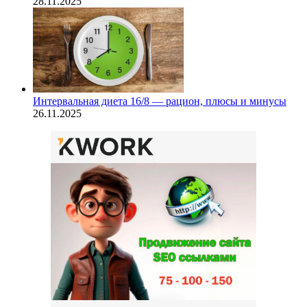
28.11.2025
Интервальная диета 16/8 — рацион, плюсы и минусы
26.11.2025