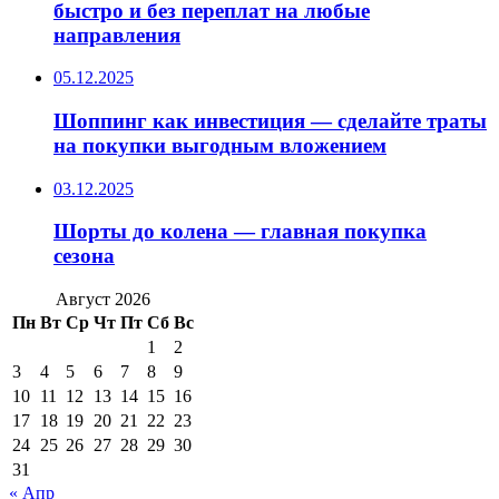
быстро и без переплат на любые
направления
05.12.2025
Шоппинг как инвестиция — сделайте траты
на покупки выгодным вложением
03.12.2025
Шорты до колена — главная покупка
сезона
Август 2026
Пн
Вт
Ср
Чт
Пт
Сб
Вс
1
2
3
4
5
6
7
8
9
10
11
12
13
14
15
16
17
18
19
20
21
22
23
24
25
26
27
28
29
30
31
« Апр