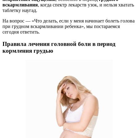
вскармливания
, когда спектр лекарств узок, и нельзя хватать
таблетку наугад.
На вопрос — «Что делать, если у меня начинает болеть голова
при грудном вскармливании ребенка», мы постараемся
сегодня ответить.
Правила лечения головной боли в период
кормления грудью