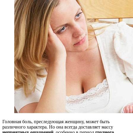
Головная боль, преследующая женщину, может быть
различного характера. Но она всегда доставляет массу
неприятных ощущений
, особенно в период
грудного