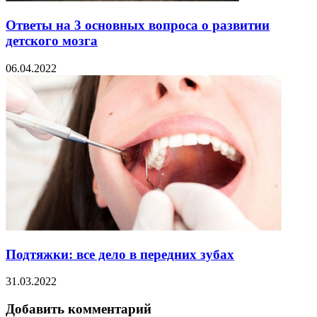
Ответы на 3 основных вопроса о развитии
детского мозга
06.04.2022
Подтяжки: все дело в передних зубах
31.03.2022
Добавить комментарий