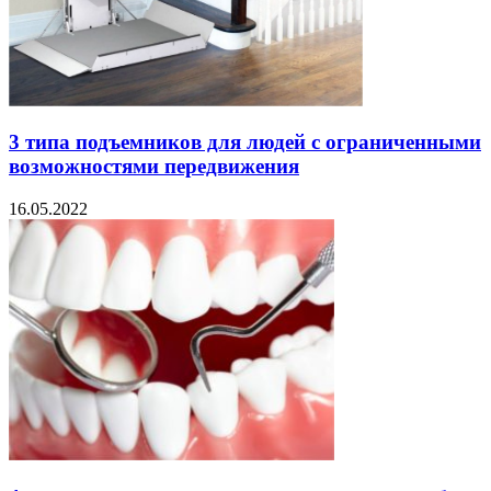
3 типа подъемников для людей с ограниченными
возможностями передвижения
16.05.2022