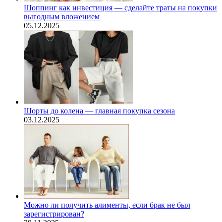
Шоппинг как инвестиция — сделайте траты на покупки
выгодным вложением
05.12.2025
Шорты до колена — главная покупка сезона
03.12.2025
Можно ли получить алименты, если брак не был
зарегистрирован?