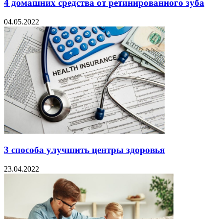
4 домашних средства от ретинированного зуба
04.05.2022
3 способа улучшить центры здоровья
23.04.2022