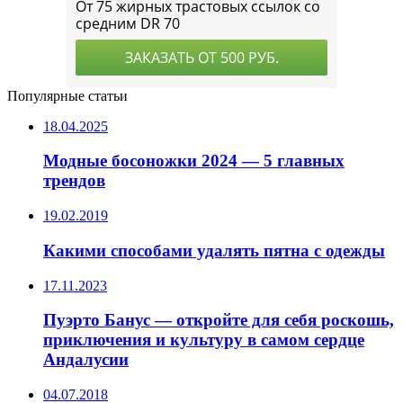
Популярные статьи
18.04.2025
Модные босоножки 2024 — 5 главных
трендов
19.02.2019
Какими способами удалять пятна с одежды
17.11.2023
Пуэрто Банус — откройте для себя роскошь,
приключения и культуру в самом сердце
Андалусии
04.07.2018