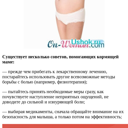
Существует несколько советов, помогающих кормящей
маме:
— прежде чем прибегать к лекарственному лечению,
постарайтесь использовать другие всевозможные методы
борьбы с болью (например, физиотерапия);
— пытайтесь принять необходимые меры сразу, как
почувствуете наступление неприятных ощущений, не
доводите до сильной и изнуряющей боли;
— выбирая медикаменты, сначала обращайте внимание на их
безопасность для малыша, а только потом на эффективность;