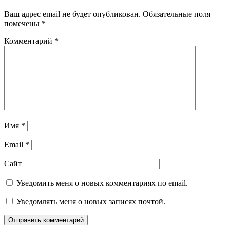
Ваш адрес email не будет опубликован.
Обязательные поля
помечены
*
Комментарий
*
Имя
*
Email
*
Сайт
Уведомить меня о новых комментариях по email.
Уведомлять меня о новых записях почтой.