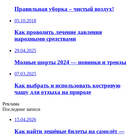
Правильная уборка – чистый воздух!
05.10.2018
Как проводить лечение давления
народными средствами
29.04.2025
Модные шорты 2024 — новинки и тренды
07.03.2025
Как выбрать и использовать костровую
чашу для отдыха на природе
Реклама
Последние записи
15.04.2026
Как найти дешёвые билеты на самолёт —