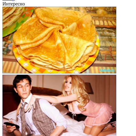
Интересно