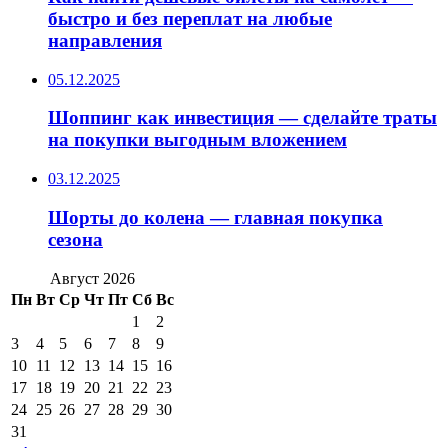
быстро и без переплат на любые
направления
05.12.2025
Шоппинг как инвестиция — сделайте траты
на покупки выгодным вложением
03.12.2025
Шорты до колена — главная покупка
сезона
Август 2026
Пн
Вт
Ср
Чт
Пт
Сб
Вс
1
2
3
4
5
6
7
8
9
10
11
12
13
14
15
16
17
18
19
20
21
22
23
24
25
26
27
28
29
30
31