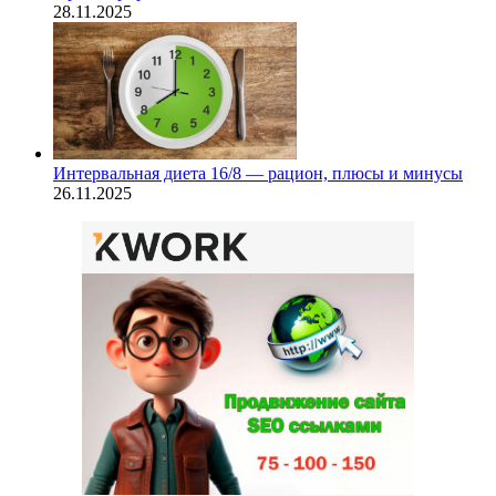
28.11.2025
Интервальная диета 16/8 — рацион, плюсы и минусы
26.11.2025