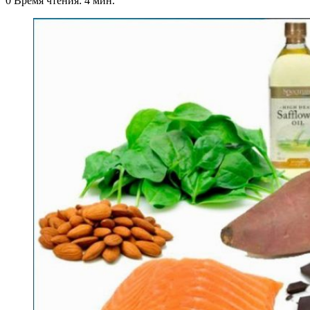
0
Время чтения: 4 мин.