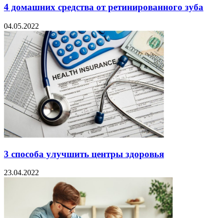
4 домашних средства от ретинированного зуба
04.05.2022
3 способа улучшить центры здоровья
23.04.2022