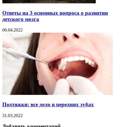
Ответы на 3 основных вопроса о развитии
детского мозга
06.04.2022
Подтяжки: все дело в передних зубах
31.03.2022
Добавить комментарий