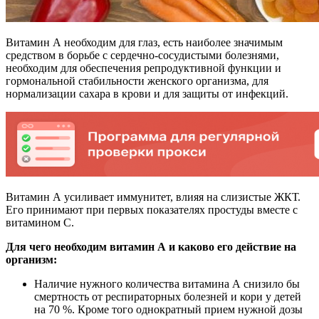
Витамин А необходим для глаз, есть наиболее значимым
средством в борьбе с сердечно-сосудистыми болезнями,
необходим для обеспечения репродуктивной функции и
гормональной стабильности женского организма, для
нормализации сахара в крови и для защиты от инфекций.
Витамин А усиливает иммунитет, влияя на слизистые ЖКТ.
Его принимают при первых показателях простуды вместе с
витамином С.
Для чего необходим витамин А и каково его действие на
организм:
Наличие нужного количества витамина А снизило бы
смертность от респираторных болезней и кори у детей
на 70 %. Кроме того однократный прием нужной дозы