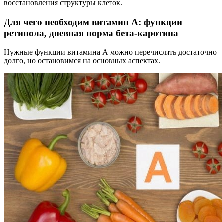
восстановления структуры клеток.
Для чего необходим витамин А: функции
ретинола, дневная норма бета-каротина
Нужные функции витамина А можно перечислять достаточно
долго, но остановимся на основных аспектах.