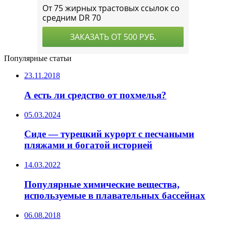
Популярные статьи
23.11.2018
А есть ли средство от похмелья?
05.03.2024
Сиде — турецкий курорт с песчаными
пляжами и богатой историей
14.03.2022
Популярные химические вещества,
используемые в плавательных бассейнах
06.08.2018