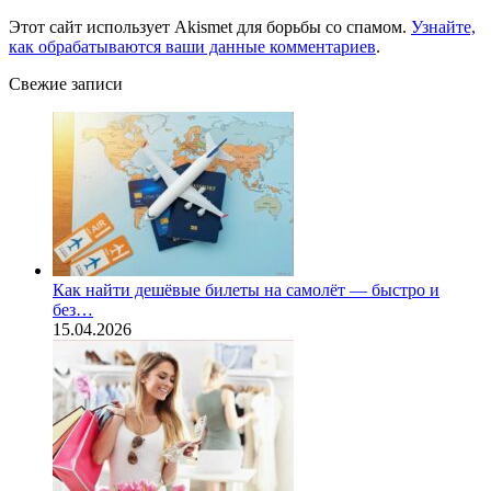
Этот сайт использует Akismet для борьбы со спамом.
Узнайте,
как обрабатываются ваши данные комментариев
.
Свежие записи
Как найти дешёвые билеты на самолёт — быстро и
без…
15.04.2026