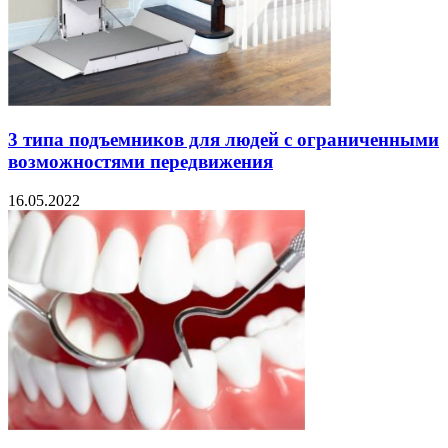
3 типа подъемников для людей с ограниченными
возможностями передвижения
16.05.2022