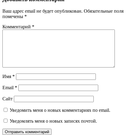
Ваш адрес email не будет опубликован.
Обязательные поля
помечены
*
Комментарий
*
Имя
*
Email
*
Сайт
Уведомить меня о новых комментариях по email.
Уведомлять меня о новых записях почтой.