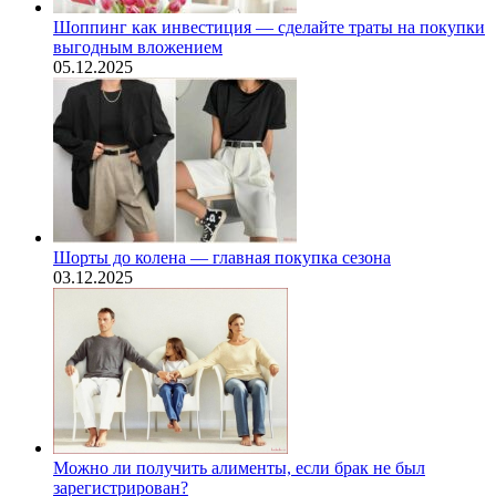
Шоппинг как инвестиция — сделайте траты на покупки
выгодным вложением
05.12.2025
Шорты до колена — главная покупка сезона
03.12.2025
Можно ли получить алименты, если брак не был
зарегистрирован?