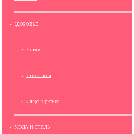
ЗДОРОВЬЕ
Интим
Психология
Спорт и фитнес
МОДА И СТИЛЬ