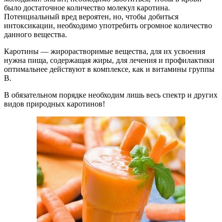
было достаточное количество молекул каротина.
Потенциальный вред вероятен, но, чтобы добиться
интоксикации, необходимо употребить огромное количество
данного вещества.
Каротины — жирорастворимые вещества, для их усвоения
нужна пища, содержащая жиры, для лечения и профилактики
оптимальнее действуют в комплексе, как и витамины группы
В.
В обязательном порядке необходим лишь весь спектр и других
видов природных каротинов!