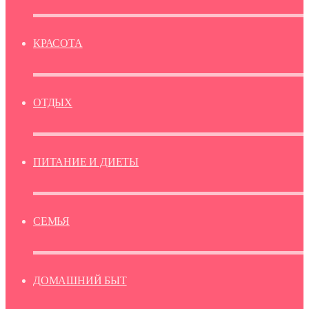
КРАСОТА
ОТДЫХ
ПИТАНИЕ И ДИЕТЫ
СЕМЬЯ
ДОМАШНИЙ БЫТ