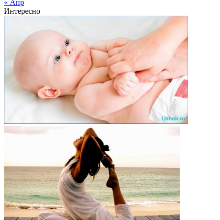
« Апр
Интересно