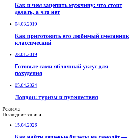
Как и чем зацепить мужчину: что стоит
делать, а что нет
04.03.2019
Как приготовить его любимый сметанник
классический
28.01.2019
Готовьте сами яблочный уксус для
похудения
05.04.2024
Лондон: туризм и путешествия
Реклама
Последние записи
15.04.2026
Как найти дешёвые билеты на самолёт —