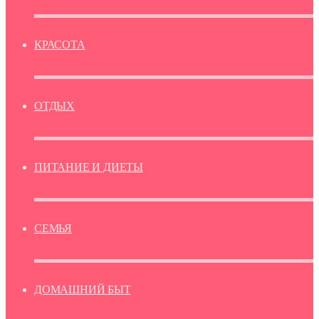
КРАСОТА
ОТДЫХ
ПИТАНИЕ И ДИЕТЫ
СЕМЬЯ
ДОМАШНИЙ БЫТ