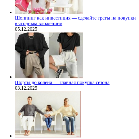
Шоппинг как инвестиция — сделайте траты на покупки
выгодным вложением
05.12.2025
Шорты до колена — главная покупка сезона
03.12.2025