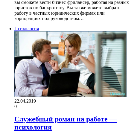
вы сможете вести бизнес-фрилансер, работая на разных
юристов по банкротству. Вы также можете выбрать
работу в частных юридических фирмах или
корпорациях под руководством…
Психология
22.04.2019
0
Служебный роман на работе —
психология