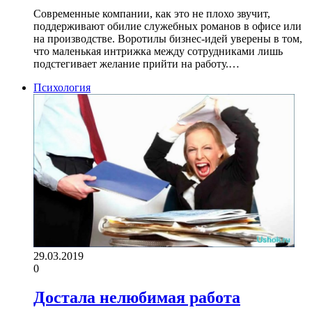
Современные компании, как это не плохо звучит,
поддерживают обилие служебных романов в офисе или
на производстве. Воротилы бизнес-идей уверены в том,
что маленькая интрижка между сотрудниками лишь
подстегивает желание прийти на работу.…
Психология
29.03.2019
0
Достала нелюбимая работа