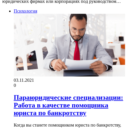
юридических фирмах или корпорациях под руководством…
Психология
03.11.2021
0
Параюридические специализации:
Работа в качестве помощника
юриста по банкротству
Когда вы станете помощником юриста по банкротству,