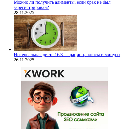
Можно ли получить алименты, если брак не был
зарегистрирован?
28.11.2025
Интервальная диета 16/8 — рацион, плюсы и минусы
26.11.2025