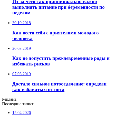
Из-за чего так принципиально важно
выполнять питание при беременности по
неделям
30.10.2018
Как вести себя с приятелями молодого
человека
20.03.2019
Как не допустить преждевременные роды и
избежать рисков
07.03.2019
Достало сильное потоотделение: определи
как избавиться от пота
Реклама
Последние записи
15.04.2026