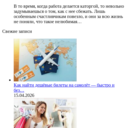
В то время, когда работа делается каторгой, то невольно
задумываешься о том, как с нее сбежать. Лишь
особенным счастливчикам повезло, и они за всю жизнь
не поняли, что такое нелюбимая…
Свежие записи
Как найти дешёвые билеты на самолёт — быстро и
без…
15.04.2026