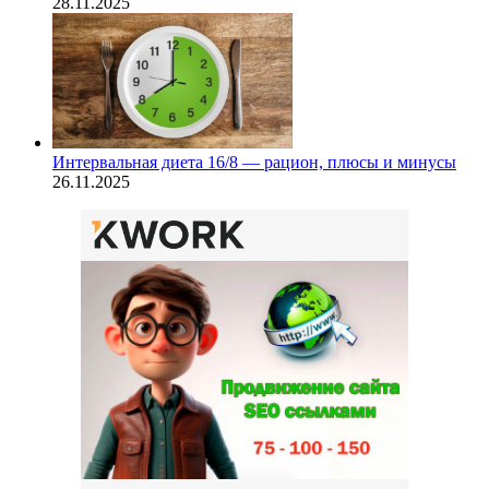
28.11.2025
Интервальная диета 16/8 — рацион, плюсы и минусы
26.11.2025