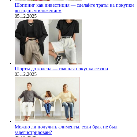
Шоппинг как инвестиция — сделайте траты на покупки
выгодным вложением
05.12.2025
Шорты до колена — главная покупка сезона
03.12.2025
Можно ли получить алименты, если брак не был
зарегистрирован?