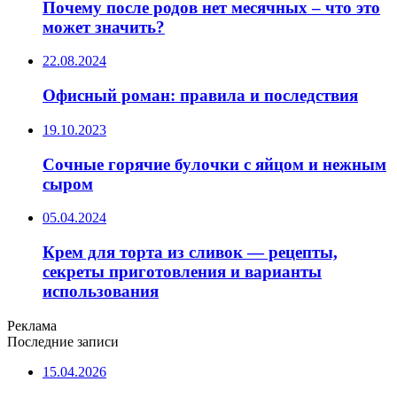
Почему после родов нет месячных – что это
может значить?
22.08.2024
Офисный роман: правила и последствия
19.10.2023
Сочные горячие булочки с яйцом и нежным
сыром
05.04.2024
Крем для торта из сливок — рецепты,
секреты приготовления и варианты
использования
Реклама
Последние записи
15.04.2026