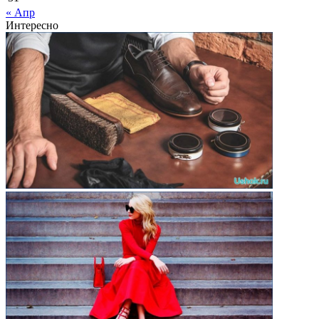
« Апр
Интересно