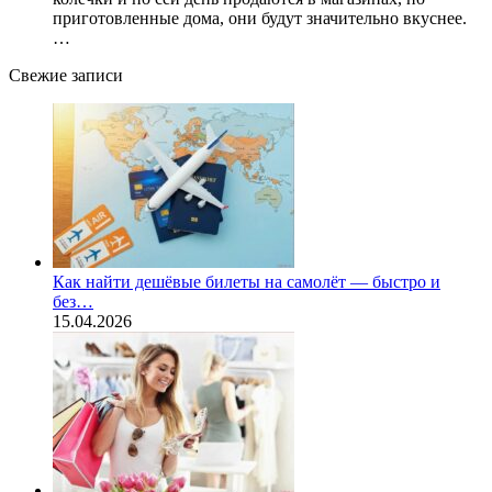
приготовленные дома, они будут значительно вкуснее.
…
Свежие записи
Как найти дешёвые билеты на самолёт — быстро и
без…
15.04.2026