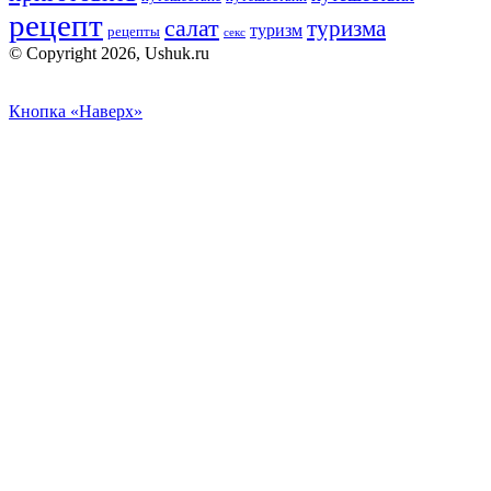
рецепт
салат
туризма
туризм
рецепты
секс
© Copyright 2026, Ushuk.ru
Кнопка «Наверх»