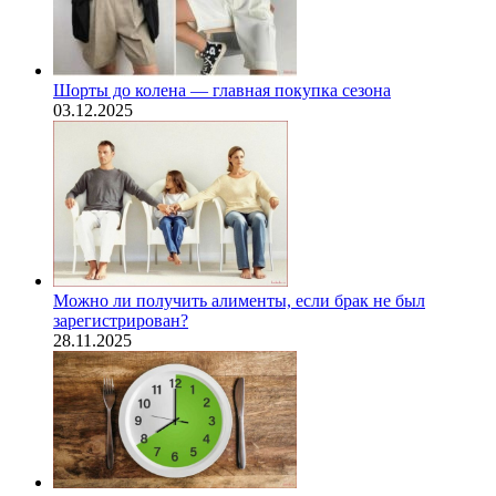
Шорты до колена — главная покупка сезона
03.12.2025
Можно ли получить алименты, если брак не был
зарегистрирован?
28.11.2025