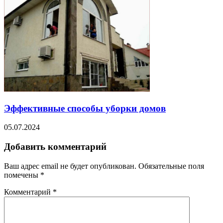
Эффективные способы уборки домов
05.07.2024
Добавить комментарий
Ваш адрес email не будет опубликован.
Обязательные поля
помечены
*
Комментарий
*