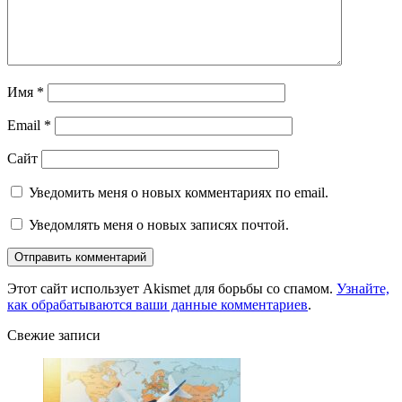
Имя
*
Email
*
Сайт
Уведомить меня о новых комментариях по email.
Уведомлять меня о новых записях почтой.
Этот сайт использует Akismet для борьбы со спамом.
Узнайте,
как обрабатываются ваши данные комментариев
.
Свежие записи