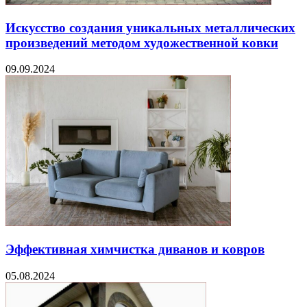
Искусство создания уникальных металлических
произведений методом художественной ковки
09.09.2024
Эффективная химчистка диванов и ковров
05.08.2024