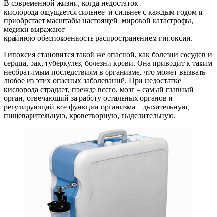
В современной жизни, когда недостаток
кислорода ощущается сильнее и сильнее с каждым годом и
приобретает масштабы настоящей мировой катастрофы,
медики выражают
крайнюю обеспокоенность распространением гипоксии.
Гипоксия становится такой же опасной, как болезни сосудов и
сердца, рак, туберкулез, болезни крови. Она приводит к таким
необратимым последствиям в организме, что может вызвать
любое из этих опасных заболеваний. При недостатке
кислорода страдает, прежде всего, мозг – самый главный
орган, отвечающий за работу остальных органов и
регулирующий все функции организма – дыхательную,
пищеварительную, кроветворную, выделительную.