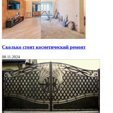
Сколько стоит косметический ремонт
08.11.2024