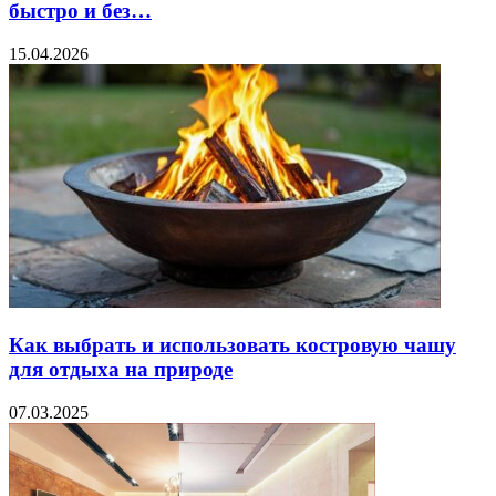
быстро и без…
15.04.2026
Как выбрать и использовать костровую чашу
для отдыха на природе
07.03.2025