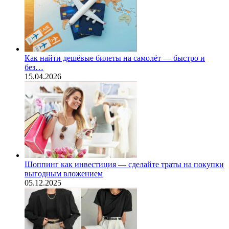
Как найти дешёвые билеты на самолёт — быстро и
без…
15.04.2026
Шоппинг как инвестиция — сделайте траты на покупки
выгодным вложением
05.12.2025