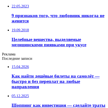
22.05.2023
9 признаков того, что любовник никогда не
женится
19.09.2018
Целебные вещества, выделяемые
медицинскими пиявками при укусе
Реклама
Последние записи
15.04.2026
Как найти дешёвые билеты на самолёт —
быстро и без переплат на любые
направления
05.12.2025
Шоппинг как инвестиция — сделайте траты