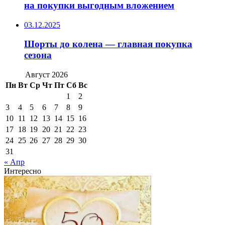
на покупки выгодным вложением
03.12.2025
Шорты до колена — главная покупка
сезона
Август 2026
Пн
Вт
Ср
Чт
Пт
Сб
Вс
1
2
3
4
5
6
7
8
9
10
11
12
13
14
15
16
17
18
19
20
21
22
23
24
25
26
27
28
29
30
31
« Апр
Интересно