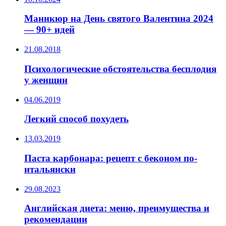
Маникюр на День святого Валентина 2024
— 90+ идей
21.08.2018
Психологические обстоятельства бесплодия
у женщин
04.06.2019
Легкий способ похудеть
13.03.2019
Паста карбонара: рецепт с беконом по-
итальянски
29.08.2023
Английская диета: меню, преимущества и
рекомендации