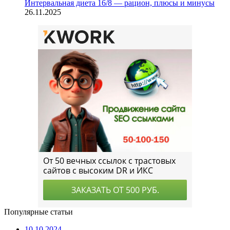
Интервальная диета 16/8 — рацион, плюсы и минусы
26.11.2025
Популярные статьи
10.10.2024