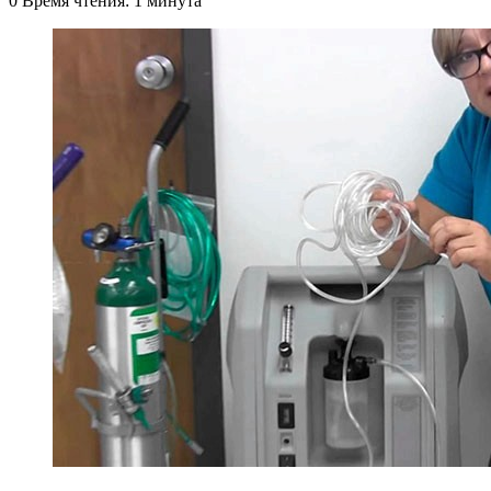
0
Время чтения: 1 минута