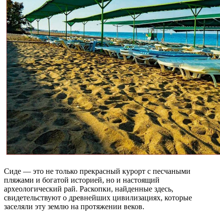
Сиде — это не только прекрасный курорт с песчаными
пляжами и богатой историей, но и настоящий
археологический рай. Раскопки, найденные здесь,
свидетельствуют о древнейших цивилизациях, которые
заселяли эту землю на протяжении веков.