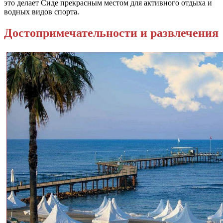
это делает Сиде прекрасным местом для активного отдыха и
водных видов спорта.
Достопримечательности и развлечения