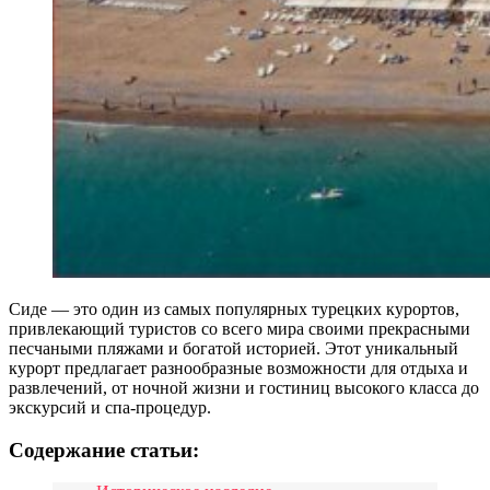
Сиде — это один из самых популярных турецких курортов,
привлекающий туристов со всего мира своими прекрасными
песчаными пляжами и богатой историей. Этот уникальный
курорт предлагает разнообразные возможности для отдыха и
развлечений, от ночной жизни и гостиниц высокого класса до
экскурсий и спа-процедур.
Содержание статьи: