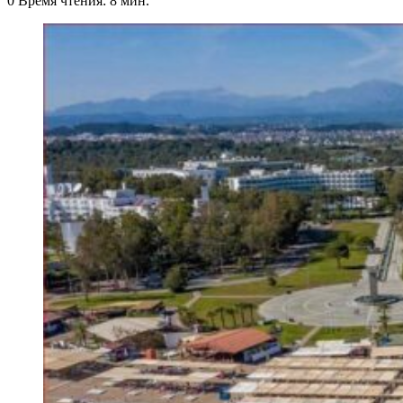
0
Время чтения: 8 мин.