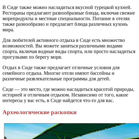
В Сиде также можно насладиться вкусной турецкой кухней.
Рестораны предлагают разнообразные блюда, включая свежие
морепродукты и местные специальности. Питание в отелях
также разнообразно и предлагает блюда различных кухонь
мира.
Для любителей активного отдыха в Сиде есть множество
возможностей. Вы можете заняться различными видами
спорта, включая водные виды спорта, или просто насладиться
прогулками по берегу моря.
Отдых в Сиде также предлагает отличные условия для
семейного отдыха. Многие отели имеют бассейны и
различные развлекательные программы для детей.
Сиде — это место, где можно насладиться красотой природы,
историей и отличным отдыхом. Независимо от того, какие
интересы у вас есть, в Сиде найдется что-то для вас.
Археологические раскопки