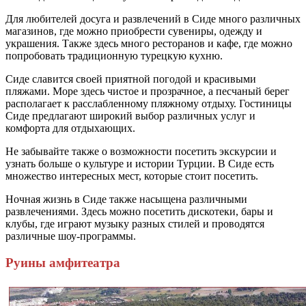
Для любителей досуга и развлечений в Сиде много различных
магазинов, где можно приобрести сувениры, одежду и
украшения. Также здесь много ресторанов и кафе, где можно
попробовать традиционную турецкую кухню.
Сиде славится своей приятной погодой и красивыми
пляжами. Море здесь чистое и прозрачное, а песчаный берег
располагает к расслабленному пляжному отдыху. Гостиницы
Сиде предлагают широкий выбор различных услуг и
комфорта для отдыхающих.
Не забывайте также о возможности посетить экскурсии и
узнать больше о культуре и истории Турции. В Сиде есть
множество интересных мест, которые стоит посетить.
Ночная жизнь в Сиде также насыщена различными
развлечениями. Здесь можно посетить дискотеки, бары и
клубы, где играют музыку разных стилей и проводятся
различные шоу-программы.
Руины амфитеатра