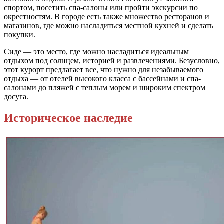
спортом, посетить спа-салоны или пройти экскурсии по
окрестностям. В городе есть также множество ресторанов и
магазинов, где можно насладиться местной кухней и сделать
покупки.
Сиде — это место, где можно насладиться идеальным
отдыхом под солнцем, историей и развлечениями. Безусловно,
этот курорт предлагает все, что нужно для незабываемого
отдыха — от отелей высокого класса с бассейнами и спа-
салонами до пляжей с теплым морем и широким спектром
досуга.
Историческое наследие