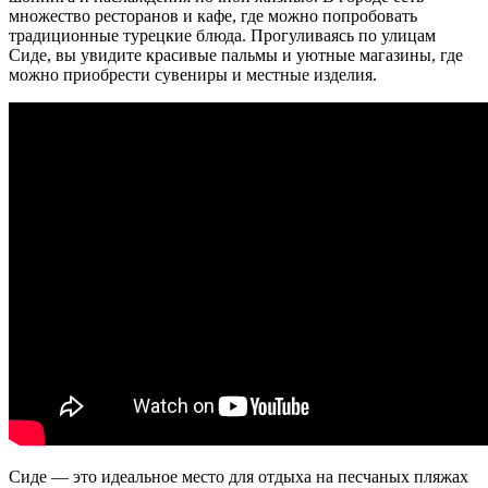
множество ресторанов и кафе, где можно попробовать
традиционные турецкие блюда. Прогуливаясь по улицам
Сиде, вы увидите красивые пальмы и уютные магазины, где
можно приобрести сувениры и местные изделия.
Сиде — это идеальное место для отдыха на песчаных пляжах