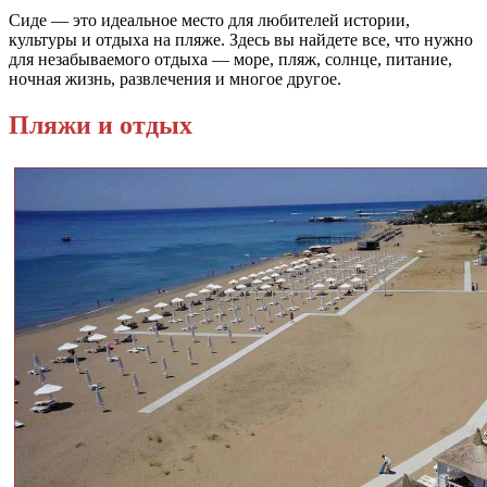
Сиде — это идеальное место для любителей истории,
культуры и отдыха на пляже. Здесь вы найдете все, что нужно
для незабываемого отдыха — море, пляж, солнце, питание,
ночная жизнь, развлечения и многое другое.
Пляжи и отдых