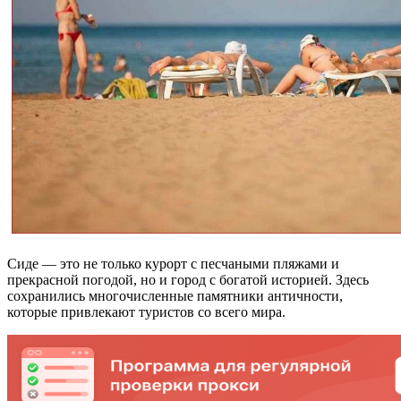
Сиде — это не только курорт с песчаными пляжами и
прекрасной погодой, но и город с богатой историей. Здесь
сохранились многочисленные памятники античности,
которые привлекают туристов со всего мира.