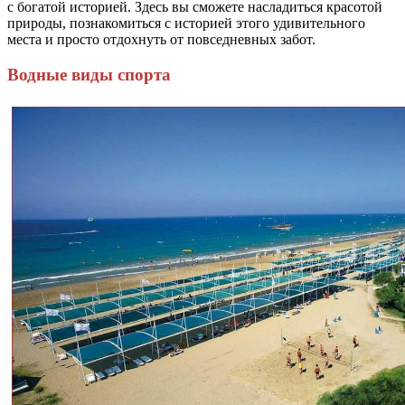
с богатой историей. Здесь вы сможете насладиться красотой
природы, познакомиться с историей этого удивительного
места и просто отдохнуть от повседневных забот.
Водные виды спорта