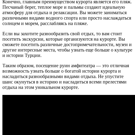
Конечно, главным преимуществом курорта является его пляж.
Песчаный берег, теплое море и пальмы создают идеальную
атмосферу для отдыха и релаксации. Вы можете заниматься
различными видами водного спорта или просто наслаждаться
солнцем и морем, расслабляясь на пляже.
Если вы захотите разнообразить свой отдых, то вам стоит
посетить экскурсии, которые организуются на курорте. Вы
сможете посетить различные достопримечательности, музеи и
другие интересные места, чтобы узнать еще больше о культуре
и истории Турции.
Таким образом, посещение руин амфитеатра — это отличная
возможность узнать больше о богатой истории курорта и
насладиться разнообразными видами отдыха. Не упустите
шанс окунуться в историю и насладиться всеми прелестями
отдыха на этом уникальном курорте.