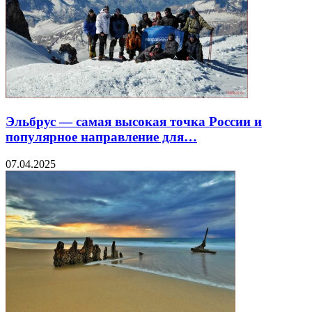
Эльбрус — самая высокая точка России и
популярное направление для…
07.04.2025