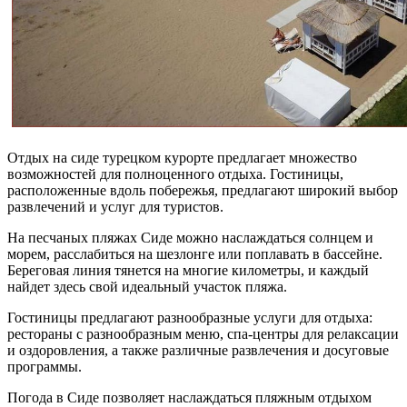
Отдых на сиде турецком курорте предлагает множество
возможностей для полноценного отдыха. Гостиницы,
расположенные вдоль побережья, предлагают широкий выбор
развлечений и услуг для туристов.
На песчаных пляжах Сиде можно наслаждаться солнцем и
морем, расслабиться на шезлонге или поплавать в бассейне.
Береговая линия тянется на многие километры, и каждый
найдет здесь свой идеальный участок пляжа.
Гостиницы предлагают разнообразные услуги для отдыха:
рестораны с разнообразным меню, спа-центры для релаксации
и оздоровления, а также различные развлечения и досуговые
программы.
Погода в Сиде позволяет наслаждаться пляжным отдыхом