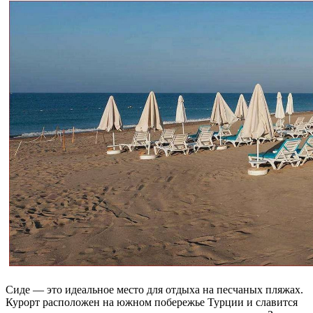
Сиде — это идеальное место для отдыха на песчаных пляжах.
Курорт расположен на южном побережье Турции и славится