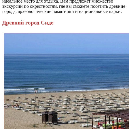
идеальное место для отдыха. Вам предложат множество
экскурсий по окрестностям, где вы сможете посетить древние
города, археологические памятники и национальные парки.
Древний город Сиде