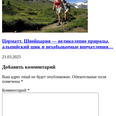
Церматт, Швейцария — великолепие природы,
альпийский шик и незабываемые впечатления…
21.03.2025
Добавить комментарий
Ваш адрес email не будет опубликован.
Обязательные поля
помечены
*
Комментарий
*