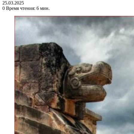
25.03.2025
0
Время чтения: 6 мин.