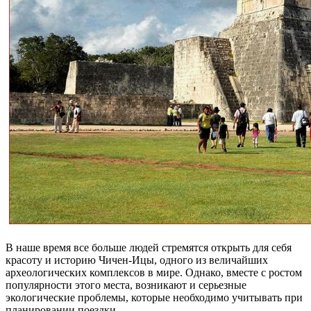
В наше время все больше людей стремятся открыть для себя
красоту и историю Чичен-Ицы, одного из величайших
археологических комплексов в мире. Однако, вместе с ростом
популярности этого места, возникают и серьезные
экологические проблемы, которые необходимо учитывать при
планировании поездки.