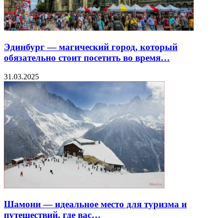
Эдинбург — магический город, который
обязательно стоит посетить во время…
31.03.2025
Шамони — идеальное место для туризма и
путешествий, где вас…