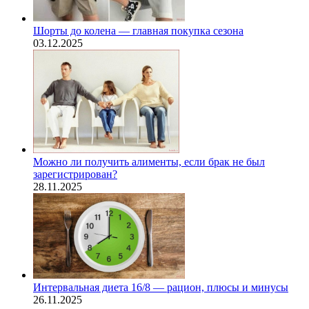
Шорты до колена — главная покупка сезона
03.12.2025
Можно ли получить алименты, если брак не был
зарегистрирован?
28.11.2025
Интервальная диета 16/8 — рацион, плюсы и минусы
26.11.2025