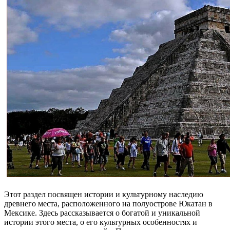
Этот раздел посвящен истории и культурному наследию
древнего места, расположенного на полуострове Юкатан в
Мексике. Здесь рассказывается о богатой и уникальной
истории этого места, о его культурных особенностях и