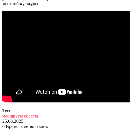
местной культуры.
Теги
маршруты
советы
25.03.2025
0
Время чтения: 6 мин.