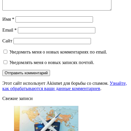
Имя
*
Email
*
Сайт
Уведомить меня о новых комментариях по email.
Уведомлять меня о новых записях почтой.
Этот сайт использует Akismet для борьбы со спамом.
Узнайте,
как обрабатываются ваши данные комментариев
.
Свежие записи