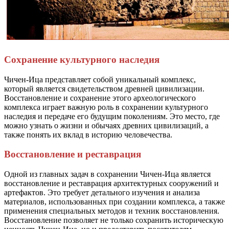
Сохранение культурного наследия
Чичен-Ица представляет собой уникальный комплекс,
который является свидетельством древней цивилизации.
Восстановление и сохранение этого археологического
комплекса играет важную роль в сохранении культурного
наследия и передаче его будущим поколениям. Это место, где
можно узнать о жизни и обычаях древних цивилизаций, а
также понять их вклад в историю человечества.
Восстановление и реставрация
Одной из главных задач в сохранении Чичен-Ица является
восстановление и реставрация архитектурных сооружений и
артефактов. Это требует детального изучения и анализа
материалов, использованных при создании комплекса, а также
применения специальных методов и техник восстановления.
Восстановление позволяет не только сохранить историческую