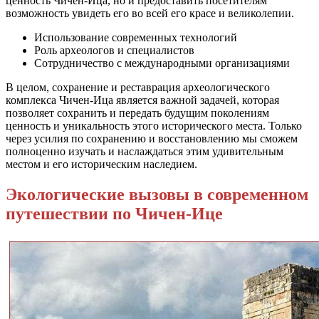
ценность Чичен-Ица, но и предоставить посетителям
возможность увидеть его во всей его красе и великолепии.
Использование современных технологий
Роль археологов и специалистов
Сотрудничество с международными организациями
В целом, сохранение и реставрация археологического
комплекса Чичен-Ица является важной задачей, которая
позволяет сохранить и передать будущим поколениям
ценность и уникальность этого исторического места. Только
через усилия по сохранению и восстановлению мы сможем
полноценно изучать и наслаждаться этим удивительным
местом и его историческим наследием.
Экологические вызовы в современном
путешествии по Чичен-Ице