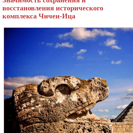
Значимость сохранения и
восстановления исторического
комплекса Чичен-Ица