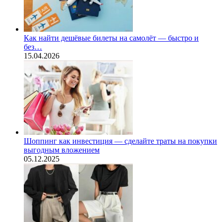
Как найти дешёвые билеты на самолёт — быстро и
без…
15.04.2026
Шоппинг как инвестиция — сделайте траты на покупки
выгодным вложением
05.12.2025