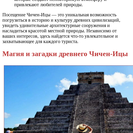
привлекают любителей природы.
Посещение Чичен-Ицы — это уникальная возможность
погрузиться в историю и культуру древних цивилизаций,
увидеть удивительные архитектурные сооружения и
насладиться красотой местной природы. Независимо от
ваших интересов, здесь найдется что-то увлекательное и
захватывающее для каждого туриста.
Магия и загадки древнего Чичен-Ицы