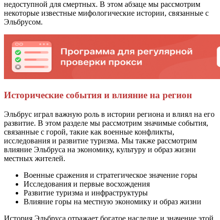
недоступной для смертных. В этом абзаце мы рассмотрим
некоторые известные мифологические истории, связанные с
Эльбрусом.
Исторические события и влияние на регион
Эльбрус играл важную роль в истории региона и влиял на его
развитие. В этом разделе мы рассмотрим значимые события,
связанные с горой, такие как военные конфликты,
исследования и развитие туризма. Мы также рассмотрим
влияние Эльбруса на экономику, культуру и образ жизни
местных жителей.
Военные сражения и стратегическое значение горы
Исследования и первые восхождения
Развитие туризма и инфраструктуры
Влияние горы на местную экономику и образ жизни
История Эльбруса отражает богатое наследие и значение этой