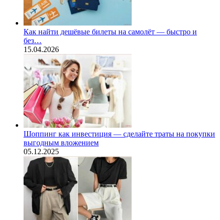
Как найти дешёвые билеты на самолёт — быстро и
без…
15.04.2026
Шоппинг как инвестиция — сделайте траты на покупки
выгодным вложением
05.12.2025