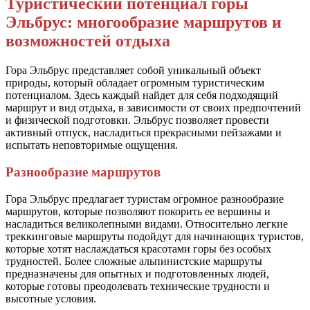
Туристический потенциал горы
Эльбрус: многообразие маршрутов и
возможностей отдыха
Гора Эльбрус представляет собой уникальный объект
природы, который обладает огромным туристическим
потенциалом. Здесь каждый найдет для себя подходящий
маршрут и вид отдыха, в зависимости от своих предпочтений
и физической подготовки. Эльбрус позволяет провести
активный отпуск, насладиться прекрасными пейзажами и
испытать неповторимые ощущения.
Разнообразие маршрутов
Гора Эльбрус предлагает туристам огромное разнообразие
маршрутов, которые позволяют покорить ее вершины и
насладиться великолепными видами. Относительно легкие
треккинговые маршруты подойдут для начинающих туристов,
которые хотят наслаждаться красотами горы без особых
трудностей. Более сложные альпинистские маршруты
предназначены для опытных и подготовленных людей,
которые готовы преодолевать технические трудности и
высотные условия.