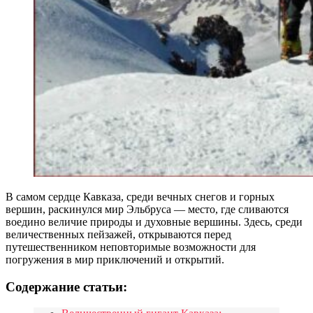
В самом сердце Кавказа, среди вечных снегов и горных
вершин, раскинулся мир Эльбруса — место, где сливаются
воедино величие природы и духовные вершины. Здесь, среди
величественных пейзажей, открываются перед
путешественником неповторимые возможности для
погружения в мир приключений и открытий.
Содержание статьи: