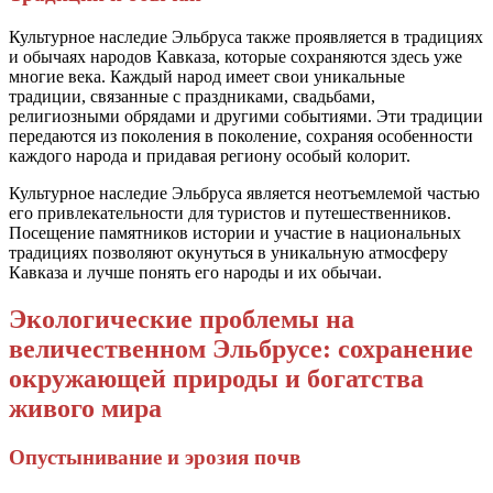
Культурное наследие Эльбруса также проявляется в традициях
и обычаях народов Кавказа, которые сохраняются здесь уже
многие века. Каждый народ имеет свои уникальные
традиции, связанные с праздниками, свадьбами,
религиозными обрядами и другими событиями. Эти традиции
передаются из поколения в поколение, сохраняя особенности
каждого народа и придавая региону особый колорит.
Культурное наследие Эльбруса является неотъемлемой частью
его привлекательности для туристов и путешественников.
Посещение памятников истории и участие в национальных
традициях позволяют окунуться в уникальную атмосферу
Кавказа и лучше понять его народы и их обычаи.
Экологические проблемы на
величественном Эльбрусе: сохранение
окружающей природы и богатства
живого мира
Опустынивание и эрозия почв