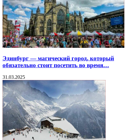
Эдинбург — магический город, который
обязательно стоит посетить во время…
31.03.2025