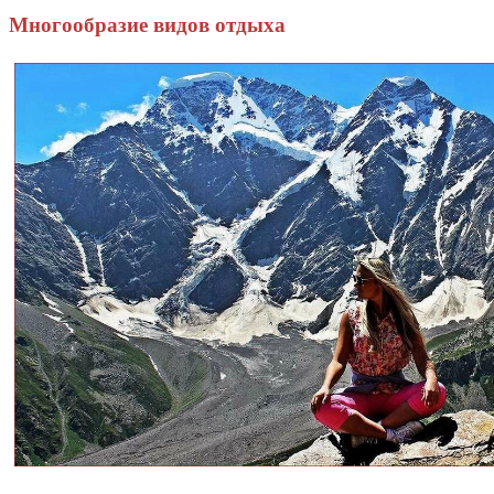
Многообразие видов отдыха