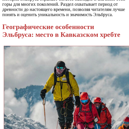
горы для многих поколений. Раздел охватывает период от
древности до настоящего времени, позволяя читателям лучше
понять и оценить уникальность и значимость Эльбруса.
Географические особенности
Эльбруса: место в Кавказском хребте