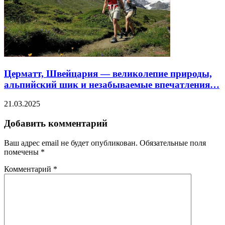
Церматт, Швейцария — великолепие природы,
альпийский шик и незабываемые впечатления…
21.03.2025
Добавить комментарий
Ваш адрес email не будет опубликован.
Обязательные поля
помечены
*
Комментарий
*