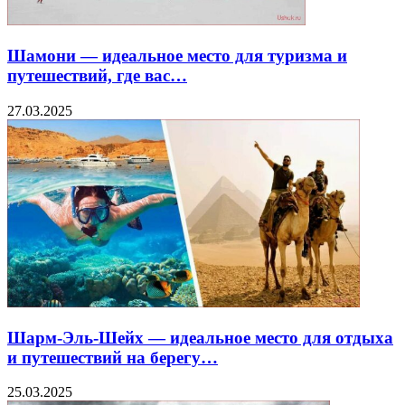
Шамони — идеальное место для туризма и
путешествий, где вас…
27.03.2025
Шарм-Эль-Шейх — идеальное место для отдыха
и путешествий на берегу…
25.03.2025