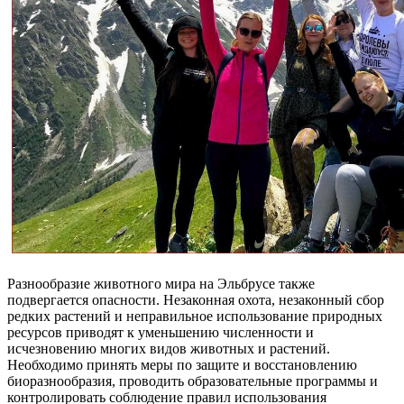
Разнообразие животного мира на Эльбрусе также
подвергается опасности. Незаконная охота, незаконный сбор
редких растений и неправильное использование природных
ресурсов приводят к уменьшению численности и
исчезновению многих видов животных и растений.
Необходимо принять меры по защите и восстановлению
биоразнообразия, проводить образовательные программы и
контролировать соблюдение правил использования