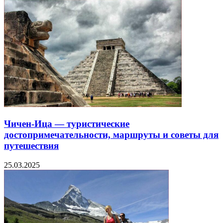
Чичен-Ица — туристические
достопримечательности, маршруты и советы для
путешествия
25.03.2025