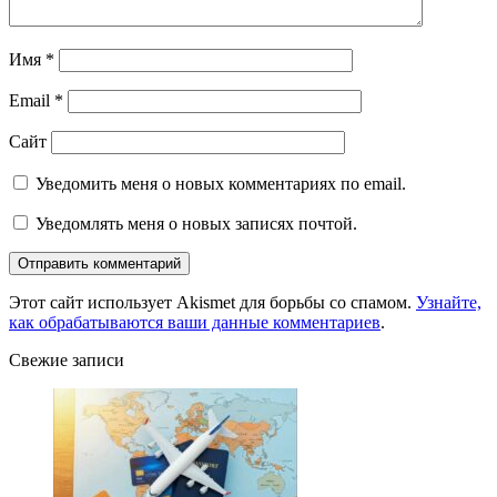
Имя
*
Email
*
Сайт
Уведомить меня о новых комментариях по email.
Уведомлять меня о новых записях почтой.
Этот сайт использует Akismet для борьбы со спамом.
Узнайте,
как обрабатываются ваши данные комментариев
.
Свежие записи