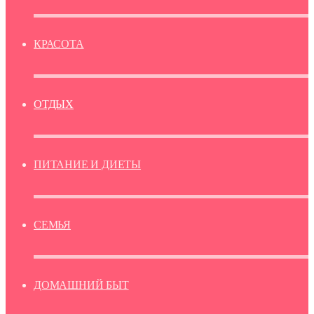
КРАСОТА
ОТДЫХ
ПИТАНИЕ И ДИЕТЫ
СЕМЬЯ
ДОМАШНИЙ БЫТ