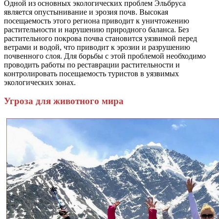
Одной из основных экологических проблем Эльбруса
является опустынивание и эрозия почв. Высокая
посещаемость этого региона приводит к уничтожению
растительности и нарушению природного баланса. Без
растительного покрова почва становится уязвимой перед
ветрами и водой, что приводит к эрозии и разрушению
почвенного слоя. Для борьбы с этой проблемой необходимо
проводить работы по реставрации растительности и
контролировать посещаемость туристов в уязвимых
экологических зонах.
Угроза для животного мира