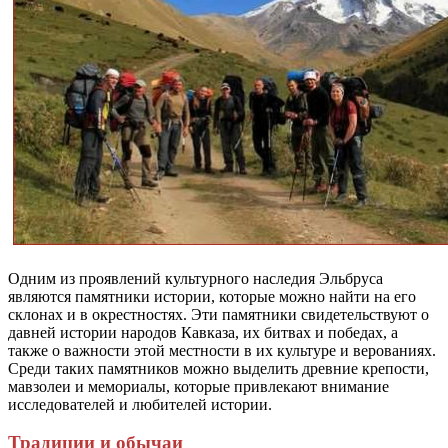
Одним из проявлений культурного наследия Эльбруса
являются памятники истории, которые можно найти на его
склонах и в окрестностях. Эти памятники свидетельствуют о
давней истории народов Кавказа, их битвах и победах, а
также о важности этой местности в их культуре и верованиях.
Среди таких памятников можно выделить древние крепости,
мавзолеи и мемориалы, которые привлекают внимание
исследователей и любителей истории.
Традиции и обычаи