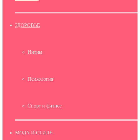
ЗДОРОВЬЕ
Интим
Психология
Спорт и фитнес
МОДА И СТИЛЬ