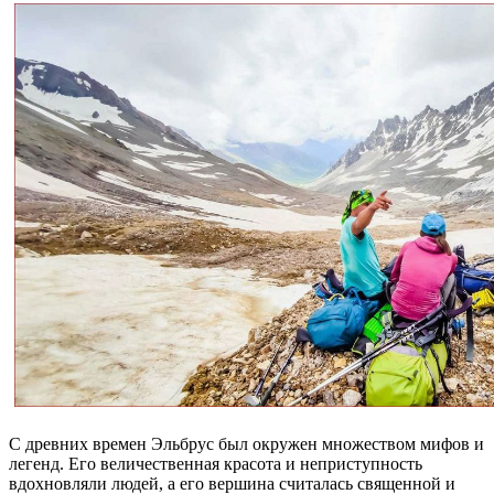
С древних времен Эльбрус был окружен множеством мифов и
легенд. Его величественная красота и неприступность
вдохновляли людей, а его вершина считалась священной и