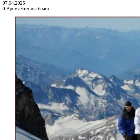
07.04.2025
0
Время чтения: 6 мин.