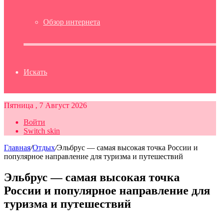
Обзор интернета
Искать
Пятница , 7 Август 2026
Войти
Switch skin
Главная
/
Отдых
/
Эльбрус — самая высокая точка России и
популярное направление для туризма и путешествий
Эльбрус — самая высокая точка
России и популярное направление для
туризма и путешествий