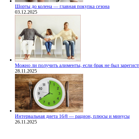
Шорты до колена — главная покупка сезона
03.12.2025
Можно ли получить алименты, если брак не был зарегис
28.11.2025
Интервальная диета 16/8 — рацион, плюсы и минусы
26.11.2025