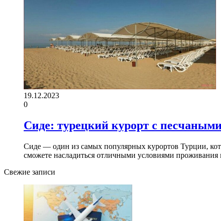
19.12.2023
0
Сиде: турецкий курорт с песчаными
Сиде — один из самых популярных курортов Турции, кот
сможете насладиться отличными условиями проживания
Свежие записи