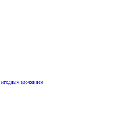
 выгодным вложением