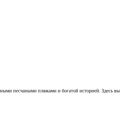
сными песчаными пляжами и богатой историей. Здесь вы