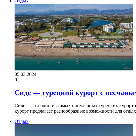
Отдых
05.03.2024
0
Сиде — турецкий курорт с песчаны
Сиде — это один из самых популярных турецких курорто
курорт предлагает разнообразные возможности для отды
Отдых