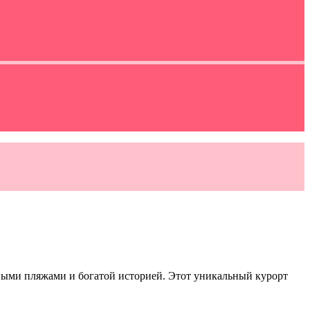
ными пляжами и богатой историей. Этот уникальный курорт