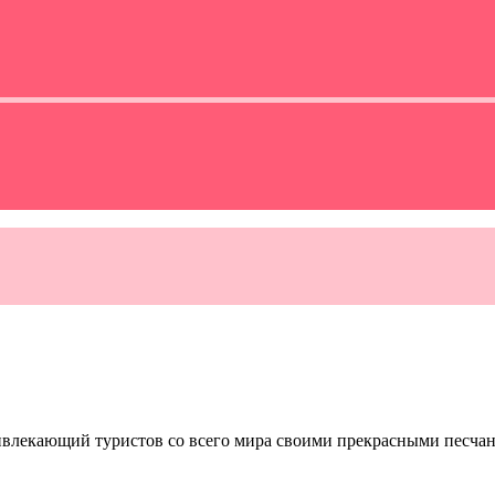
ивлекающий туристов со всего мира своими прекрасными песча