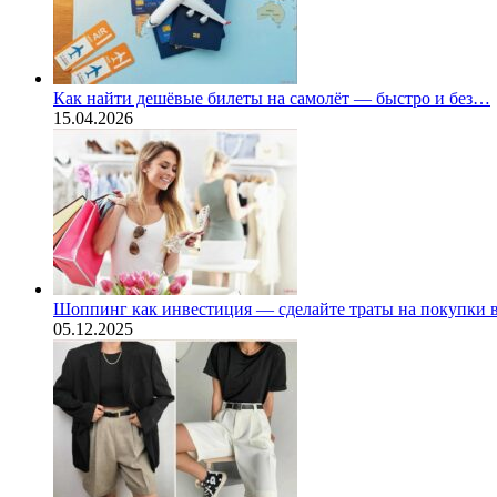
Как найти дешёвые билеты на самолёт — быстро и без…
15.04.2026
Шоппинг как инвестиция — сделайте траты на покупки
05.12.2025