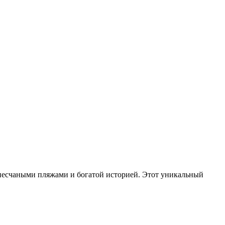
песчаными пляжами и богатой историей. Этот уникальный