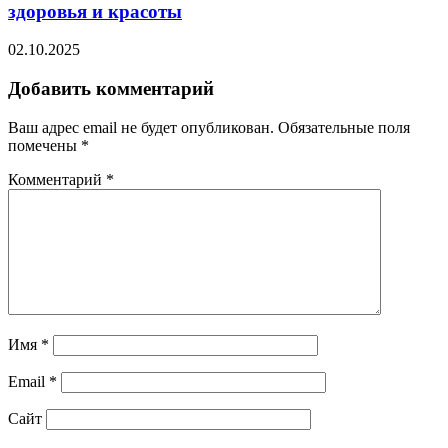
здоровья и красоты
02.10.2025
Добавить комментарий
Ваш адрес email не будет опубликован.
Обязательные поля
помечены
*
Комментарий
*
Имя
*
Email
*
Сайт