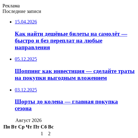
Реклама
Последние записи
15.04.2026
Как найти дешёвые билеты на самолёт —
быстро и без переплат на любые
направления
05.12.2025
Шоппинг как инвестиция — сделайте траты
на покупки выгодным вложением
03.12.2025
Шорты до колена — главная покупка
сезона
Август 2026
Пн
Вт
Ср
Чт
Пт
Сб
Вс
1
2