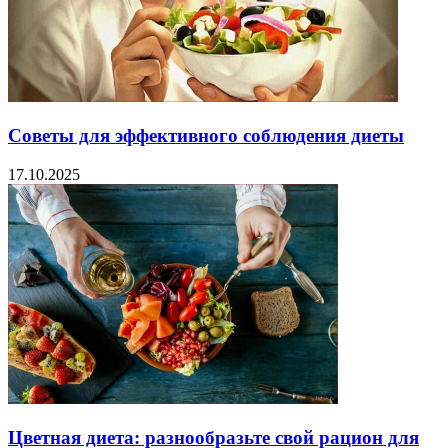
Советы для эффективного соблюдения диеты
17.10.2025
Цветная диета: разнообразьте свой рацион для