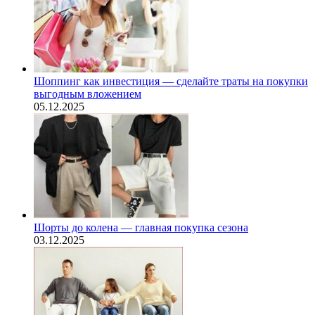
Шоппинг как инвестиция — сделайте траты на покупки
выгодным вложением
05.12.2025
Шорты до колена — главная покупка сезона
03.12.2025