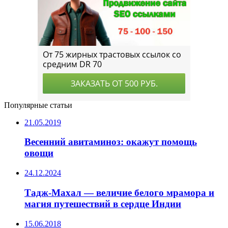
Популярные статьи
21.05.2019
Весенний авитаминоз: окажут помощь
овощи
24.12.2024
Тадж-Махал — величие белого мрамора и
магия путешествий в сердце Индии
15.06.2018