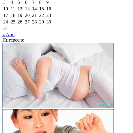
3
4
5
6
7
8
9
10
11
12
13
14
15
16
17
18
19
20
21
22
23
24
25
26
27
28
29
30
31
« Апр
Интересно