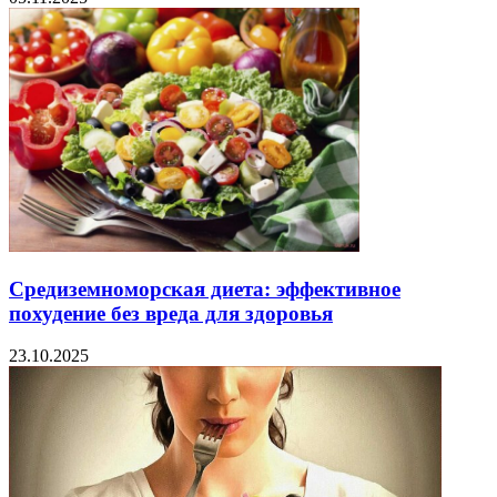
Средиземноморская диета: эффективное
похудение без вреда для здоровья
23.10.2025