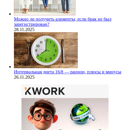
Можно ли получить алименты, если брак не был
зарегистрирован?
28.11.2025
Интервальная диета 16/8 — рацион, плюсы и минусы
26.11.2025