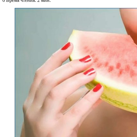
0
Время чтения: 2 мин.