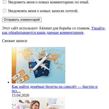
Уведомить меня о новых комментариях по email.
Уведомлять меня о новых записях почтой.
Этот сайт использует Akismet для борьбы со спамом.
Узнайте,
как обрабатываются ваши данные комментариев
.
Свежие записи
Как найти дешёвые билеты на самолёт — быстро и
без…
15.04.2026