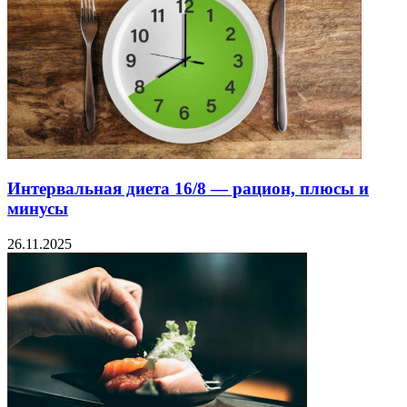
Интервальная диета 16/8 — рацион, плюсы и
минусы
26.11.2025