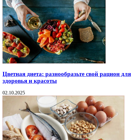
Цветная диета: разнообразьте свой рацион для
здоровья и красоты
02.10.2025