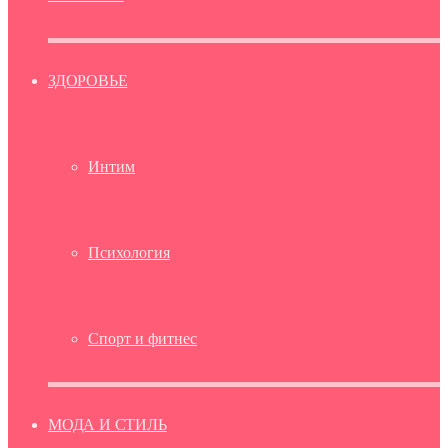
ЗДОРОВЬЕ
Интим
Психология
Спорт и фитнес
МОДА И СТИЛЬ