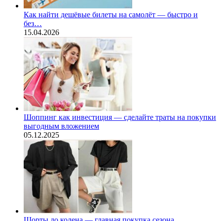
Как найти дешёвые билеты на самолёт — быстро и
без…
15.04.2026
Шоппинг как инвестиция — сделайте траты на покупки
выгодным вложением
05.12.2025
Шорты до колена — главная покупка сезона