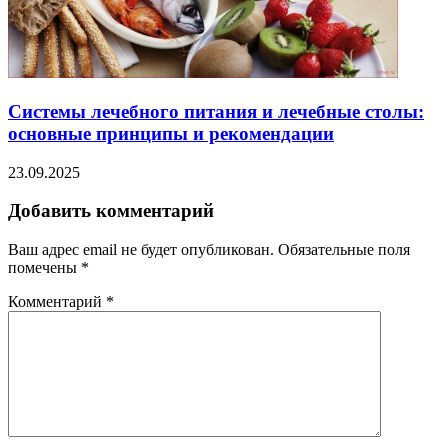
Системы лечебного питания и лечебные столы:
основные принципы и рекомендации
23.09.2025
Добавить комментарий
Ваш адрес email не будет опубликован.
Обязательные поля
помечены
*
Комментарий
*