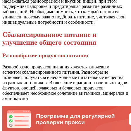
наслаждаться разнообразной и вкусной пищей, при этом
поддерживая здоровье и предотвращая развитие различных
заболеваний. Необходимо помнить, что каждый организм
уникален, поэтому важно подбирать питание, учитывая свои
индивидуальные потребности и особенности.
Сбалансированное питание и
улучшение общего состояния
Разнообразие продуктов питания
Разнообразие продуктов питания является ключевым
аспектом сбалансированного питания. Разнообразие
позволяет получать все необходимые питательные вещества
из разных источников. Включение в рацион различных видов
фруктов, овощей, злаковых и белковых продуктов
обеспечивает необходимое сочетание витаминов, минералов и
аминокислот.