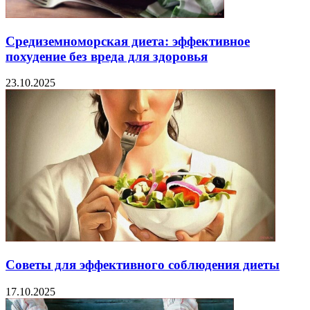
Средиземноморская диета: эффективное
похудение без вреда для здоровья
23.10.2025
Советы для эффективного соблюдения диеты
17.10.2025