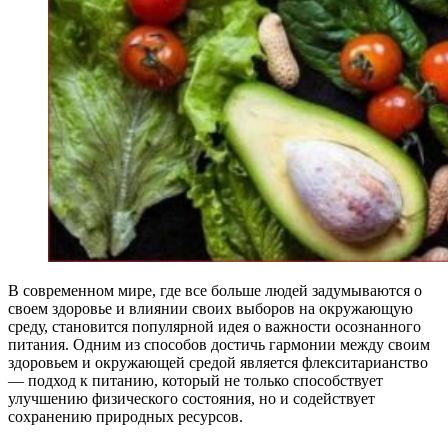
В современном мире, где все больше людей задумываются о
своем здоровье и влиянии своих выборов на окружающую
среду, становится популярной идея о важности осознанного
питания. Одним из способов достичь гармонии между своим
здоровьем и окружающей средой является флекситарианство
— подход к питанию, который не только способствует
улучшению физического состояния, но и содействует
сохранению природных ресурсов.