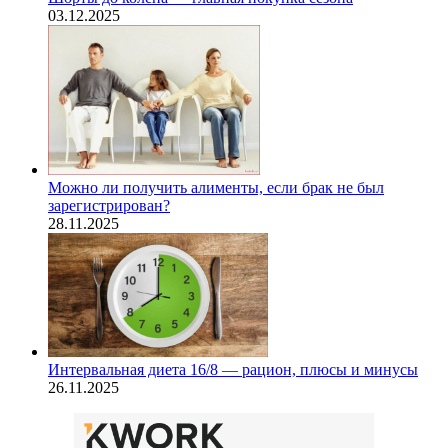
03.12.2025
Можно ли получить алименты, если брак не был
зарегистрирован?
28.11.2025
Интервальная диета 16/8 — рацион, плюсы и минусы
26.11.2025