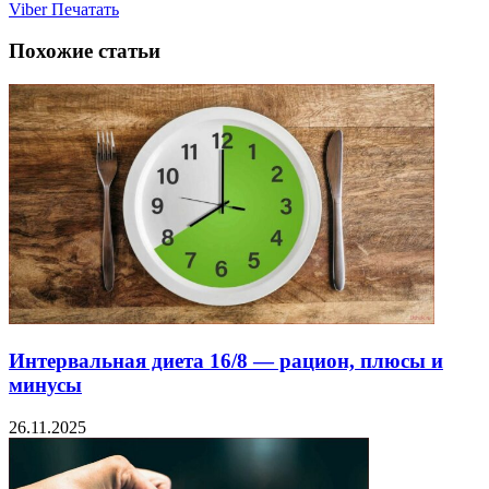
Viber
Печатать
Похожие статьи
Интервальная диета 16/8 — рацион, плюсы и
минусы
26.11.2025