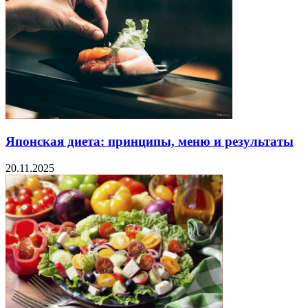
Японская диета: принципы, меню и результаты
20.11.2025