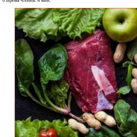
0
Время чтения: 4 мин.