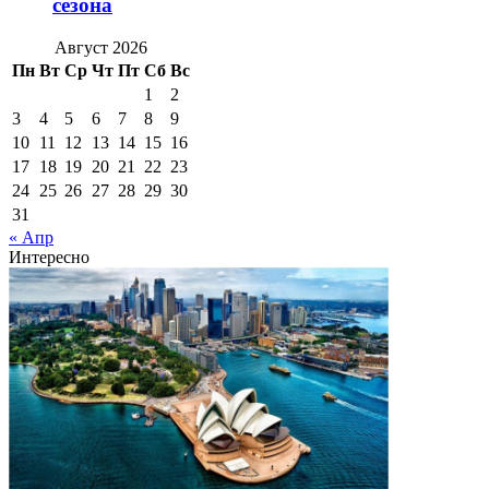
сезона
Август 2026
Пн
Вт
Ср
Чт
Пт
Сб
Вс
1
2
3
4
5
6
7
8
9
10
11
12
13
14
15
16
17
18
19
20
21
22
23
24
25
26
27
28
29
30
31
« Апр
Интересно