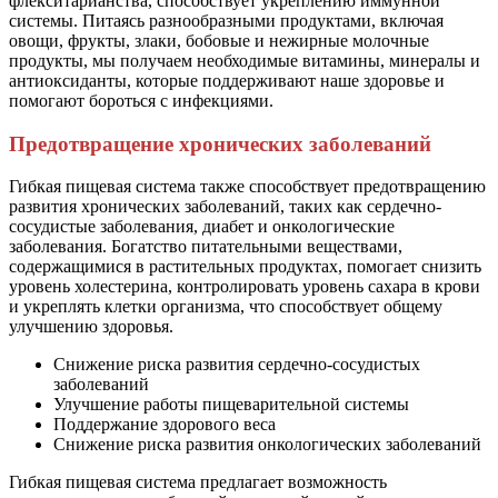
флекситарианства, способствует укреплению иммунной
системы. Питаясь разнообразными продуктами, включая
овощи, фрукты, злаки, бобовые и нежирные молочные
продукты, мы получаем необходимые витамины, минералы и
антиоксиданты, которые поддерживают наше здоровье и
помогают бороться с инфекциями.
Предотвращение хронических заболеваний
Гибкая пищевая система также способствует предотвращению
развития хронических заболеваний, таких как сердечно-
сосудистые заболевания, диабет и онкологические
заболевания. Богатство питательными веществами,
содержащимися в растительных продуктах, помогает снизить
уровень холестерина, контролировать уровень сахара в крови
и укреплять клетки организма, что способствует общему
улучшению здоровья.
Снижение риска развития сердечно-сосудистых
заболеваний
Улучшение работы пищеварительной системы
Поддержание здорового веса
Снижение риска развития онкологических заболеваний
Гибкая пищевая система предлагает возможность