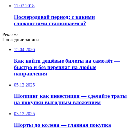
11.07.2018
Послеродовой период: с какими
сложностями сталкиваемся?
Реклама
Последние записи
15.04.2026
Как найти дешёвые билеты на самолёт —
быстро и без переплат на любые
направления
05.12.2025
Шоппинг как инвестиция — сделайте траты
на покупки выгодным вложением
03.12.2025
Шорты до колена — главная покупка