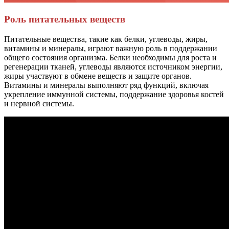
Роль питательных веществ
Питательные вещества, такие как белки, углеводы, жиры,
витамины и минералы, играют важную роль в поддержании
общего состояния организма. Белки необходимы для роста и
регенерации тканей, углеводы являются источником энергии,
жиры участвуют в обмене веществ и защите органов.
Витамины и минералы выполняют ряд функций, включая
укрепление иммунной системы, поддержание здоровья костей
и нервной системы.