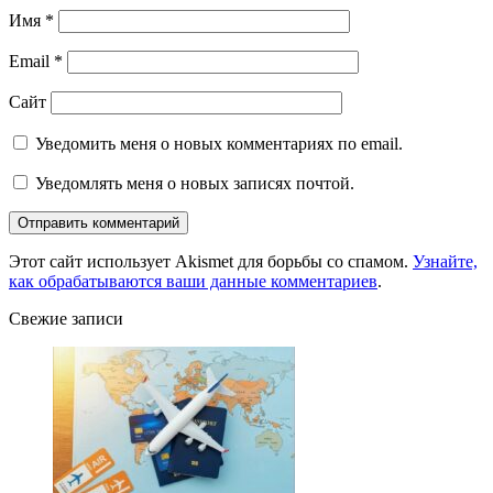
Имя
*
Email
*
Сайт
Уведомить меня о новых комментариях по email.
Уведомлять меня о новых записях почтой.
Этот сайт использует Akismet для борьбы со спамом.
Узнайте,
как обрабатываются ваши данные комментариев
.
Свежие записи