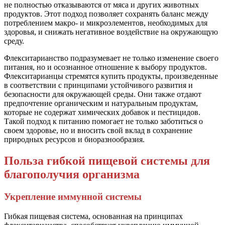
не полностью отказываются от мяса и других животных
продуктов. Этот подход позволяет сохранять баланс между
потреблением макро- и микроэлементов, необходимых для
здоровья, и снижать негативное воздействие на окружающую
среду.
Флекситарианство подразумевает не только изменение своего
питания, но и осознанное отношение к выбору продуктов.
Флекситарианцы стремятся купить продукты, произведенные
в соответствии с принципами устойчивого развития и
безопасности для окружающей среды. Они также отдают
предпочтение органическим и натуральным продуктам,
которые не содержат химических добавок и пестицидов.
Такой подход к питанию помогает не только заботиться о
своем здоровье, но и вносить свой вклад в сохранение
природных ресурсов и биоразнообразия.
Польза гибкой пищевой системы для
благополучия организма
Укрепление иммунной системы
Гибкая пищевая система, основанная на принципах