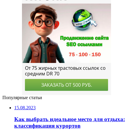
Популярные статьи
15.08.2023
Как выбрать идеальное место для отдыха:
классификация курортов