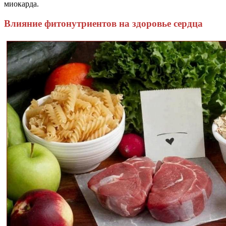
миокарда.
Влияние фитонутриентов на здоровье сердца