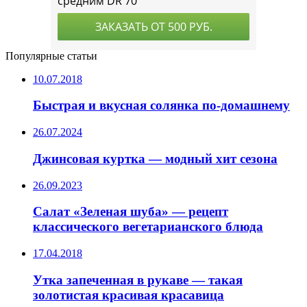
Популярные статьи
10.07.2018
Быстрая и вкусная солянка по-домашнему
26.07.2024
Джинсовая куртка — модный хит сезона
26.09.2023
Салат «Зеленая шуба» — рецепт
классического вегетарианского блюда
17.04.2018
Утка запеченная в рукаве — такая
золотистая красивая красавица