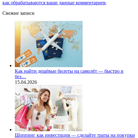
как обрабатываются ваши данные комментариев
.
Свежие записи
Как найти дешёвые билеты на самолёт — быстро и
без…
15.04.2026
Шоппинг как инвестиция — сделайте траты на покупки