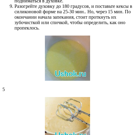
подниматься в духовке.
Разогрейте духовку до 180 градусов, и поставьте кексы в
силиконовой форме на 25-30 мин.. Но, через 15 мин. По
окончании начала запекания, стоит проткнуть их
зубочисткой или спичкой, чтобы определить, как оно
пропеклось.
5