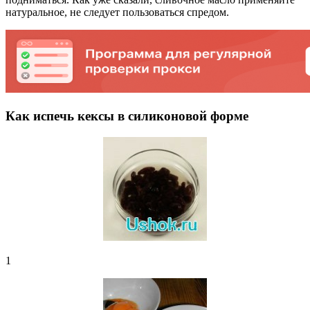
натуральное, не следует пользоваться спредом.
Как испечь кексы в силиконовой форме
1