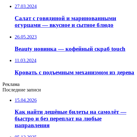
27.03.2024
Салат с говядиной и маринованными
огурцами — вкусное и сытное блюдо
26.05.2023
Beauty новинка — кофейный скраб touch
11.03.2024
Кровать с подъемным механизмом из дерева
Реклама
Последние записи
15.04.2026
Как найти дешёвые билеты на самолёт —
быстро и без переплат на любые
направления