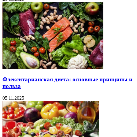
Флекситарианская диета: основные принципы и
польза
05.11.2025