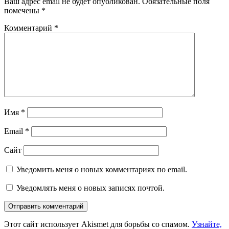
Ваш адрес email не будет опубликован.
Обязательные поля
помечены
*
Комментарий
*
Имя
*
Email
*
Сайт
Уведомить меня о новых комментариях по email.
Уведомлять меня о новых записях почтой.
Этот сайт использует Akismet для борьбы со спамом.
Узнайте,