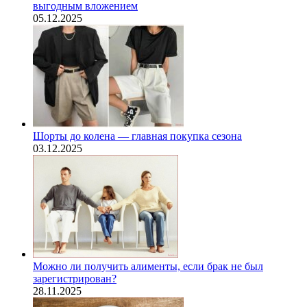
выгодным вложением
05.12.2025
Шорты до колена — главная покупка сезона
03.12.2025
Можно ли получить алименты, если брак не был
зарегистрирован?
28.11.2025