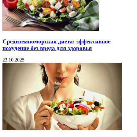
Средиземноморская диета: эффективное
похудение без вреда для здоровья
23.10.2025