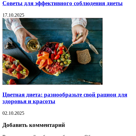
Советы для эффективного соблюдения диеты
17.10.2025
Цветная диета: разнообразьте свой рацион для
здоровья и красоты
02.10.2025
Добавить комментарий