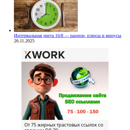
Интервальная диета 16/8 — рацион, плюсы и минусы
26.11.2025