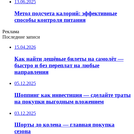
13.06.2025
Метод подсчета калорий: эффективные
способы контроля питания
Реклама
Последние записи
15.04.2026
Как найти дешёвые билеты на самолёт —
быстро и без переплат на любые
направления
05.12.2025
Шоппинг как инвестиция — сделайте траты
на покупки выгодным вложением
03.12.2025
Шорты до колена — главная покупка
сезона