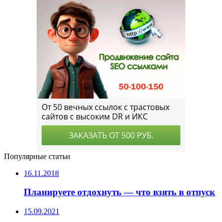
Популярные статьи
16.11.2018
Планируете отдохнуть — что взять в отпуск
15.09.2021