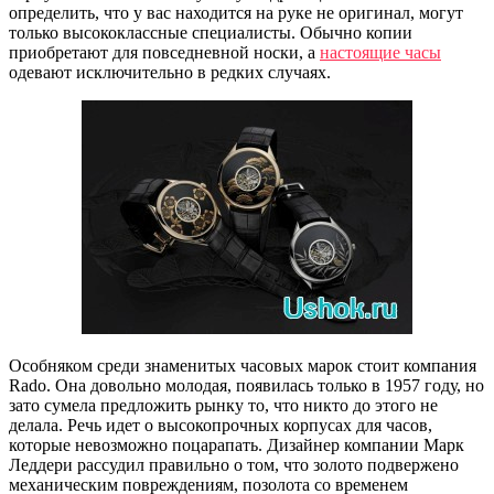
определить, что у вас находится на руке не оригинал, могут
только высококлассные специалисты. Обычно копии
приобретают для повседневной носки, а
настоящие часы
одевают исключительно в редких случаях.
Особняком среди знаменитых часовых марок стоит компания
Rado. Она довольно молодая, появилась только в 1957 году, но
зато сумела предложить рынку то, что никто до этого не
делала. Речь идет о высокопрочных корпусах для часов,
которые невозможно поцарапать. Дизайнер компании Марк
Леддери рассудил правильно о том, что золото подвержено
механическим повреждениям, позолота со временем