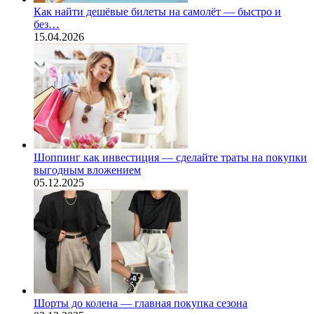
Как найти дешёвые билеты на самолёт — быстро и
без…
15.04.2026
Шоппинг как инвестиция — сделайте траты на покупки
выгодным вложением
05.12.2025
Шорты до колена — главная покупка сезона