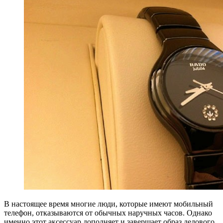
В настоящее время многие люди, которые имеют мобильный
телефон, отказываются от обычных наручных часов. Однако
именно этот аксессуар дополняет и завершает образ делового