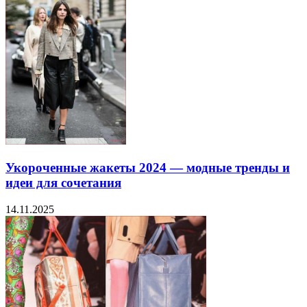
Укороченные жакеты 2024 — модные тренды и
идеи для сочетания
14.11.2025