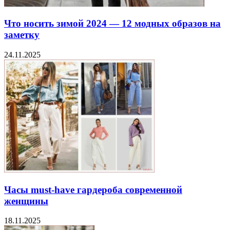
Что носить зимой 2024 — 12 модных образов на
заметку
24.11.2025
Часы must-have гардероба современной
женщины
18.11.2025