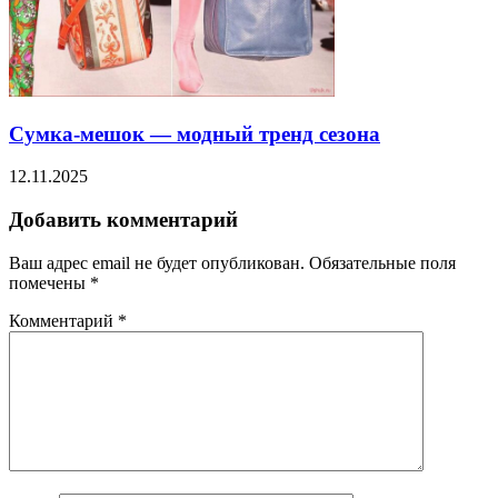
Сумка-мешок — модный тренд сезона
12.11.2025
Добавить комментарий
Ваш адрес email не будет опубликован.
Обязательные поля
помечены
*
Комментарий
*