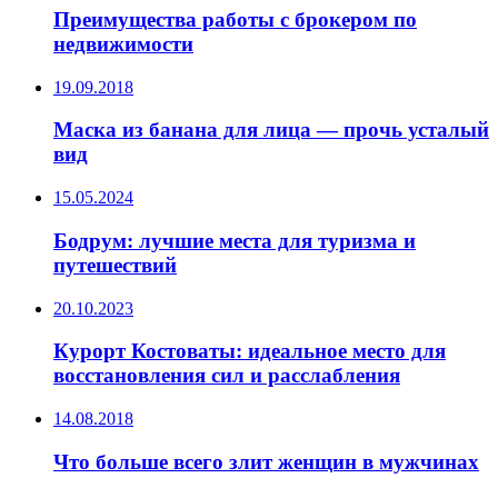
Преимущества работы с брокером по
недвижимости
19.09.2018
Маска из банана для лица — прочь усталый
вид
15.05.2024
Бодрум: лучшие места для туризма и
путешествий
20.10.2023
Курорт Костоваты: идеальное место для
восстановления сил и расслабления
14.08.2018
Что больше всего злит женщин в мужчинах