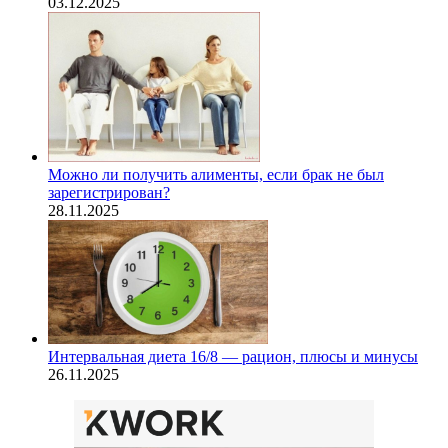
03.12.2025
Можно ли получить алименты, если брак не был
зарегистрирован?
28.11.2025
Интервальная диета 16/8 — рацион, плюсы и минусы
26.11.2025