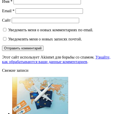
Имя
*
Email
*
Сайт
Уведомить меня о новых комментариях по email.
Уведомлять меня о новых записях почтой.
Этот сайт использует Akismet для борьбы со спамом.
Узнайте,
как обрабатываются ваши данные комментариев
.
Свежие записи