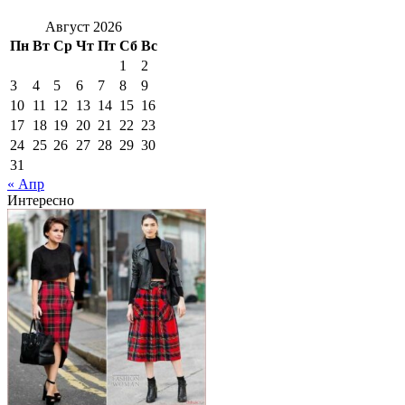
Август 2026
Пн
Вт
Ср
Чт
Пт
Сб
Вс
1
2
3
4
5
6
7
8
9
10
11
12
13
14
15
16
17
18
19
20
21
22
23
24
25
26
27
28
29
30
31
« Апр
Интересно