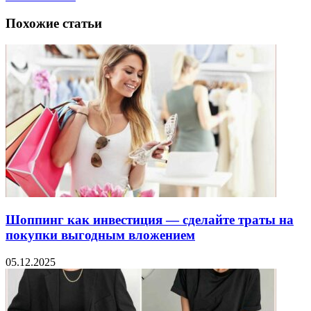
Похожие статьи
Шоппинг как инвестиция — сделайте траты на
покупки выгодным вложением
05.12.2025