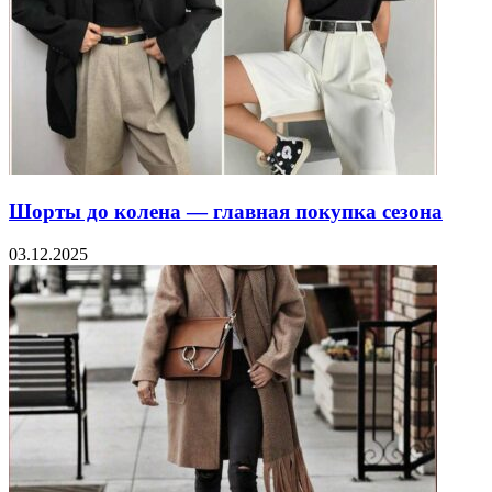
Шорты до колена — главная покупка сезона
03.12.2025