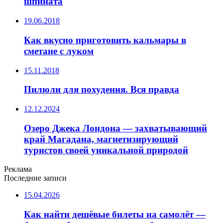
шпината
19.06.2018
Как вкусно приготовить кальмары в
сметане с луком
15.11.2018
Пилюли для похудения. Вся правда
12.12.2024
Озеро Джека Лондона — захватывающий
край Магадана, магнетизирующий
туристов своей уникальной природой
Реклама
Последние записи
15.04.2026
Как найти дешёвые билеты на самолёт —