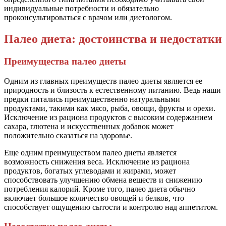
индивидуальные потребности и обязательно
проконсультироваться с врачом или диетологом.
Палео диета: достоинства и недостатки
Преимущества палео диеты
Одним из главных преимуществ палео диеты является ее
природность и близость к естественному питанию. Ведь наши
предки питались преимущественно натуральными
продуктами, такими как мясо, рыба, овощи, фрукты и орехи.
Исключение из рациона продуктов с высоким содержанием
сахара, глютена и искусственных добавок может
положительно сказаться на здоровье.
Еще одним преимуществом палео диеты является
возможность снижения веса. Исключение из рациона
продуктов, богатых углеводами и жирами, может
способствовать улучшению обмена веществ и снижению
потребления калорий. Кроме того, палео диета обычно
включает большое количество овощей и белков, что
способствует ощущению сытости и контролю над аппетитом.