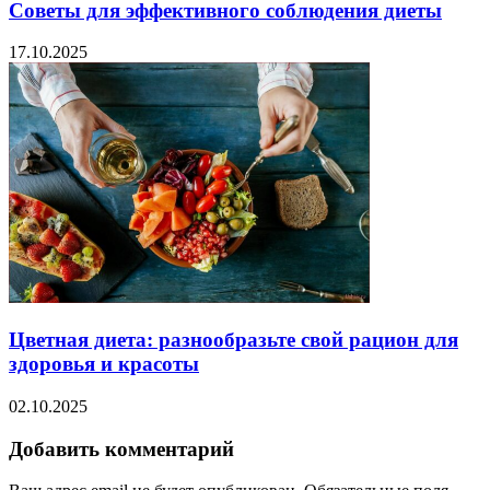
Советы для эффективного соблюдения диеты
17.10.2025
Цветная диета: разнообразьте свой рацион для
здоровья и красоты
02.10.2025
Добавить комментарий