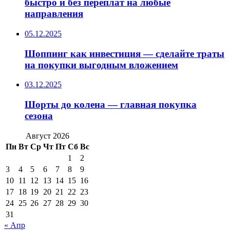
быстро и без переплат на любые
направления
05.12.2025
Шоппинг как инвестиция — сделайте траты
на покупки выгодным вложением
03.12.2025
Шорты до колена — главная покупка
сезона
Август 2026
Пн
Вт
Ср
Чт
Пт
Сб
Вс
1
2
3
4
5
6
7
8
9
10
11
12
13
14
15
16
17
18
19
20
21
22
23
24
25
26
27
28
29
30
31
« Апр