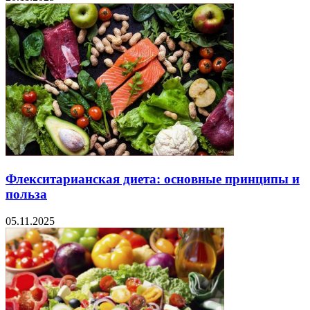
Флекситарианская диета: основные принципы и
польза
05.11.2025