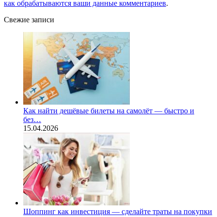
как обрабатываются ваши данные комментариев
.
Свежие записи
Как найти дешёвые билеты на самолёт — быстро и
без…
15.04.2026
Шоппинг как инвестиция — сделайте траты на покупки