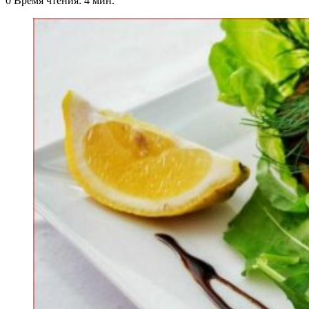
0
Время чтения: 4 мин.