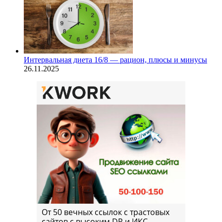
Интервальная диета 16/8 — рацион, плюсы и минусы
26.11.2025