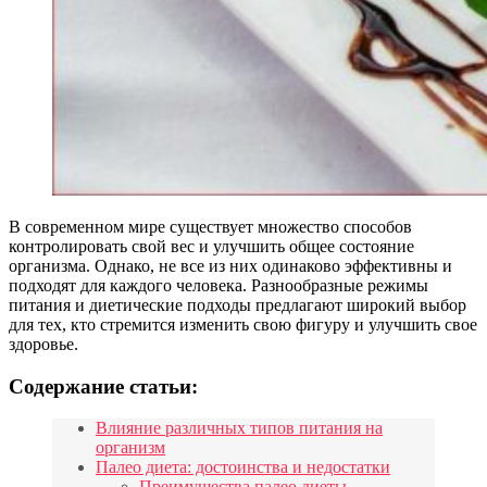
В современном мире существует множество способов
контролировать свой вес и улучшить общее состояние
организма. Однако, не все из них одинаково эффективны и
подходят для каждого человека. Разнообразные режимы
питания и диетические подходы предлагают широкий выбор
для тех, кто стремится изменить свою фигуру и улучшить свое
здоровье.
Содержание статьи:
Влияние различных типов питания на
организм
Палео диета: достоинства и недостатки
Преимущества палео диеты