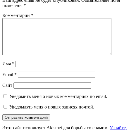
Ваш адрес email не будет опубликован.
Обязательные поля
помечены
*
Комментарий
*
Имя
*
Email
*
Сайт
Уведомить меня о новых комментариях по email.
Уведомлять меня о новых записях почтой.
Этот сайт использует Akismet для борьбы со спамом.
Узнайте,