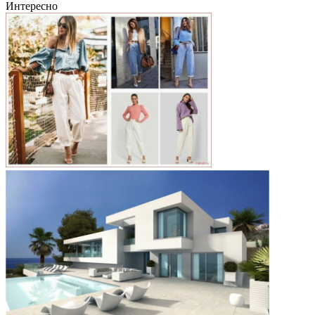
Интересно