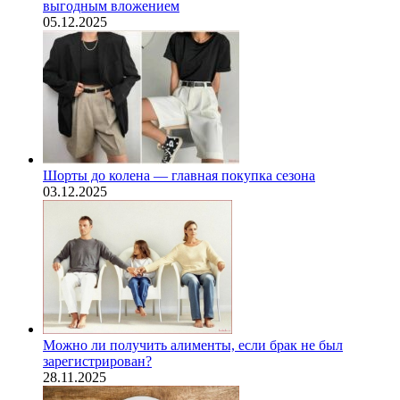
выгодным вложением
05.12.2025
Шорты до колена — главная покупка сезона
03.12.2025
Можно ли получить алименты, если брак не был
зарегистрирован?
28.11.2025