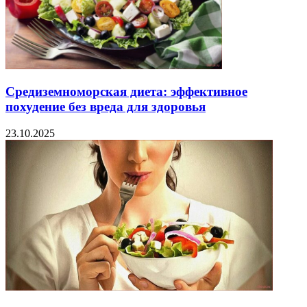
Средиземноморская диета: эффективное
похудение без вреда для здоровья
23.10.2025