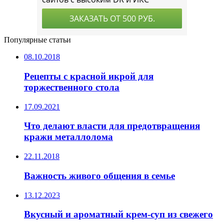
Популярные статьи
08.10.2018
Рецепты с красной икрой для
торжественного стола
17.09.2021
Что делают власти для предотвращения
кражи металлолома
22.11.2018
Важность живого общения в семье
13.12.2023
Вкусный и ароматный крем-суп из свежего