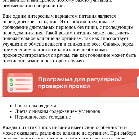
рекомендации специалистов.
Еще одним интересным вариантом питания является
периодическое голодание. Этот подход предполагает
соблюдение длительных периодов без пищи, с последующим
периодом питания. Такой режим питания может оказывать
положительное влияние на организм, так как способствует
улучшению обмена веществ и снижению веса. Однако, перед
применением данного типа питания необходимо
проконсультироваться с врачом, так как голодание может быть
противопоказано в некоторых случаях.
Растительная диета
Диета с низким содержанием углеводов
Периодическое голодание
Каждый из этих типов питания имеет свои особенности и
может оказывать различное влияние на организм. При выборе
определенного типа питания необходимо учитывать свои