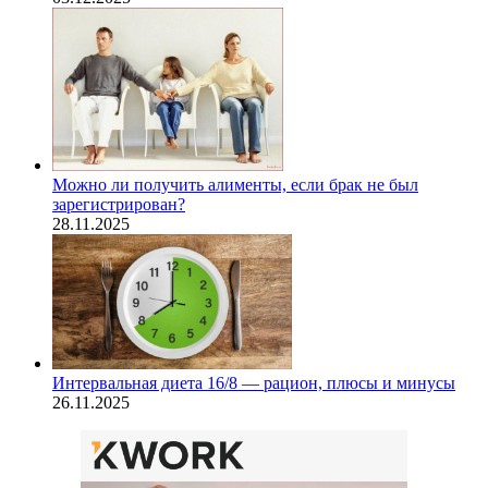
Можно ли получить алименты, если брак не был
зарегистрирован?
28.11.2025
Интервальная диета 16/8 — рацион, плюсы и минусы
26.11.2025