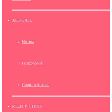
ЗДОРОВЬЕ
Интим
Психология
Спорт и фитнес
МОДА И СТИЛЬ