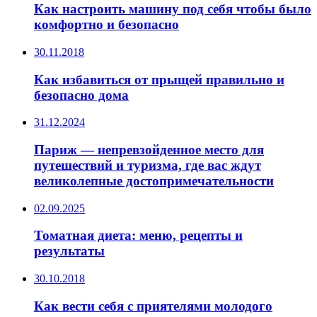
Как настроить машину под себя чтобы было
комфортно и безопасно
30.11.2018
Как избавиться от прыщей правильно и
безопасно дома
31.12.2024
Париж — непревзойденное место для
путешествий и туризма, где вас ждут
великолепные достопримечательности
02.09.2025
Томатная диета: меню, рецепты и
результаты
30.10.2018
Как вести себя с приятелями молодого