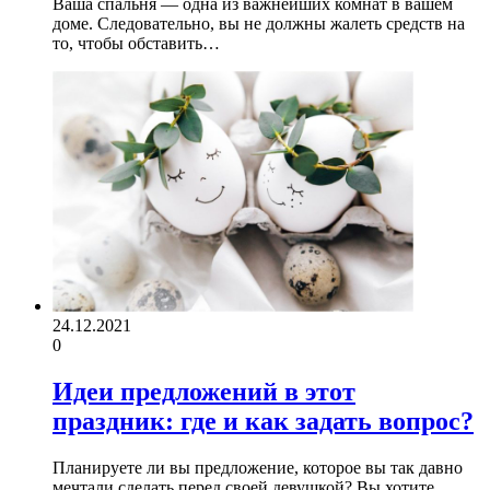
Ваша спальня — одна из важнейших комнат в вашем
доме. Следовательно, вы не должны жалеть средств на
то, чтобы обставить…
24.12.2021
0
Идеи предложений в этот
праздник: где и как задать вопрос?
Планируете ли вы предложение, которое вы так давно
мечтали сделать перед своей девушкой? Вы хотите,