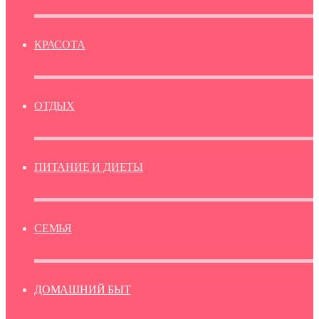
КРАСОТА
ОТДЫХ
ПИТАНИЕ И ДИЕТЫ
СЕМЬЯ
ДОМАШНИЙ БЫТ