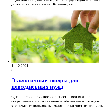
дорогих ваших покупок. Конечно, вы…
11.12.2021
0
Экологичные товары для
повседневных нужд
Один из хороших способов внести свой вклад в
сокращение количества неперерабатываемых отходов —
это начать использовать экологически чистые предметы.