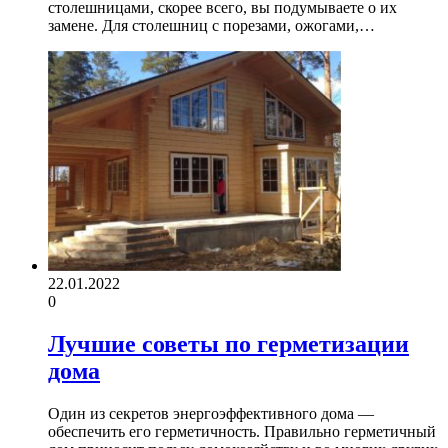
столешницами, скорее всего, вы подумываете о их
замене. Для столешниц с порезами, ожогами,…
22.01.2022
0
Лучшие советы по герметизации
дома
Один из секретов энергоэффективного дома —
обеспечить его герметичность. Правильно герметичный