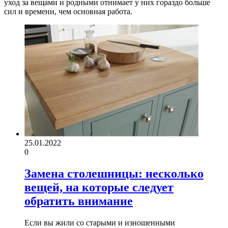
уход за вещами и родными отнимает у них гораздо больше
сил и времени, чем основная работа.
25.01.2022
0
Замена столешницы: несколько
вещей, на которые следует
обратить внимание
Если вы жили со старыми и изношенными