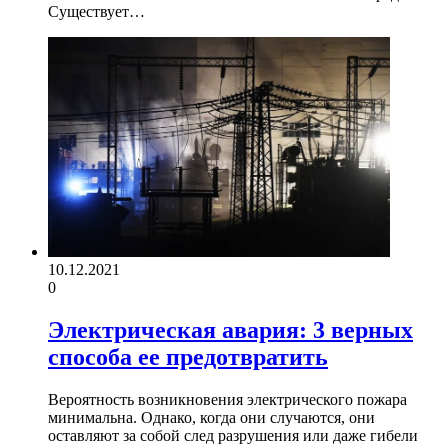
Существует…
10.12.2021
0
Электрическая авария: 3 верных
способа ее предотвратить
Вероятность возникновения электрического пожара
минимальна. Однако, когда они случаются, они
оставляют за собой след разрушения или даже гибели