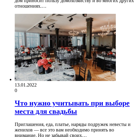
дом приносит пользу домохозяйству и во многих других
отношениях.…
13.01.2022
0
Что нужно учитывать при выборе
места для свадьбы
Приглашения, еда, платье, наряды подружек невесты и
женихов — все это вам необходимо принять во
внимание. Но не забывай своих…