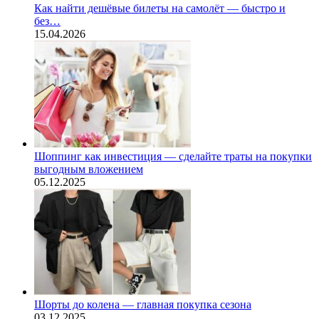
Как найти дешёвые билеты на самолёт — быстро и
без…
15.04.2026
Шоппинг как инвестиция — сделайте траты на покупки
выгодным вложением
05.12.2025
Шорты до колена — главная покупка сезона
03.12.2025