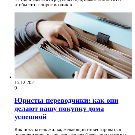
чтобы этот вопрос возник в…
15.12.2021
0
Юристы-переводчики: как они
делают вашу покупку дома
успешной
Как покупатель жилья, желающий инвестировать в
недвижимость, вы знаете, что это будет одна из самых