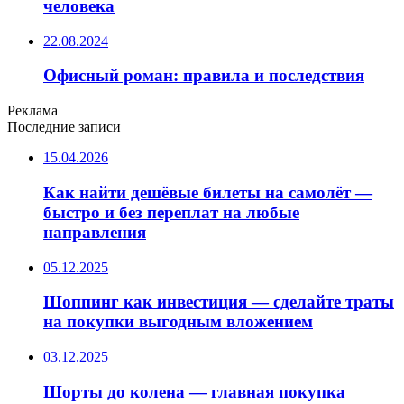
человека
22.08.2024
Офисный роман: правила и последствия
Реклама
Последние записи
15.04.2026
Как найти дешёвые билеты на самолёт —
быстро и без переплат на любые
направления
05.12.2025
Шоппинг как инвестиция — сделайте траты
на покупки выгодным вложением
03.12.2025
Шорты до колена — главная покупка