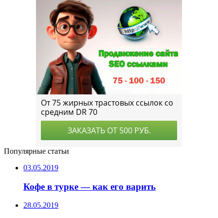
Популярные статьи
03.05.2019
Кофе в турке — как его варить
28.05.2019