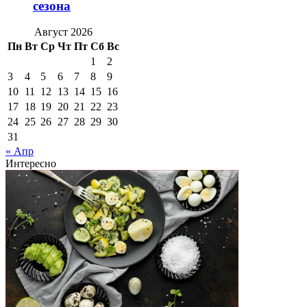
сезона
Август 2026
Пн
Вт
Ср
Чт
Пт
Сб
Вс
1
2
3
4
5
6
7
8
9
10
11
12
13
14
15
16
17
18
19
20
21
22
23
24
25
26
27
28
29
30
31
« Апр
Интересно