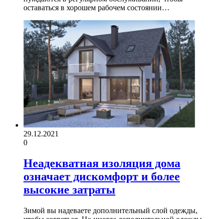
оставаться в хорошем рабочем состоянии…
29.12.2021
0
Неадекватная изоляция дома
означает дискомфорт и более
высокие затраты
Зимой вы надеваете дополнительный слой одежды,