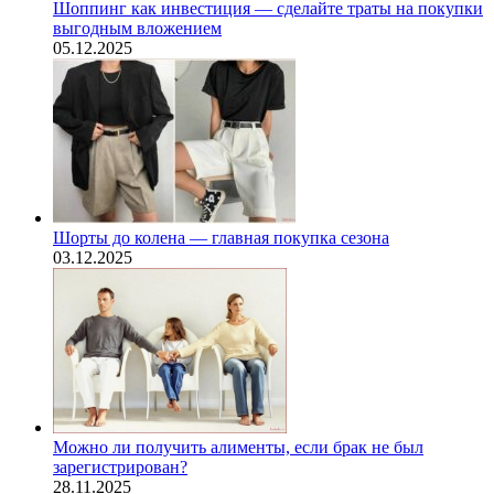
Шоппинг как инвестиция — сделайте траты на покупки
выгодным вложением
05.12.2025
Шорты до колена — главная покупка сезона
03.12.2025
Можно ли получить алименты, если брак не был
зарегистрирован?
28.11.2025