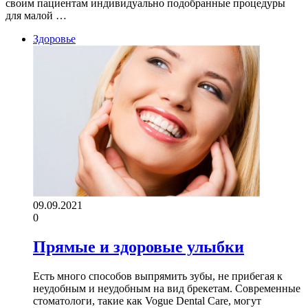
своим пациентам индивидуально подобранные процедуры
для малой …
Здоровье
09.09.2021
0
Прямые и здоровые улыбки
Есть много способов выпрямить зубы, не прибегая к
неудобным и неудобным на вид брекетам. Современные
стоматологи, такие как Vogue Dental Care, могут