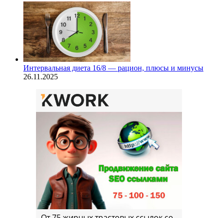
Интервальная диета 16/8 — рацион, плюсы и минусы
26.11.2025