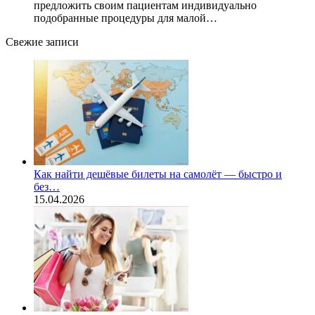
предложить своим пациентам индивидуально
подобранные процедуры для малой…
Свежие записи
Как найти дешёвые билеты на самолёт — быстро и
без…
15.04.2026