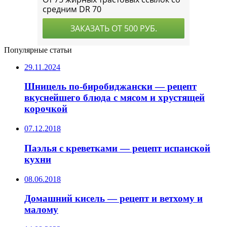
Популярные статьи
29.11.2024
Шницель по-биробиджански — рецепт
вкуснейшего блюда с мясом и хрустящей
корочкой
07.12.2018
Паэлья с креветками — рецепт испанской
кухни
08.06.2018
Домашний кисель — рецепт и ветхому и
малому