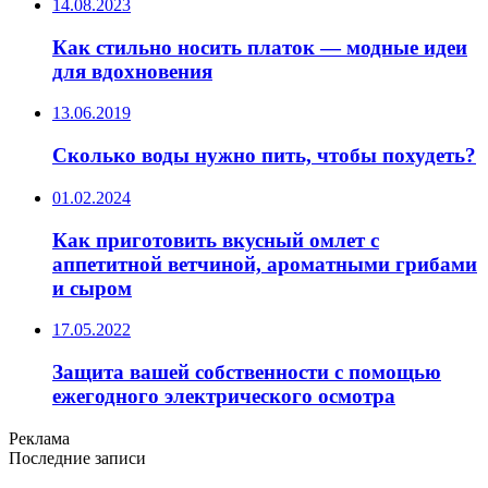
14.08.2023
Как стильно носить платок — модные идеи
для вдохновения
13.06.2019
Сколько воды нужно пить, чтобы похудеть?
01.02.2024
Как приготовить вкусный омлет с
аппетитной ветчиной, ароматными грибами
и сыром
17.05.2022
Защита вашей собственности с помощью
ежегодного электрического осмотра
Реклама
Последние записи