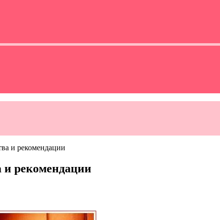
тва и рекомендации
а и рекомендации