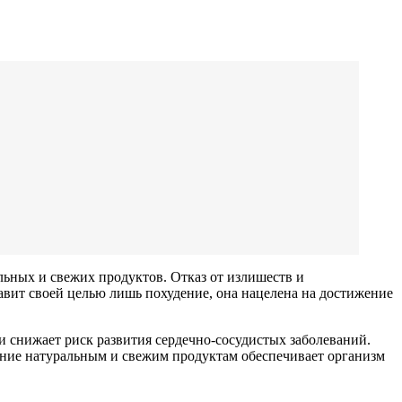
льных и свежих продуктов. Отказ от излишеств и
авит своей целью лишь похудение, она нацелена на достижение
и снижает риск развития сердечно-сосудистых заболеваний.
ение натуральным и свежим продуктам обеспечивает организм