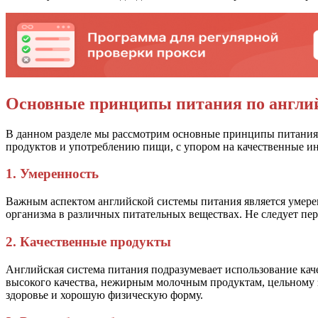
Основные принципы питания по англи
В данном разделе мы рассмотрим основные принципы питания, 
продуктов и употреблению пищи, с упором на качественные ин
1. Умеренность
Важным аспектом английской системы питания является умерен
организма в различных питательных веществах. Не следует пер
2. Качественные продукты
Английская система питания подразумевает использование ка
высокого качества, нежирным молочным продуктам, цельному 
здоровье и хорошую физическую форму.