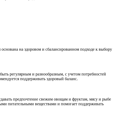
 основана на здоровом и сбалансированном подходе к выбору
быть регулярным и разнообразным, с учетом потребностей
комендуется поддерживать здоровый баланс.
давать предпочтение свежим овощам и фруктам, мясу и рыбе
мыми питательными веществами и помогает поддерживать