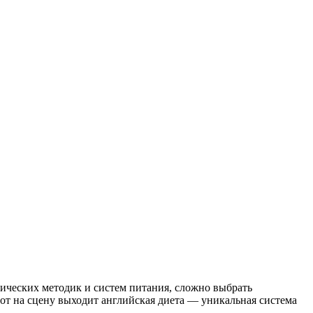
тических методик и систем питания, сложно выбрать
вот на сцену выходит английская диета — уникальная система