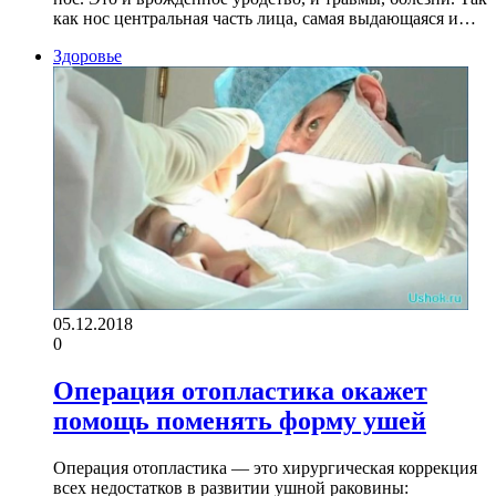
как нос центральная часть лица, самая выдающаяся и…
Здоровье
05.12.2018
0
Операция отопластика окажет
помощь поменять форму ушей
Операция отопластика — это хирургическая коррекция
всех недостатков в развитии ушной раковины: