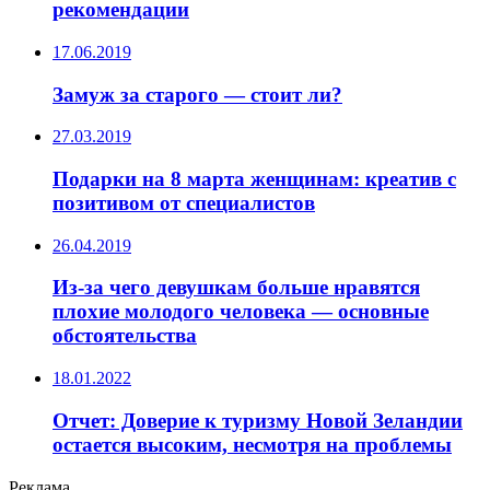
рекомендации
17.06.2019
Замуж за старого — стоит ли?
27.03.2019
Подарки на 8 марта женщинам: креатив с
позитивом от специалистов
26.04.2019
Из-за чего девушкам больше нравятся
плохие молодого человека — основные
обстоятельства
18.01.2022
Отчет: Доверие к туризму Новой Зеландии
остается высоким, несмотря на проблемы
Реклама