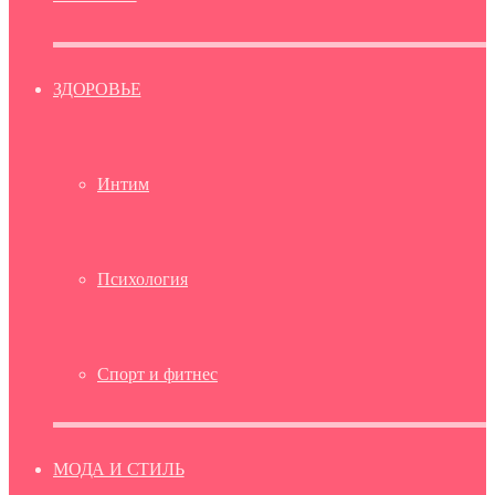
ЗДОРОВЬЕ
Интим
Психология
Спорт и фитнес
МОДА И СТИЛЬ