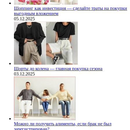
Шоппинг как инвестиция — сделайте траты на покупки
выгодным вложением
05.12.2025
Шорты до колена — главная покупка сезона
03.12.2025
Можно ли получить алименты, если брак не был
зарегистрирован?