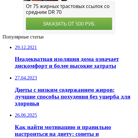
Популярные статьи
29.12.2021
Неадекватная изоляция дома означает
дискомфорт и более высокие затраты
27.04.2023
Диеты с низким содержанием жиров:
лучшие способы похудения без ущерба для
здоровья
26.06.2025
Как найти мотивацию и правильно
настроиться на диету: советы и