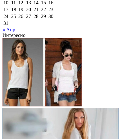
10
11
12
13
14
15
16
17
18
19
20
21
22
23
24
25
26
27
28
29
30
31
« Апр
Интересно