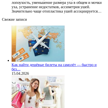
лопоухость, уменьшение размера уха в общем и мочки
уха, устранение недостатков, ассиметрия ушей.
Значительно чаще отопластика ушей ассоциируется…
Свежие записи
Как найти дешёвые билеты на самолёт — быстро и
без…
15.04.2026