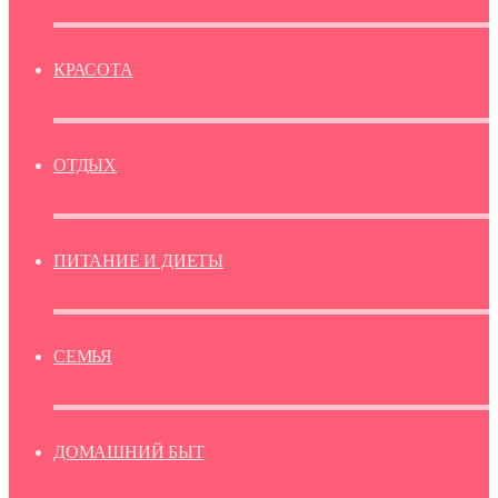
КРАСОТА
ОТДЫХ
ПИТАНИЕ И ДИЕТЫ
СЕМЬЯ
ДОМАШНИЙ БЫТ