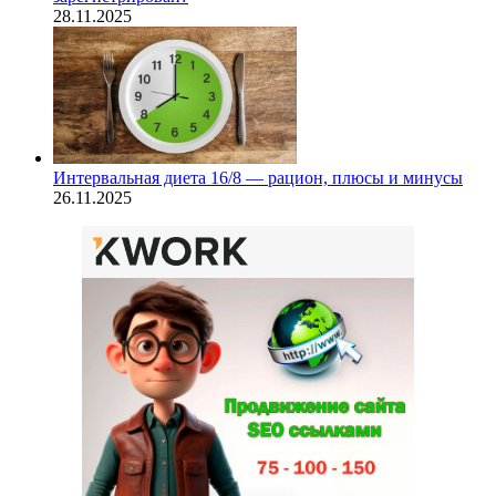
28.11.2025
Интервальная диета 16/8 — рацион, плюсы и минусы
26.11.2025