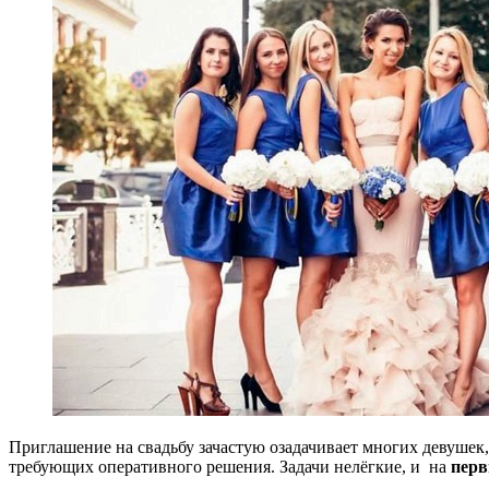
Приглашение на свадьбу зачастую озадачивает многих девушек, 
требующих оперативного решения.
Задачи нелёгкие, и на
перв