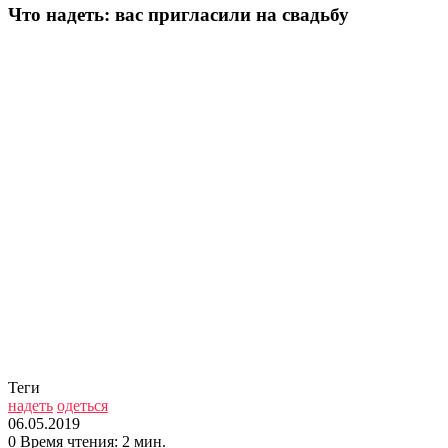
Что надеть: вас пригласили на свадьбу
Теги
надеть
одеться
06.05.2019
0
Время чтения: 2 мин.