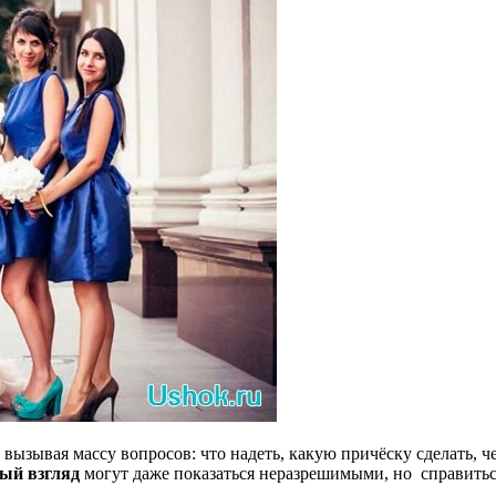
вызывая массу вопросов: что надеть, какую причёску сделать, ч
ый взгляд
могут даже показаться неразрешимыми, но справитьс