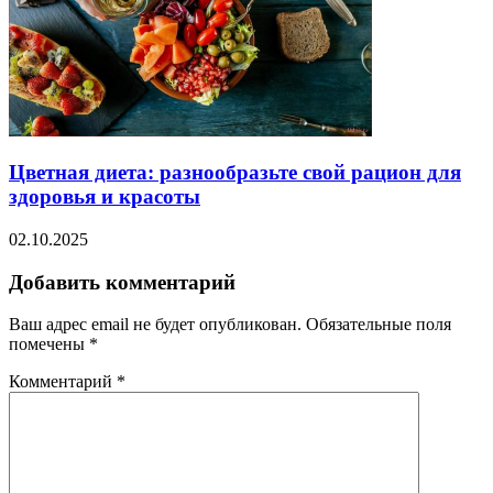
Цветная диета: разнообразьте свой рацион для
здоровья и красоты
02.10.2025
Добавить комментарий
Ваш адрес email не будет опубликован.
Обязательные поля
помечены
*
Комментарий
*