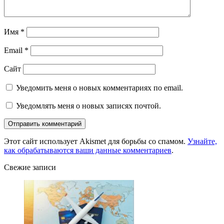
Имя
*
Email
*
Сайт
Уведомить меня о новых комментариях по email.
Уведомлять меня о новых записях почтой.
Этот сайт использует Akismet для борьбы со спамом.
Узнайте,
как обрабатываются ваши данные комментариев
.
Свежие записи