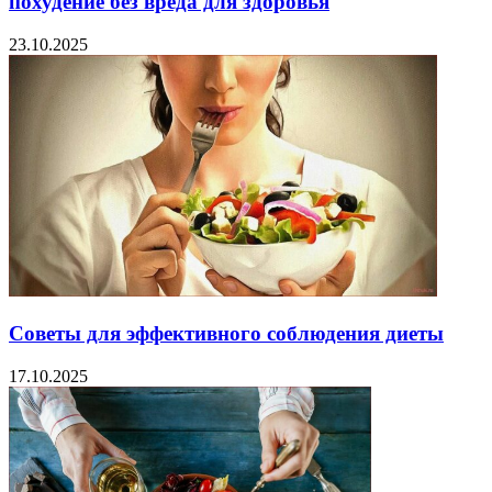
похудение без вреда для здоровья
23.10.2025
Советы для эффективного соблюдения диеты
17.10.2025