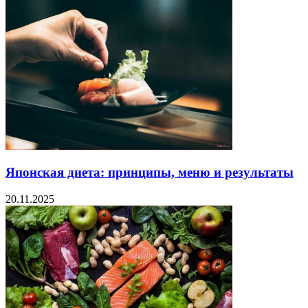
Японская диета: принципы, меню и результаты
20.11.2025