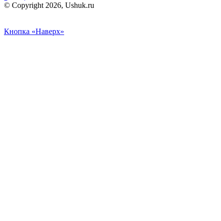
© Copyright 2026, Ushuk.ru
Кнопка «Наверх»