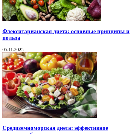
Флекситарианская диета: основные принципы и
польза
05.11.2025
Средиземноморская диета: эффективное