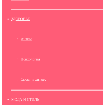
ЗДОРОВЬЕ
Интим
Психология
Спорт и фитнес
МОДА И СТИЛЬ