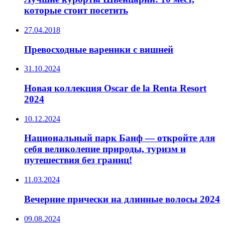
которые стоит посетить
27.04.2018
Превосходные вареники с вишней
31.10.2024
Новая коллекция Oscar de la Renta Resort
2024
10.12.2024
Национальный парк Банф — откройте для
себя великолепие природы, туризм и
путешествия без границ!
11.03.2024
Вечерние прически на длинные волосы 2024
09.08.2024