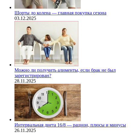
Шорты до колена — главная покупка сезона
03.12.2025
Можно ли получить алименты, если брак не был
зарегистрирован?
28.11.2025
Интервальная диета 16/8 — рацион, плюсы и минусы
26.11.2025