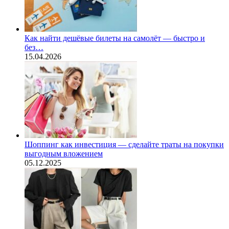
Как найти дешёвые билеты на самолёт — быстро и
без…
15.04.2026
Шоппинг как инвестиция — сделайте траты на покупки
выгодным вложением
05.12.2025