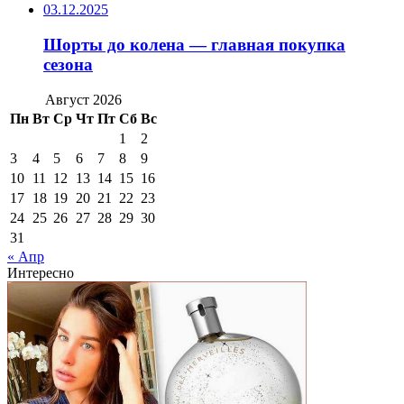
03.12.2025
Шорты до колена — главная покупка
сезона
Август 2026
Пн
Вт
Ср
Чт
Пт
Сб
Вс
1
2
3
4
5
6
7
8
9
10
11
12
13
14
15
16
17
18
19
20
21
22
23
24
25
26
27
28
29
30
31
« Апр
Интересно