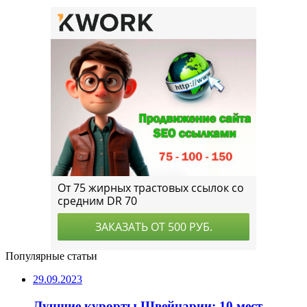
Популярные статьи
29.09.2023
Лучшие курорты Швейцарии: 10 мест,