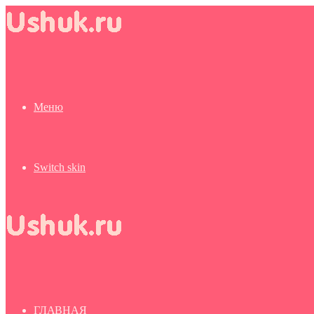
Меню
Switch skin
ГЛАВНАЯ