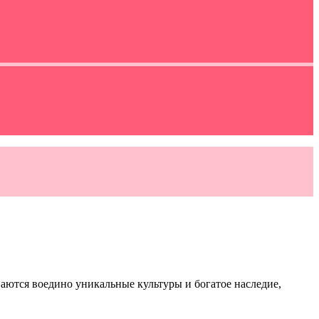
иваются воедино уникальные культуры и богатое наследие,