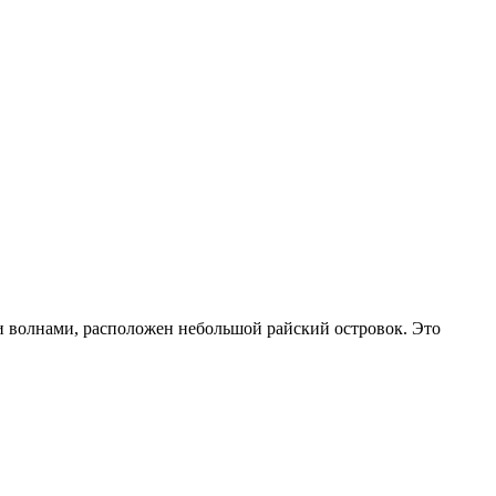
ми волнами, расположен небольшой райский островок. Это