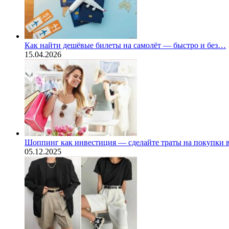
Как найти дешёвые билеты на самолёт — быстро и без…
15.04.2026
Шоппинг как инвестиция — сделайте траты на покупки
05.12.2025