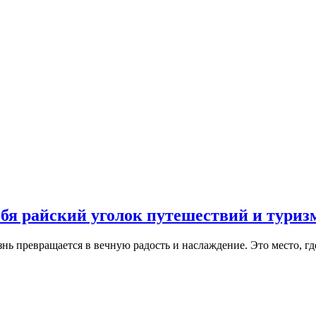
бя райский уголок путешествий и туриз
изнь превращается в вечную радость и наслаждение. Это место, 