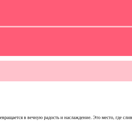
превращается в вечную радость и наслаждение. Это место, где сл