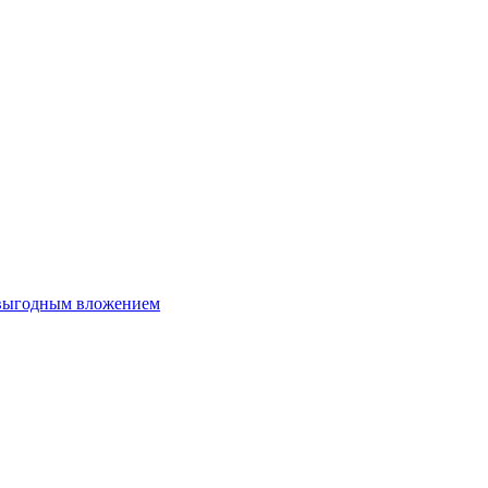
 выгодным вложением