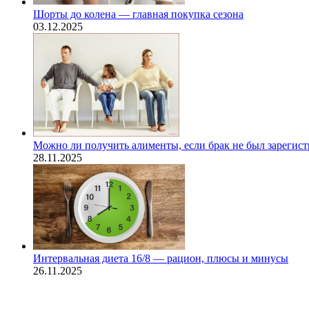
Шорты до колена — главная покупка сезона
03.12.2025
Можно ли получить алименты, если брак не был зарегис
28.11.2025
Интервальная диета 16/8 — рацион, плюсы и минусы
26.11.2025