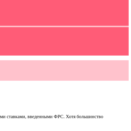
ыми ставками, введенными ФРС. Хотя большинство