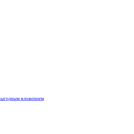
 выгодным вложением