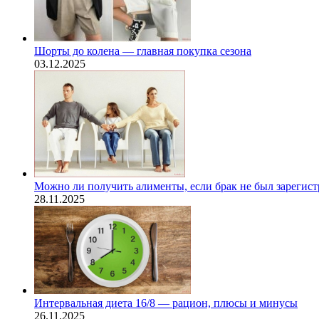
Шорты до колена — главная покупка сезона
03.12.2025
Можно ли получить алименты, если брак не был зарегис
28.11.2025
Интервальная диета 16/8 — рацион, плюсы и минусы
26.11.2025