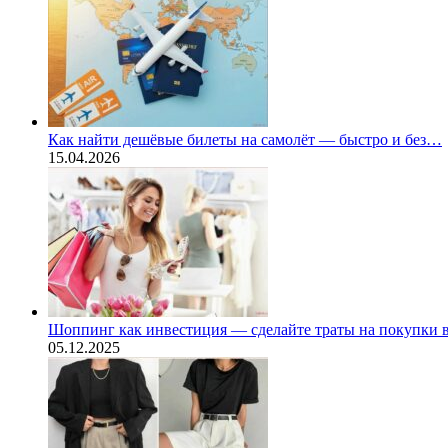
Как найти дешёвые билеты на самолёт — быстро и без…
15.04.2026
Шоппинг как инвестиция — сделайте траты на покупки
05.12.2025