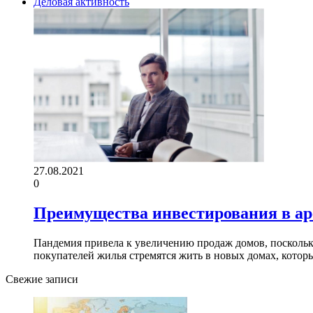
Деловая активность
27.08.2021
0
Преимущества инвестирования в ар
Пандемия привела к увеличению продаж домов, посколь
покупателей жилья стремятся жить в новых домах, кото
Свежие записи