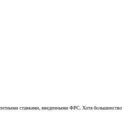
центными ставками, введенными ФРС. Хотя большинство