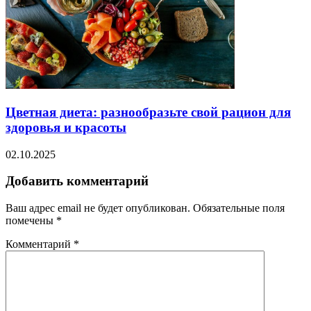
Цветная диета: разнообразьте свой рацион для
здоровья и красоты
02.10.2025
Добавить комментарий
Ваш адрес email не будет опубликован.
Обязательные поля
помечены
*
Комментарий
*