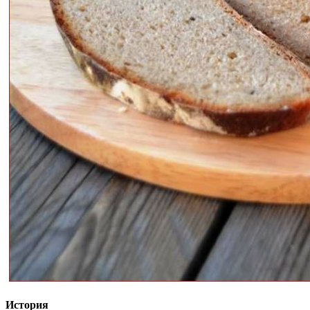
История