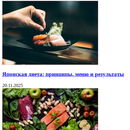
Японская диета: принципы, меню и результаты
20.11.2025