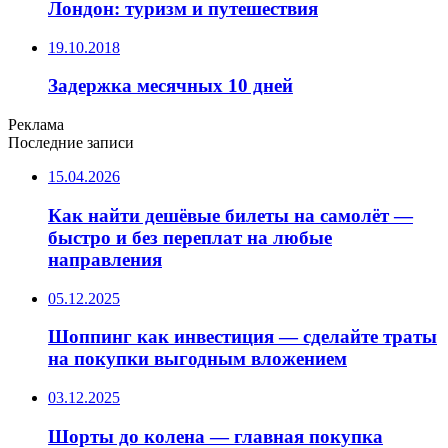
Лондон: туризм и путешествия
19.10.2018
Задержка месячных 10 дней
Реклама
Последние записи
15.04.2026
Как найти дешёвые билеты на самолёт —
быстро и без переплат на любые
направления
05.12.2025
Шоппинг как инвестиция — сделайте траты
на покупки выгодным вложением
03.12.2025
Шорты до колена — главная покупка