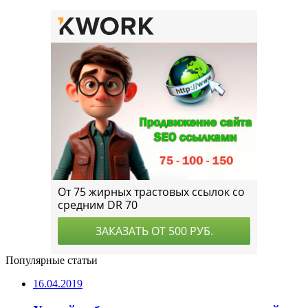
Популярные статьи
16.04.2019