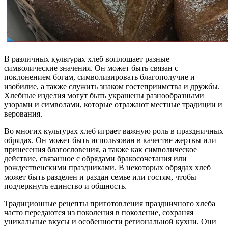
В различных культурах хлеб воплощает разные
символические значения. Он может быть связан с
поклонением богам, символизировать благополучие и
изобилие, а также служить знаком гостеприимства и дружбы.
Хлебные изделия могут быть украшены разнообразными
узорами и символами, которые отражают местные традиции и
верования.
Во многих культурах хлеб играет важную роль в праздничных
обрядах. Он может быть использован в качестве жертвы или
принесения благословения, а также как символическое
действие, связанное с обрядами бракосочетания или
рождественскими праздниками. В некоторых обрядах хлеб
может быть разделен и раздан семье или гостям, чтобы
подчеркнуть единство и общность.
Традиционные рецепты приготовления праздничного хлеба
часто передаются из поколения в поколение, сохраняя
уникальные вкусы и особенности региональной кухни. Они