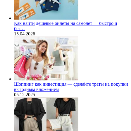
Как найти дешёвые билеты на самолёт — быстро и
без…
15.04.2026
Шоппинг как инвестиция — сделайте траты на покупки
выгодным вложением
05.12.2025