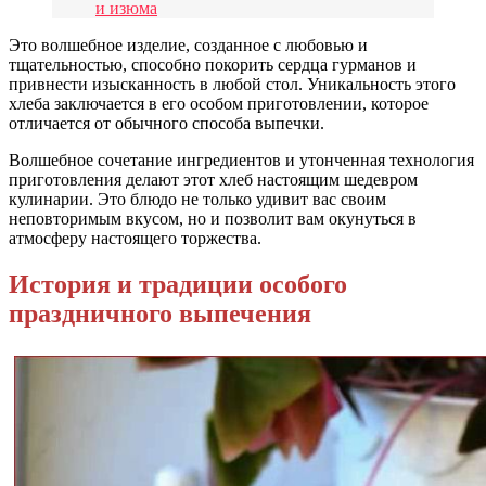
и изюма
Это волшебное изделие, созданное с любовью и
тщательностью, способно покорить сердца гурманов и
привнести изысканность в любой стол. Уникальность этого
хлеба заключается в его особом приготовлении, которое
отличается от обычного способа выпечки.
Волшебное сочетание ингредиентов и утонченная технология
приготовления делают этот хлеб настоящим шедевром
кулинарии. Это блюдо не только удивит вас своим
неповторимым вкусом, но и позволит вам окунуться в
атмосферу настоящего торжества.
История и традиции особого
праздничного выпечения