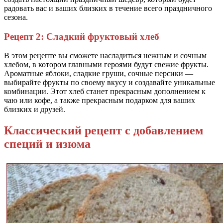
радовать вас и ваших близких в течение всего праздничного
сезона.
Рецепт 2: Сладкий фруктовый хлеб
В этом рецепте вы сможете насладиться нежным и сочным
хлебом, в котором главными героями будут свежие фрукты.
Ароматные яблоки, сладкие груши, сочные персики —
выбирайте фрукты по своему вкусу и создавайте уникальные
комбинации. Этот хлеб станет прекрасным дополнением к
чаю или кофе, а также прекрасным подарком для ваших
близких и друзей.
Классический рецепт с добавлением
специй и изюма