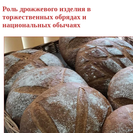
Роль дрожжевого изделия в
торжественных обрядах и
национальных обычаях