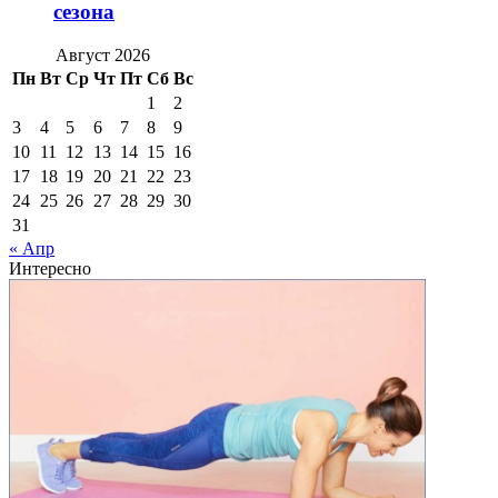
сезона
Август 2026
Пн
Вт
Ср
Чт
Пт
Сб
Вс
1
2
3
4
5
6
7
8
9
10
11
12
13
14
15
16
17
18
19
20
21
22
23
24
25
26
27
28
29
30
31
« Апр
Интересно