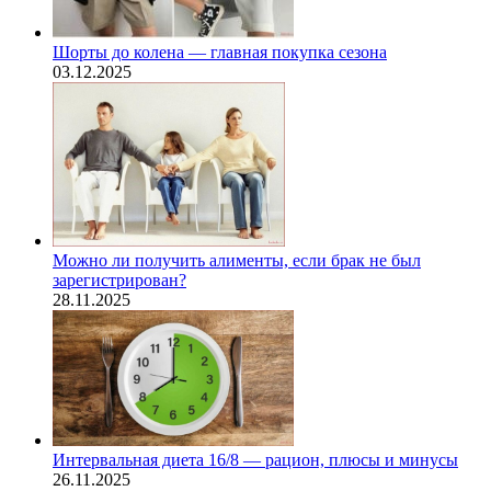
Шорты до колена — главная покупка сезона
03.12.2025
Можно ли получить алименты, если брак не был
зарегистрирован?
28.11.2025
Интервальная диета 16/8 — рацион, плюсы и минусы
26.11.2025