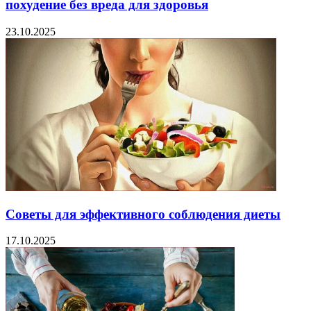
похудение без вреда для здоровья
23.10.2025
Советы для эффективного соблюдения диеты
17.10.2025