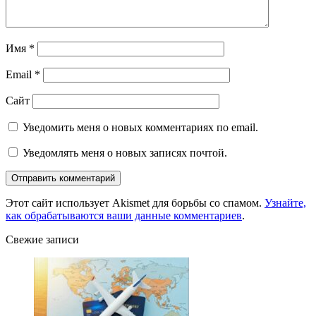
Имя
*
Email
*
Сайт
Уведомить меня о новых комментариях по email.
Уведомлять меня о новых записях почтой.
Этот сайт использует Akismet для борьбы со спамом.
Узнайте,
как обрабатываются ваши данные комментариев
.
Свежие записи