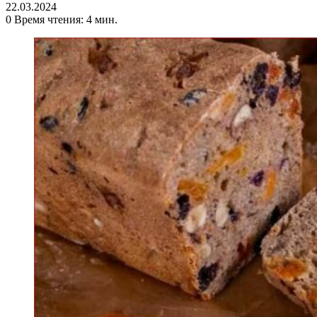
22.03.2024
0
Время чтения: 4 мин.