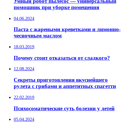
Умный робот пылесос — универсальный
помощник при уборке помещения
04.06.2024
Паста с жареными креветками и лимонно-
чесночным маслом
18.03.2019
Почему стоит отказаться от сладкого?
12.08.2024
Секреты приготовления вкуснейшего
рулета с грибами и аппетитных спагетти
22.02.2019
Психосоматические суть болезни у детей
05.04.2024