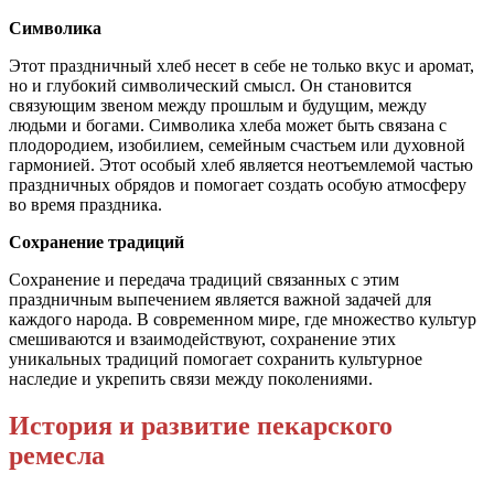
Символика
Этот праздничный хлеб несет в себе не только вкус и аромат,
но и глубокий символический смысл. Он становится
связующим звеном между прошлым и будущим, между
людьми и богами. Символика хлеба может быть связана с
плодородием, изобилием, семейным счастьем или духовной
гармонией. Этот особый хлеб является неотъемлемой частью
праздничных обрядов и помогает создать особую атмосферу
во время праздника.
Сохранение традиций
Сохранение и передача традиций связанных с этим
праздничным выпечением является важной задачей для
каждого народа. В современном мире, где множество культур
смешиваются и взаимодействуют, сохранение этих
уникальных традиций помогает сохранить культурное
наследие и укрепить связи между поколениями.
История и развитие пекарского
ремесла