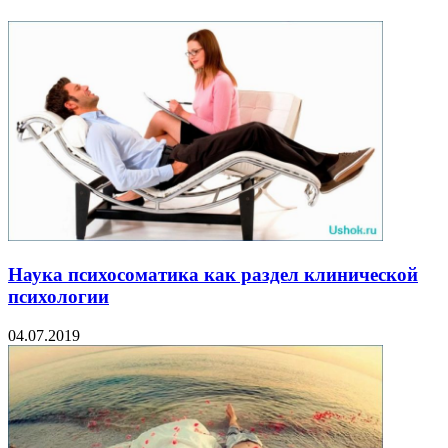
Наука психосоматика как раздел клинической
психологии
04.07.2019