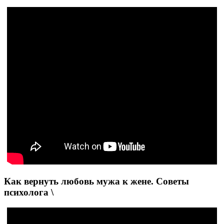
Как вернуть любовь мужа к жене. Советы
психолога \