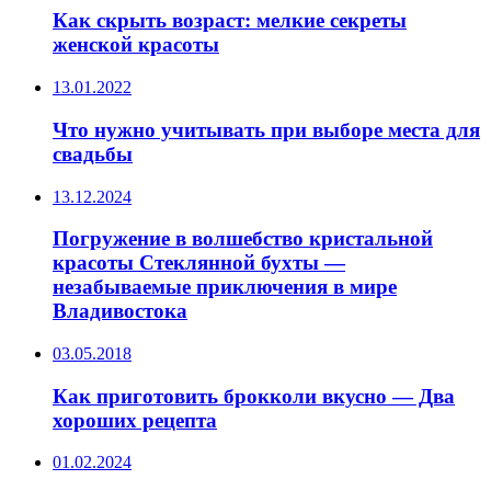
Как скрыть возраст: мелкие секреты
женской красоты
13.01.2022
Что нужно учитывать при выборе места для
свадьбы
13.12.2024
Погружение в волшебство кристальной
красоты Стеклянной бухты —
незабываемые приключения в мире
Владивостока
03.05.2018
Как приготовить брокколи вкусно — Два
хороших рецепта
01.02.2024