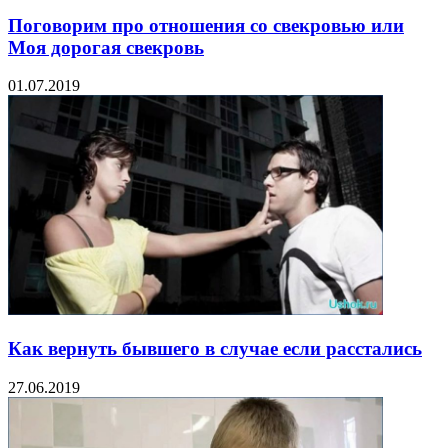
Поговорим про отношения со свекровью или
Моя дорогая свекровь
01.07.2019
Как вернуть бывшего в случае если расстались
27.06.2019