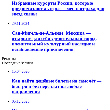
Избранные курорты России, которые
предпочитают актеры — место отдыха для
звезд сцены
29.11.2024
Сан-Мигель-де-Альенде, Мексика —
откройте для себя удивительный город,
пленительный культурный наследие и
незабываемые приключения
Реклама
Последние записи
15.04.2026
Как найти дешёвые билеты на самолёт —
быстро и без переплат на любые
направления
05.12.2025