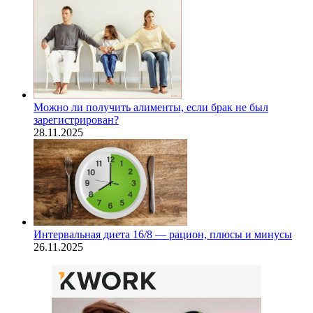
Можно ли получить алименты, если брак не был
зарегистрирован?
28.11.2025
Интервальная диета 16/8 — рацион, плюсы и минусы
26.11.2025