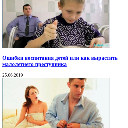
Ошибки воспитания детей или как вырастить
малолетнего преступника
25.06.2019