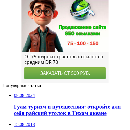
Популярные статьи
08.08.2024
Гуам туризм и путешествия: откройте для
себя райский уголок в Тихом океане
15.08.2018