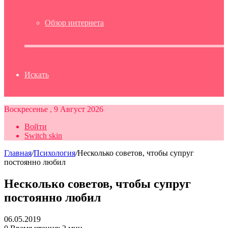
Обзор интернета
Искать
Воскресенье , 9 Август 2026
Войти
Switch skin
Главная
/
Психология
/
Несколько советов, чтобы супруг
постоянно любил
Несколько советов, чтобы супруг
постоянно любил
06.05.2019