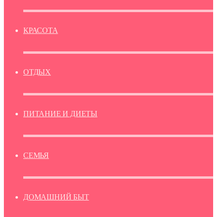
КРАСОТА
ОТДЫХ
ПИТАНИЕ И ДИЕТЫ
СЕМЬЯ
ДОМАШНИЙ БЫТ