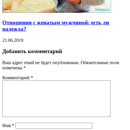
Отношения с женатым мужчиной: есть ли
надежда?
21.06.2019
Добавить комментарий
Ваш адрес email не будет опубликован.
Обязательные поля
помечены
*
Комментарий
*
Имя
*