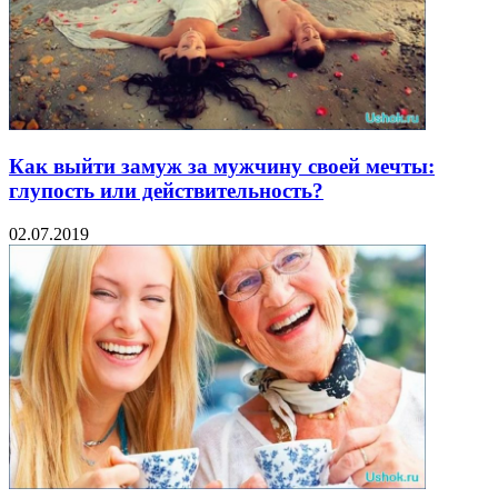
Как выйти замуж за мужчину своей мечты:
глупость или действительность?
02.07.2019