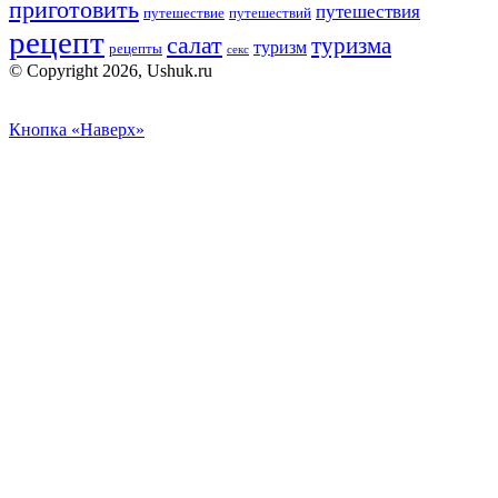
приготовить
путешествия
путешествие
путешествий
рецепт
салат
туризма
туризм
рецепты
секс
© Copyright 2026, Ushuk.ru
Кнопка «Наверх»