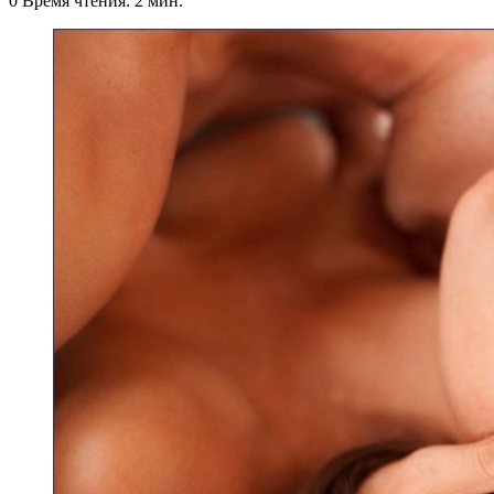
0
Время чтения: 2 мин.