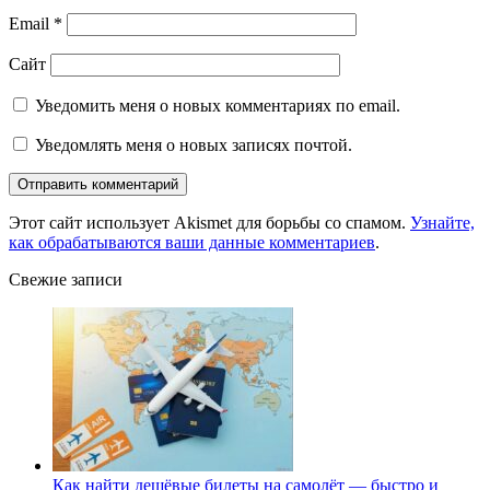
Email
*
Сайт
Уведомить меня о новых комментариях по email.
Уведомлять меня о новых записях почтой.
Этот сайт использует Akismet для борьбы со спамом.
Узнайте,
как обрабатываются ваши данные комментариев
.
Свежие записи
Как найти дешёвые билеты на самолёт — быстро и