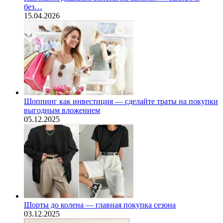
без…
15.04.2026
Шоппинг как инвестиция — сделайте траты на покупки
выгодным вложением
05.12.2025
Шорты до колена — главная покупка сезона
03.12.2025