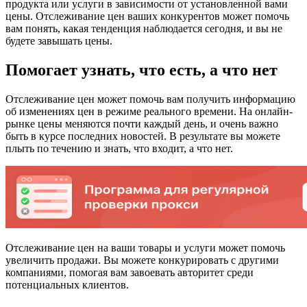
продукта или услуги в зависимости от установленной вами
цены. Отслеживание цен ваших конкурентов может помочь
вам понять, какая тенденция наблюдается сегодня, и вы не
будете завышать цены.
Помогает узнать, что есть, а что нет
Отслеживание цен может помочь вам получить информацию
об изменениях цен в режиме реального времени. На онлайн-
рынке цены меняются почти каждый день, и очень важно
быть в курсе последних новостей. В результате вы можете
плыть по течению и знать, что входит, а что нет.
Отслеживание цен на ваши товары и услуги может помочь
увеличить продажи. Вы можете конкурировать с другими
компаниями, помогая вам завоевать авторитет среди
потенциальных клиентов.