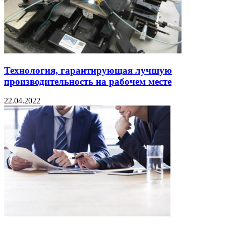
Технология, гарантирующая лучшую
производительность на рабочем месте
22.04.2022