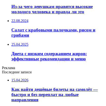
Из-за чего девушкам нравятся высокие
молодого человека и правда ли это
22.08.2024
Салат с крабовыми палочками, рисом и
грибами
25.04.2025
Диета с низким содержанием жиров:
эффективные рекомендации и меню
Реклама
Последние записи
15.04.2026
Как найти дешёвые билеты на самолёт —
быстро и без переплат на любые
направления