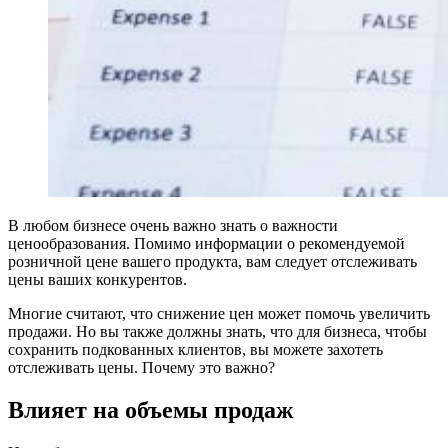
В любом бизнесе очень важно знать о важности
ценообразования. Помимо информации о рекомендуемой
розничной цене вашего продукта, вам следует отслеживать
цены ваших конкурентов.
Многие считают, что снижение цен может помочь увеличить
продажи. Но вы также должны знать, что для бизнеса, чтобы
сохранить подкованных клиентов, вы можете захотеть
отслеживать цены. Почему это важно?
Влияет на объемы продаж