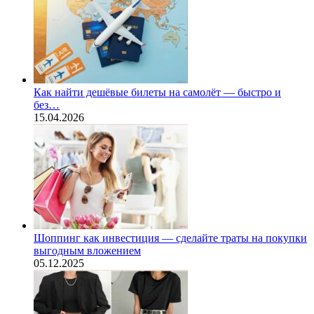
Как найти дешёвые билеты на самолёт — быстро и
без…
15.04.2026
Шоппинг как инвестиция — сделайте траты на покупки
выгодным вложением
05.12.2025