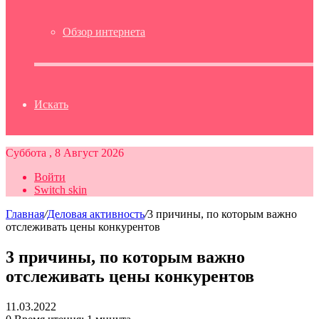
Обзор интернета
Искать
Суббота , 8 Август 2026
Войти
Switch skin
Главная
/
Деловая активность
/
3 причины, по которым важно
отслеживать цены конкурентов
3 причины, по которым важно
отслеживать цены конкурентов
11.03.2022