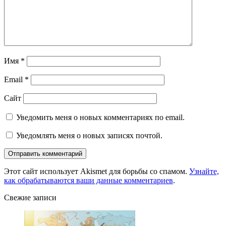
Имя
*
Email
*
Сайт
Уведомить меня о новых комментариях по email.
Уведомлять меня о новых записях почтой.
Этот сайт использует Akismet для борьбы со спамом.
Узнайте,
как обрабатываются ваши данные комментариев
.
Свежие записи