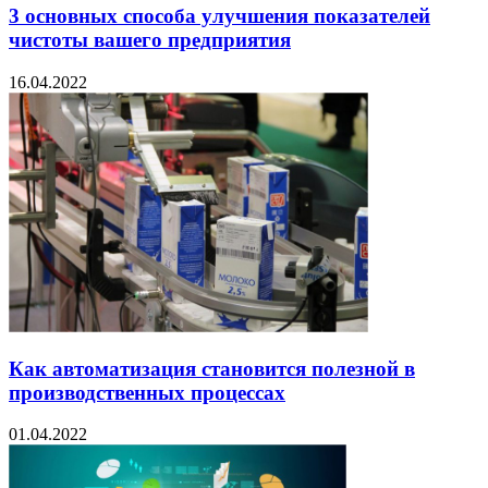
3 основных способа улучшения показателей
чистоты вашего предприятия
16.04.2022
Как автоматизация становится полезной в
производственных процессах
01.04.2022