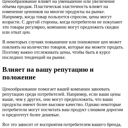
Ценообразование влияет на уменьшение или увеличение
объема продаж. Пластическая эластичность влияет на
изменение ценников на многие продукты на рынке.
Например, когда товар пользуется спросом, цены могут
возрасти. С другой стороны, когда потребители не покупают
эти товары регулярно, компании могут предложить скидки
или откат цен.
В некоторых случаях повышение или понижение цен может
повлиять на количество товаров, которые вы можете продать.
Поэтому важно отслеживать цены, чтобы быть в курсе
последних тенденций на рынке.
Влияет на вашу репутацию и
положение
Ценообразование помогает вашей компании завоевать
репутацию среди потребителей. Например, если ваши цены
выше, чем у других, они могут предположить, что ваши
продукты имеют более высокое качество. Однако некоторые
потребители могут посчитать ваш продукт слишком дорогим
и предпочтут более дешевые.
Все это зависит от восприятия потребителем вашего бренда,