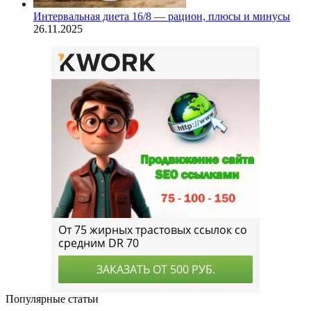
Интервальная диета 16/8 — рацион, плюсы и минусы
26.11.2025
Популярные статьи