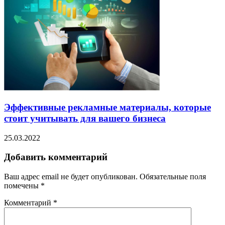
Эффективные рекламные материалы, которые
стоит учитывать для вашего бизнеса
25.03.2022
Добавить комментарий
Ваш адрес email не будет опубликован.
Обязательные поля
помечены
*
Комментарий
*