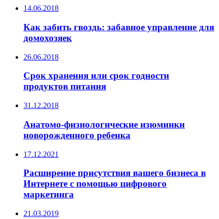
14.06.2018
Как забить гвоздь: забавное управление для
домохозяек
26.06.2018
Срок хранения или срок годности
продуктов питания
31.12.2018
Анатомо-физиологические изюминки
новорожденного ребенка
17.12.2021
Расширение присутствия вашего бизнеса в
Интернете с помощью цифрового
маркетинга
21.03.2019