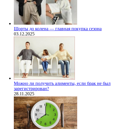
Шорты до колена — главная покупка сезона
03.12.2025
Можно ли получить алименты, если брак не был
зарегистрирован?
28.11.2025