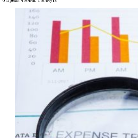
0
Время чтения: 1 минута