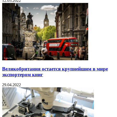
12.05.2022
Великобритания остается крупнейшим в мире
экспортером книг
29.04.2022