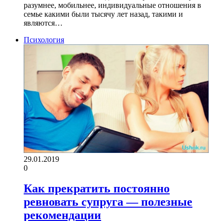
разумнее, мобильнее, индивидуальные отношения в
семье какими были тысячу лет назад, такими и
являются…
Психология
29.01.2019
0
Как прекратить постоянно
ревновать супруга — полезные
рекомендации