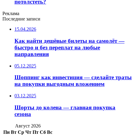
потолстеть?
Реклама
Последние записи
15.04.2026
Как найти дешёвые билеты на самолёт —
быстро и без переплат на любые
направления
05.12.2025
Шоппинг как инвестиция — сделайте траты
на покупки выгодным вложением
03.12.2025
Шорты до колена — главная покупка
сезона
Август 2026
Пн
Вт
Ср
Чт
Пт
Сб
Вс