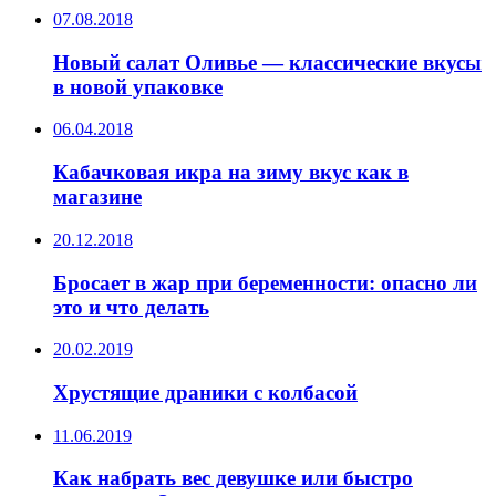
07.08.2018
Новый салат Оливье — классические вкусы
в новой упаковке
06.04.2018
Кабачковая икра на зиму вкус как в
магазине
20.12.2018
Бросает в жар при беременности: опасно ли
это и что делать
20.02.2019
Хрустящие драники с колбасой
11.06.2019
Как набрать вес девушке или быстро