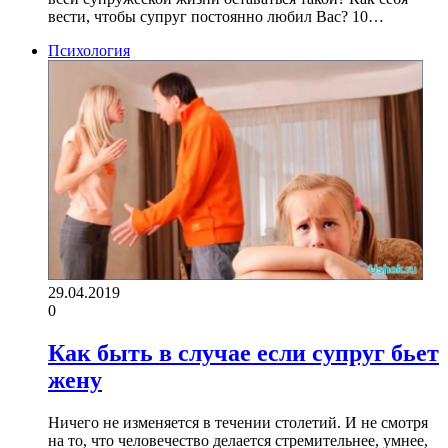
вести, чтобы супруг постоянно любил Вас? 10…
Психология
29.04.2019
0
Как быть в случае если супруг бьет
жену
Ничего не изменяется в течении столетий. И не смотря
на то, что человечество делается стремительнее, умнее,