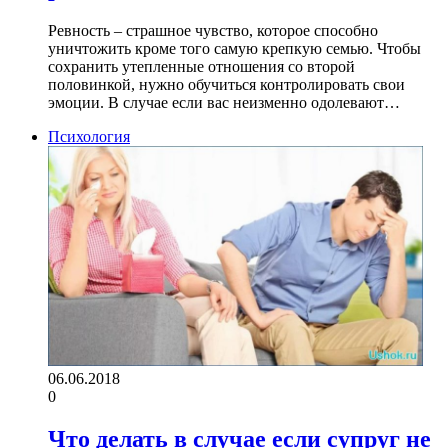
Ревность – страшное чувство, которое способно
уничтожить кроме того самую крепкую семью. Чтобы
сохранить утепленные отношения со второй
половинкой, нужно обучиться контролировать свои
эмоции. В случае если вас неизменно одолевают…
Психология
06.06.2018
0
Что делать в случае если супруг не