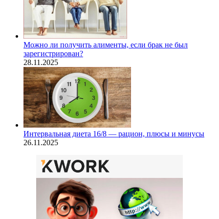
Можно ли получить алименты, если брак не был
зарегистрирован?
28.11.2025
Интервальная диета 16/8 — рацион, плюсы и минусы
26.11.2025