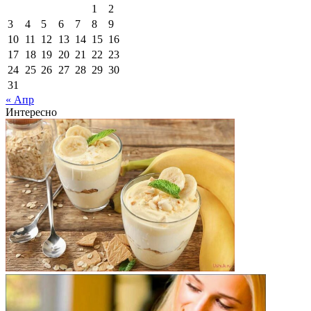
1
2
3
4
5
6
7
8
9
10
11
12
13
14
15
16
17
18
19
20
21
22
23
24
25
26
27
28
29
30
31
« Апр
Интересно