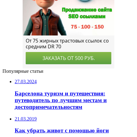
Популярные статьи
27.03.2024
Барселона туризм и путешествия:
путеводитель по лучшим местам и
достопримечательностям
21.03.2019
Как убрать живот с помощью йоги