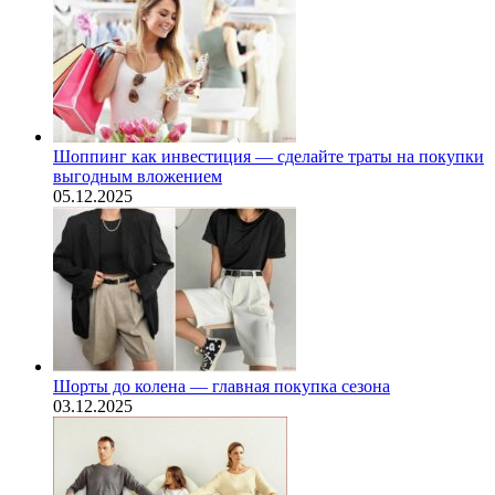
Шоппинг как инвестиция — сделайте траты на покупки
выгодным вложением
05.12.2025
Шорты до колена — главная покупка сезона
03.12.2025