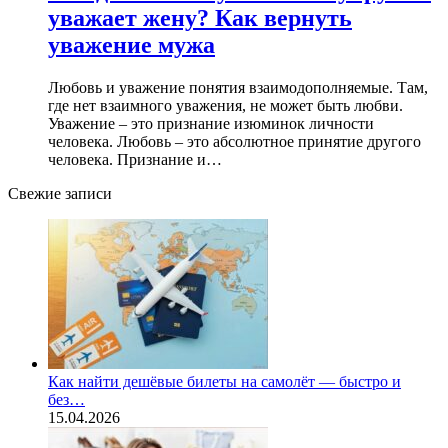
уважает жену? Как вернуть
уважение мужа
Любовь и уважение понятия взаимодополняемые. Там,
где нет взаимного уважения, не может быть любви.
Уважение – это признание изюминок личности
человека. Любовь – это абсолютное принятие другого
человека. Признание и…
Свежие записи
Как найти дешёвые билеты на самолёт — быстро и
без…
15.04.2026