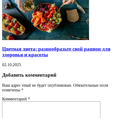
Цветная диета: разнообразьте свой рацион для
здоровья и красоты
02.10.2025
Добавить комментарий
Ваш адрес email не будет опубликован.
Обязательные поля
помечены
*
Комментарий
*