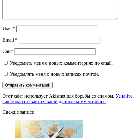
Имя
*
Email
*
Сайт
Уведомить меня о новых комментариях по email.
Уведомлять меня о новых записях почтой.
Этот сайт использует Akismet для борьбы со спамом.
Узнайте,
как обрабатываются ваши данные комментариев
.
Свежие записи