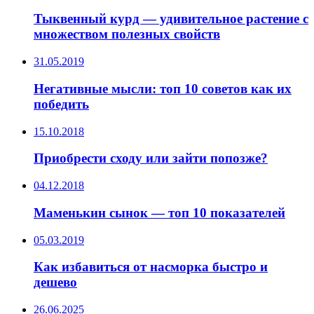
Тыквенный курд — удивительное растение с
множеством полезных свойств
31.05.2019
Негативные мысли: топ 10 советов как их
победить
15.10.2018
Приобрести сходу или зайти попозже?
04.12.2018
Маменькин сынок — топ 10 показателей
05.03.2019
Как избавиться от насморка быстро и
дешево
26.06.2025