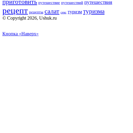
приготовить
путешествия
путешествие
путешествий
рецепт
салат
туризма
туризм
рецепты
секс
© Copyright 2026, Ushuk.ru
Кнопка «Наверх»