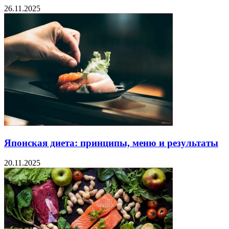
26.11.2025
Японская диета: принципы, меню и результаты
20.11.2025