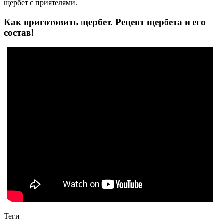
щербет с приятелями.
Как приготовить щербет. Рецепт щербета и его
состав!
Теги