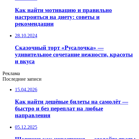
Как найти мотивацию и правильно
настроиться на диету: советы и
рекомендации
28.10.2024
Сказочный торт «Русалочка» —
удивительное сочетание нежности, красоты
и вкуса
Реклама
Последние записи
15.04.2026
Как найти дешёвые билеты на самолёт —
быстро и без переплат на любые
направления
05.12.2025