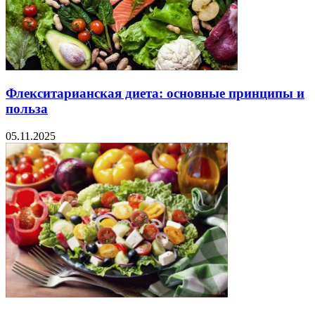
Флекситарианская диета: основные принципы и
польза
05.11.2025