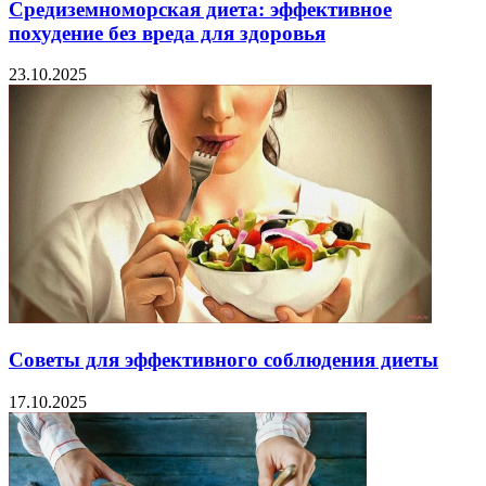
Средиземноморская диета: эффективное
похудение без вреда для здоровья
23.10.2025
Советы для эффективного соблюдения диеты
17.10.2025