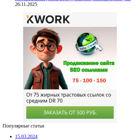
26.11.2025
Популярные статьи
15.03.2024