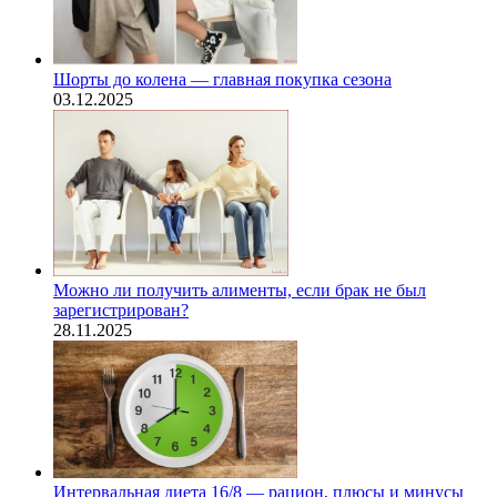
Шорты до колена — главная покупка сезона
03.12.2025
Можно ли получить алименты, если брак не был
зарегистрирован?
28.11.2025
Интервальная диета 16/8 — рацион, плюсы и минусы