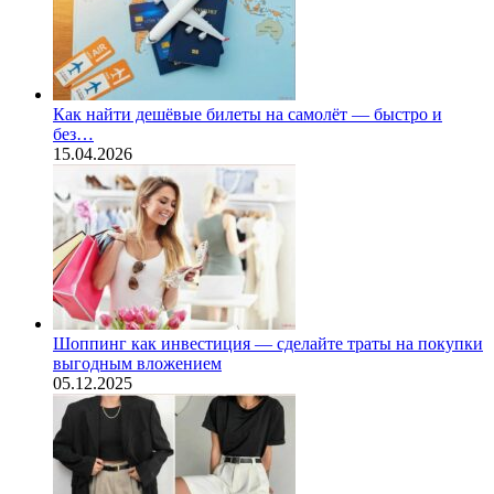
Как найти дешёвые билеты на самолёт — быстро и
без…
15.04.2026
Шоппинг как инвестиция — сделайте траты на покупки
выгодным вложением
05.12.2025