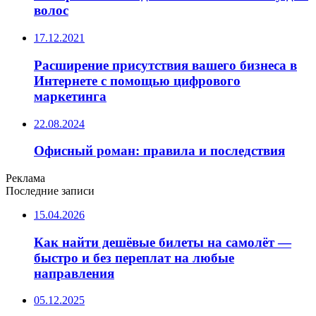
волос
17.12.2021
Расширение присутствия вашего бизнеса в
Интернете с помощью цифрового
маркетинга
22.08.2024
Офисный роман: правила и последствия
Реклама
Последние записи
15.04.2026
Как найти дешёвые билеты на самолёт —
быстро и без переплат на любые
направления
05.12.2025