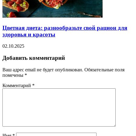
Цветная диета: разнообразьте свой рацион для
здоровья и красоты
02.10.2025
Добавить комментарий
Ваш адрес email не будет опубликован.
Обязательные поля
помечены
*
Комментарий
*
Имя
*