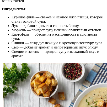
ваших гостей.
Ингредиенты:
Куриное филе — свежее и нежное мясо птицы, которое
станет основой супа.
Лук — добавит аромат и сочность блюду.
Морковь — придаст супу нежный оранжевый оттенок.
Картофель — обеспечит насыщенность и плотность
супа.
Сливки — создадут нежную и кремовую текстуру супа.
Сыр — добавит аромат и неповторимый вкус блюду.
Специи и зелень — придаст супу изысканный вкус и
аромат.