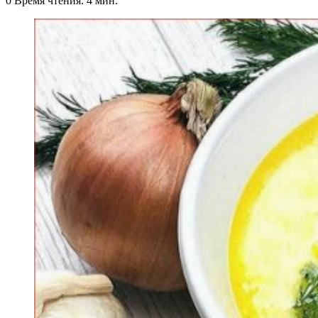
0
Время чтения: 4 мин.