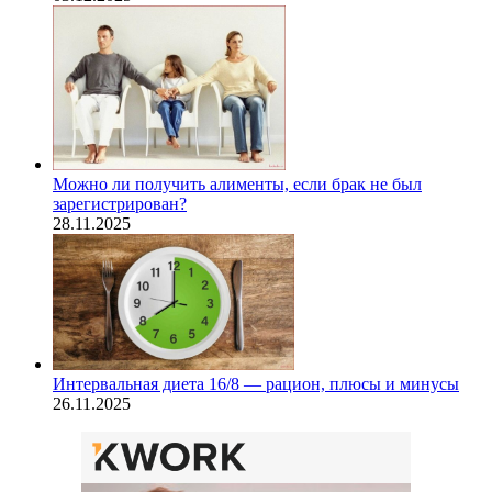
Можно ли получить алименты, если брак не был
зарегистрирован?
28.11.2025
Интервальная диета 16/8 — рацион, плюсы и минусы
26.11.2025