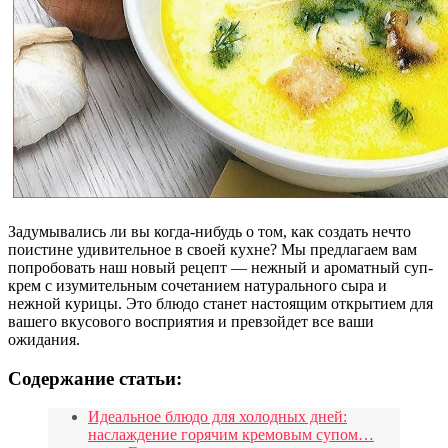
Задумывались ли вы когда-нибудь о том, как создать нечто
поистине удивительное в своей кухне? Мы предлагаем вам
попробовать наш новый рецепт — нежный и ароматный суп-
крем с изумительным сочетанием натурального сыра и
нежной курицы. Это блюдо станет настоящим открытием для
вашего вкусового восприятия и превзойдет все ваши
ожидания.
Содержание статьи:
Идеальное блюдо для холодных дней:
наслаждение горячим кремовым супом…