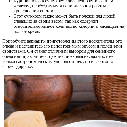
Куриное мясо в супе-креме обеспечивает организм
железом, необходимым для нормальной работы
кровеносной системы.
Этот суп-крем также может быть полезен для людей,
следящих за своим весом, так как содержит
относительно низкое количество калорий и насыщает на
долгое время.
Попробуйте варианты приготовления этого восхитительного
блюда и насладитесь его неповторимым вкусом и полезными
свойствами. Он станет отличным выбором для семейного
обеда или праздничного ужина, позволяя насладиться не
только гастрономическим удовольствием, но и заботой о
своем здоровье.