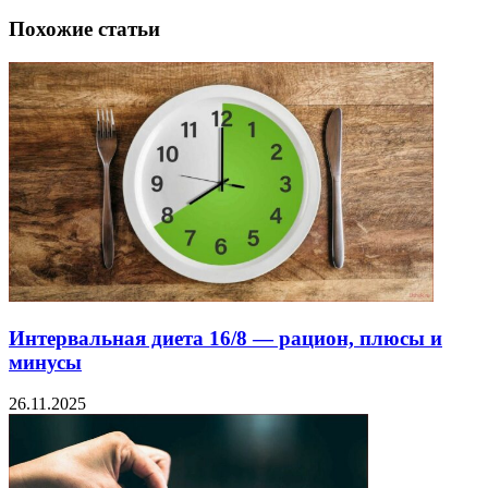
Похожие статьи
Интервальная диета 16/8 — рацион, плюсы и
минусы
26.11.2025