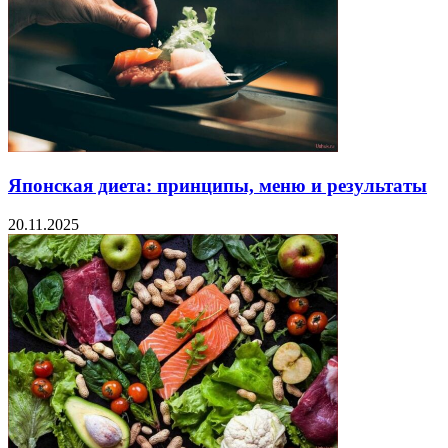
Японская диета: принципы, меню и результаты
20.11.2025