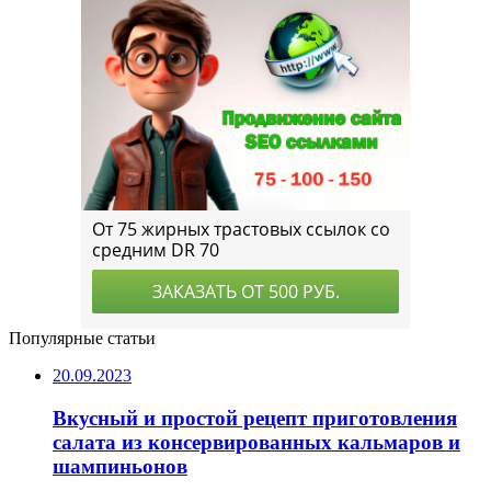
Популярные статьи
20.09.2023
Вкусный и простой рецепт приготовления
салата из консервированных кальмаров и
шампиньонов