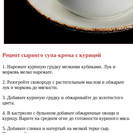
Рецепт сырного супа-крема с курицей
1. Нарежьте куриную грудку мелкими кубиками. Лук и
морковь мелко нарежьте.
2. Разогрейте сковороду с растительным маслом и обжарьте
лук и морковь до мягкости.
3. Добавьте куриную грудку и обжаривайте до золотистого
цвета.
4. В кастрюлю с бульоном добавьте обжаренные овощи и
курицу. Варите на среднем огне до готовности куриного мяса.
5. Добавьте сливки и натертый на мелкой терке сыр.