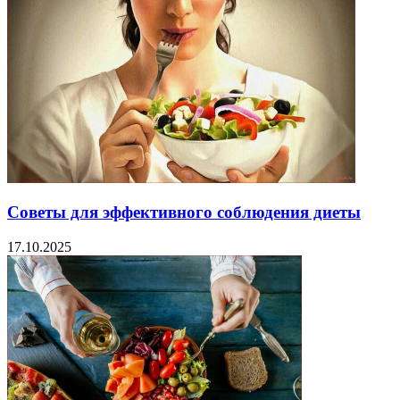
Советы для эффективного соблюдения диеты
17.10.2025