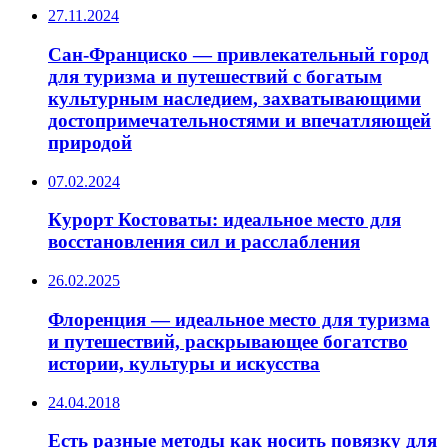
27.11.2024
Сан-Франциско — привлекательный город
для туризма и путешествий с богатым
культурным наследием, захватывающими
достопримечательностями и впечатляющей
природой
07.02.2024
Курорт Костоваты: идеальное место для
восстановления сил и расслабления
26.02.2025
Флоренция — идеальное место для туризма
и путешествий, раскрывающее богатство
истории, культуры и искусства
24.04.2018
Есть разные методы как носить повязку для