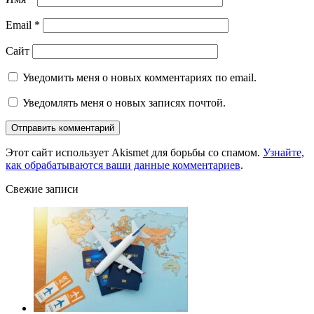
Email
*
Сайт
Уведомить меня о новых комментариях по email.
Уведомлять меня о новых записях почтой.
Этот сайт использует Akismet для борьбы со спамом.
Узнайте,
как обрабатываются ваши данные комментариев
.
Свежие записи