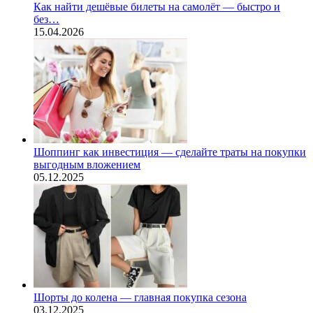
Как найти дешёвые билеты на самолёт — быстро и
без…
15.04.2026
Шоппинг как инвестиция — сделайте траты на покупки
выгодным вложением
05.12.2025
Шорты до колена — главная покупка сезона
03.12.2025