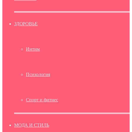
ЗДОРОВЬЕ
Интим
Психология
Спорт и фитнес
МОДА И СТИЛЬ