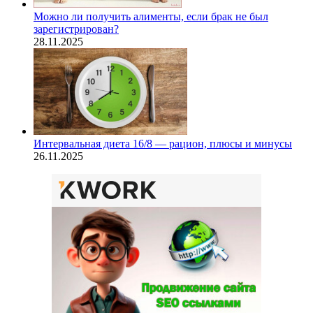
Можно ли получить алименты, если брак не был
зарегистрирован?
28.11.2025
Интервальная диета 16/8 — рацион, плюсы и минусы
26.11.2025