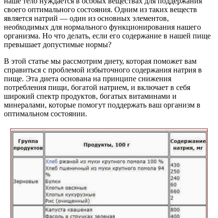
наше тело нуждается в особых веществах для поддержания
своего оптимального состояния. Одним из таких веществ
является натрий — один из основных элементов,
необходимых для нормального функционирования нашего
организма. Но что делать, если его содержание в нашей пище
превышает допустимые нормы?
В этой статье мы рассмотрим диету, которая поможет вам
справиться с проблемой избыточного содержания натрия в
пище. Эта диета основана на принципе снижения
потребления пищи, богатой натрием, и включает в себя
широкий спектр продуктов, богатых витаминами и
минералами, которые помогут поддержать ваш организм в
оптимальном состоянии.