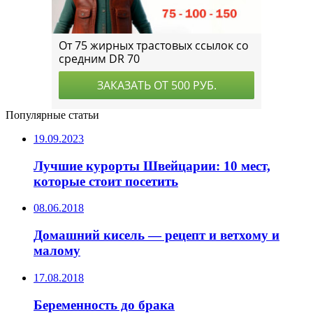
Популярные статьи
19.09.2023
Лучшие курорты Швейцарии: 10 мест,
которые стоит посетить
08.06.2018
Домашний кисель — рецепт и ветхому и
малому
17.08.2018
Беременность до брака