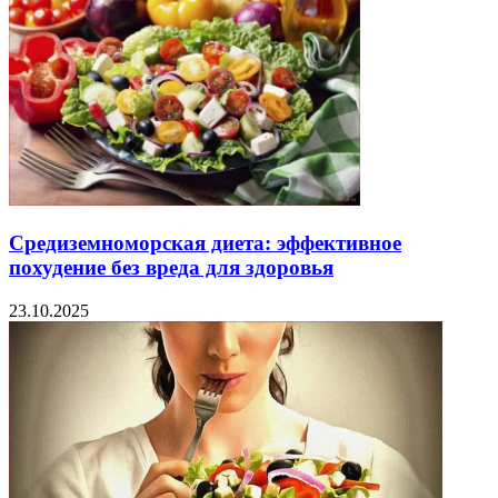
Средиземноморская диета: эффективное
похудение без вреда для здоровья
23.10.2025