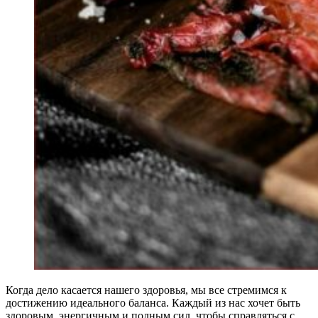
Когда дело касается нашего здоровья, мы все стремимся к
достижению идеального баланса. Каждый из нас хочет быть
здоровым, энергичным и полным сил, чтобы справляться с