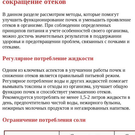
сокращение отеков
В данном разделе рассмотрим методы, которые помогут
улучшить функционирование почек и уменьшить проявление
отеков в организме. При соблюдении определенных
принципов питания и учете особенностей своего организма,
можно достичь значительных результатов в поддержании
здоровья и предотвращении проблем, связанных с почками и
отеками.
Регулярное потребление жидкости
Одним из ключевых аспектов в улучшении работы почек и
снижении отеков является правильный питьевой режим.
Регулярное потребление воды и других жидкостей помогает
вымывать токсины и отходы из организма, улучшает общую
функцию почек и способствует уменьшению отеков.
Рекомендуется употреблять не менее 1,5-2 литров жидкости в
день, предпочтительно чистой воды, нежирного бульона,
нежирных молочных продуктов и негазированных напитков.
Ограничение потребления соли