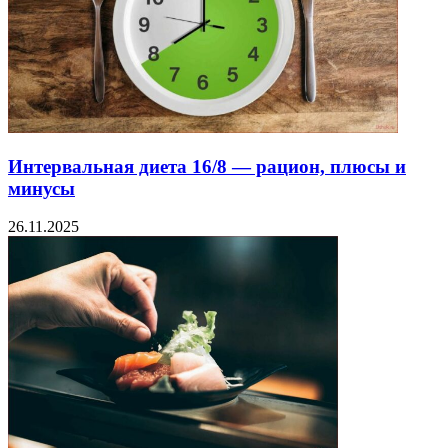
Интервальная диета 16/8 — рацион, плюсы и
минусы
26.11.2025