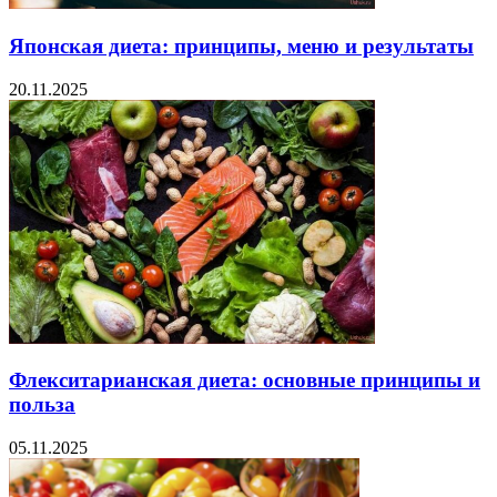
Японская диета: принципы, меню и результаты
20.11.2025
Флекситарианская диета: основные принципы и
польза
05.11.2025