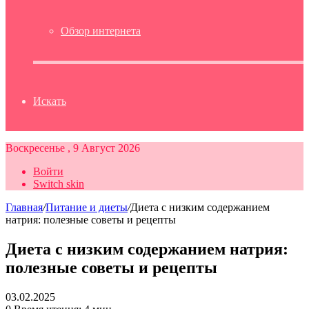
Обзор интернета
Искать
Воскресенье , 9 Август 2026
Войти
Switch skin
Главная
/
Питание и диеты
/
Диета с низким содержанием
натрия: полезные советы и рецепты
Диета с низким содержанием натрия:
полезные советы и рецепты
03.02.2025