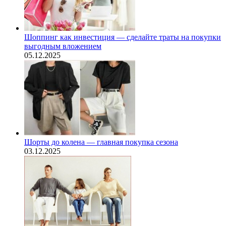
Шоппинг как инвестиция — сделайте траты на покупки
выгодным вложением
05.12.2025
Шорты до колена — главная покупка сезона
03.12.2025