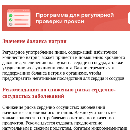
Значение баланса натрия
Регулярное употребление пищи, содержащей избыточное
количество натрия, может привести к повышению кровяного
давления, увеличению нагрузки на сердце и сосуды, а также
ухудшению их функционирования. Важно стремиться к
поддержанию баланса натрия в организме, чтобы
предотвратить негативные последствия для сердца и сосудов.
Рекомендации по снижению риска сердечно-
сосудистых заболеваний
Снижение риска сердечно-сосудистых заболеваний
начинается с правильного питания. Важно учитывать не
только количество потребляемого натрия, но и качество
продуктов. Рекомендуется отдавать предпочтение
натуральным и свежим продуктам, богатым микроэлементами