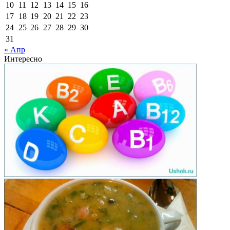
10
11
12
13
14
15
16
17
18
19
20
21
22
23
24
25
26
27
28
29
30
31
« Апр
Интересно