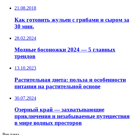
21.08.2018
Как готовить жульен с грибами и сыром за
30 мин.
28.02.2024
Модные босоножки 2024 — 5 главных
трендов
13.10.2023
Растительная диета: польза и особенности
питания на растительной основе
30.07.2024
Озерный край — захватывающие
приключения и незабываемые путешествия
в мире водных просторов
Реклама