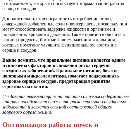
и витаминами, которые способствуют нормализации работы
сердца и сосудов.
Дополнительно, стоит ограничить потребление пищи,
содержащей добавленные соли и консерванты, поскольку они
могут способствовать задержке жидкости в организме и
повышению кровяного давления. Также полезно включить в
рацион продукты, богатые калием, магнием и кальцием,
которые помогают улучшить функциональное состояние
сердца и сосудов.
Важно помнить, что правильное питание является одним
из ключевых факторов в снижении риска сердечно-
сосудистых заболеваний. Правильное питание, богатое
полезными микроэлементами, помогает поддерживать
здоровье сердца и сосудов, предотвращая развитие
серьезных патологий.
Следование рекомендациям по питанию с низким содержанием
натрия способствует снижению риска сердечно-сосудистых
заболеваний и является важной составляющей общего
здорового образа жизни.
Оптимизация работы почек и