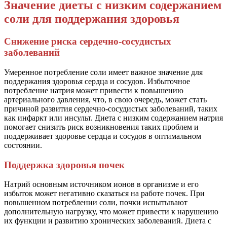
Значение диеты с низким содержанием
соли для поддержания здоровья
Снижение риска сердечно-сосудистых
заболеваний
Умеренное потребление соли имеет важное значение для
поддержания здоровья сердца и сосудов. Избыточное
потребление натрия может привести к повышению
артериального давления, что, в свою очередь, может стать
причиной развития сердечно-сосудистых заболеваний, таких
как инфаркт или инсульт. Диета с низким содержанием натрия
помогает снизить риск возникновения таких проблем и
поддерживает здоровье сердца и сосудов в оптимальном
состоянии.
Поддержка здоровья почек
Натрий основным источником ионов в организме и его
избыток может негативно сказаться на работе почек. При
повышенном потреблении соли, почки испытывают
дополнительную нагрузку, что может привести к нарушению
их функции и развитию хронических заболеваний. Диета с