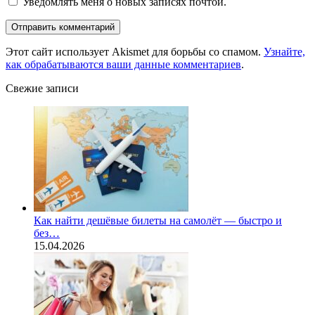
Уведомлять меня о новых записях почтой.
Этот сайт использует Akismet для борьбы со спамом.
Узнайте,
как обрабатываются ваши данные комментариев
.
Свежие записи
Как найти дешёвые билеты на самолёт — быстро и
без…
15.04.2026