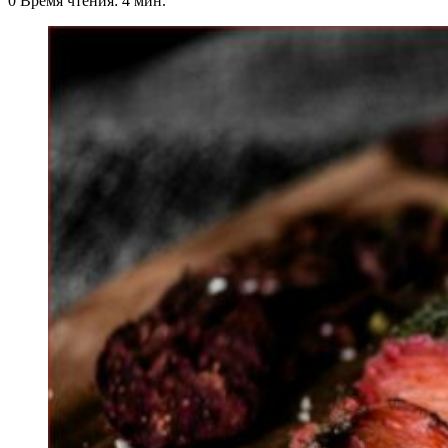
0
Время чтения: 4 мин.