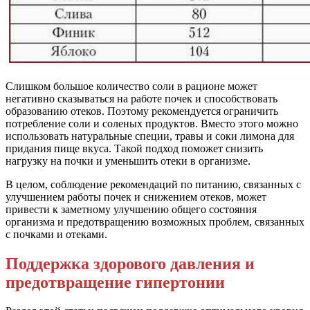
Слишком большое количество соли в рационе может
негативно сказываться на работе почек и способствовать
образованию отеков. Поэтому рекомендуется ограничить
потребление соли и соленых продуктов. Вместо этого можно
использовать натуральные специи, травы и соки лимона для
придания пище вкуса. Такой подход поможет снизить
нагрузку на почки и уменьшить отеки в организме.
В целом, соблюдение рекомендаций по питанию, связанных с
улучшением работы почек и снижением отеков, может
привести к заметному улучшению общего состояния
организма и предотвращению возможных проблем, связанных
с почками и отеками.
Поддержка здорового давления и
предотвращение гипертонии