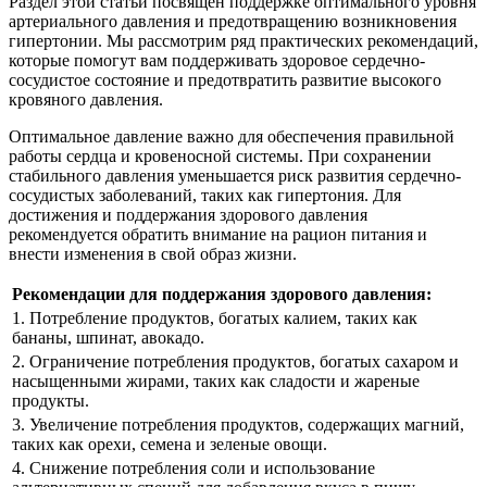
Раздел этой статьи посвящен поддержке оптимального уровня
артериального давления и предотвращению возникновения
гипертонии. Мы рассмотрим ряд практических рекомендаций,
которые помогут вам поддерживать здоровое сердечно-
сосудистое состояние и предотвратить развитие высокого
кровяного давления.
Оптимальное давление важно для обеспечения правильной
работы сердца и кровеносной системы. При сохранении
стабильного давления уменьшается риск развития сердечно-
сосудистых заболеваний, таких как гипертония. Для
достижения и поддержания здорового давления
рекомендуется обратить внимание на рацион питания и
внести изменения в свой образ жизни.
Рекомендации для поддержания здорового давления:
1. Потребление продуктов, богатых калием, таких как
бананы, шпинат, авокадо.
2. Ограничение потребления продуктов, богатых сахаром и
насыщенными жирами, таких как сладости и жареные
продукты.
3. Увеличение потребления продуктов, содержащих магний,
таких как орехи, семена и зеленые овощи.
4. Снижение потребления соли и использование