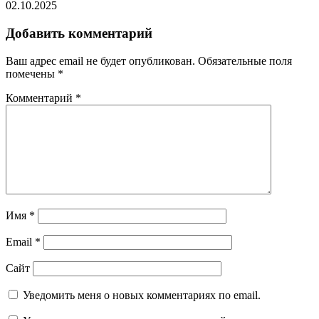
02.10.2025
Добавить комментарий
Ваш адрес email не будет опубликован.
Обязательные поля
помечены
*
Комментарий
*
Имя
*
Email
*
Сайт
Уведомить меня о новых комментариях по email.