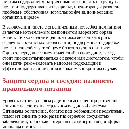
низким содержанием натрия помогает снизить нагрузку на
почки и поддерживает их здоровье, предотвращая развитие
проблем и обеспечивая нормальное функционирование
организма в целом.
В заключении, диета с ограниченным потреблением натрия
является неотъемлемым компонентом здорового образа
жизни. Ее включение в рацион помогает снизить риск
сердечно-сосудистых заболеваний, поддерживает здоровье
почек и способствует общему благополучию организма.
Однако, перед внесением изменений в свою диету, всегда
стоит проконсультироваться с врачом или диетологом, чтобы
они могли рекомендовать наиболее подходящий и
эффективный план питания в каждом конкретном случае.
Защита сердца и сосудов: важность
правильного питания
Уровень натрия в нашем рационе имеет непосредственное
влияние на состояние сердечно-сосудистой системы.
Оптимальное питание, богатое разнообразными продуктами,
помогает снизить риск развития сердечно-сосудистых
заболеваний, таких как артериальная гипертензия, инфаркт
миокарда и инсульт.