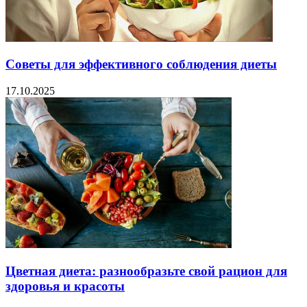
Советы для эффективного соблюдения диеты
17.10.2025
Цветная диета: разнообразьте свой рацион для
здоровья и красоты