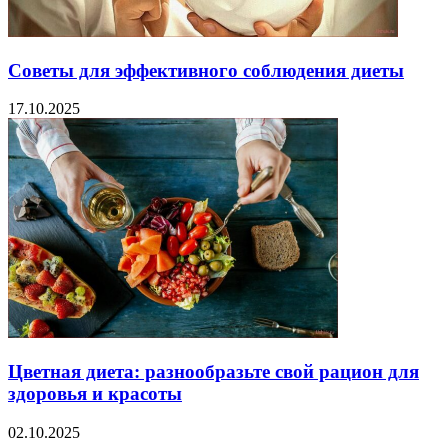
Советы для эффективного соблюдения диеты
17.10.2025
Цветная диета: разнообразьте свой рацион для
здоровья и красоты
02.10.2025