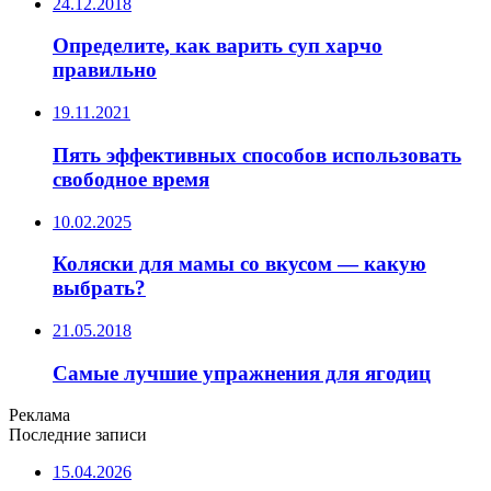
24.12.2018
Определите, как варить суп харчо
правильно
19.11.2021
Пять эффективных способов использовать
свободное время
10.02.2025
Коляски для мамы со вкусом — какую
выбрать?
21.05.2018
Самые лучшие упражнения для ягодиц
Реклама
Последние записи
15.04.2026