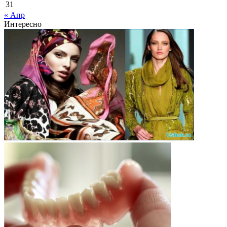
31
« Апр
Интересно