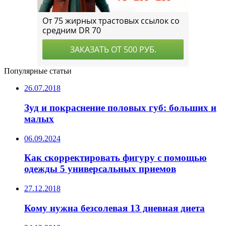
Популярные статьи
26.07.2018
Зуд и покраснение половых губ: больших и
малых
06.09.2024
Как скорректировать фигуру с помощью
одежды 5 универсальных приемов
27.12.2018
Кому нужна безсолевая 13 дневная диета