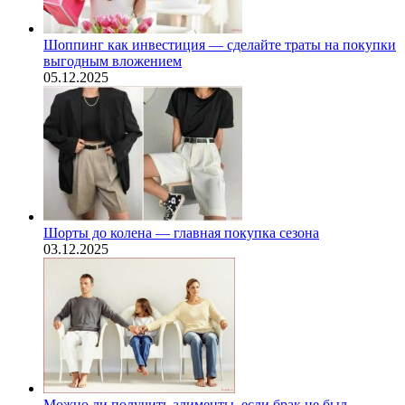
Шоппинг как инвестиция — сделайте траты на покупки
выгодным вложением
05.12.2025
Шорты до колена — главная покупка сезона
03.12.2025
Можно ли получить алименты, если брак не был