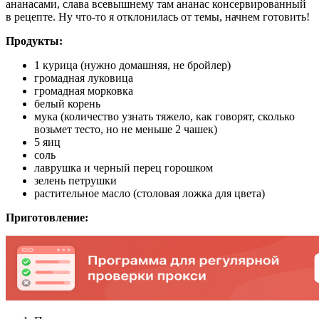
ананасами, слава всевышнему там ананас консервированный
в рецепте. Ну что-то я отклонилась от темы, начнем готовить!
Продукты:
1 курица (нужно домашняя, не бройлер)
громадная луковица
громадная морковка
белый корень
мука (количество узнать тяжело, как говорят, сколько
возьмет тесто, но не меньше 2 чашек)
5 яиц
соль
лаврушка и черный перец горошком
зелень петрушки
растительное масло (столовая ложка для цвета)
Приготовление: