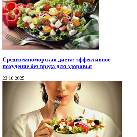
Средиземноморская диета: эффективное
похудение без вреда для здоровья
23.10.2025