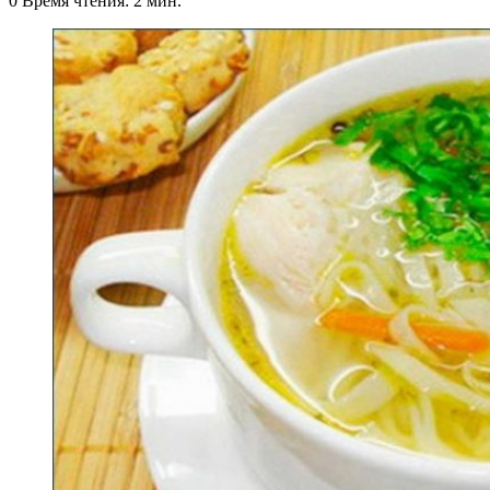
0
Время чтения: 2 мин.