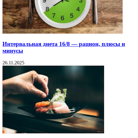
Интервальная диета 16/8 — рацион, плюсы и
минусы
26.11.2025