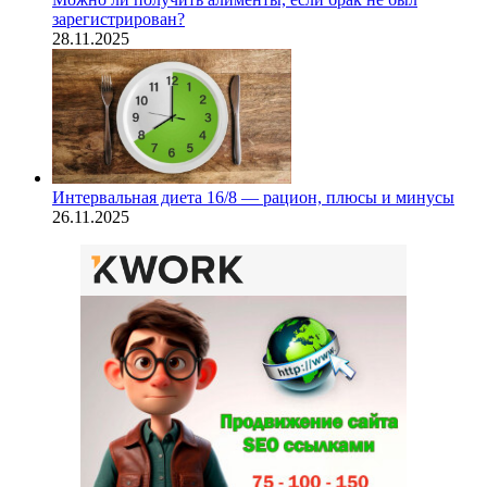
зарегистрирован?
28.11.2025
Интервальная диета 16/8 — рацион, плюсы и минусы
26.11.2025