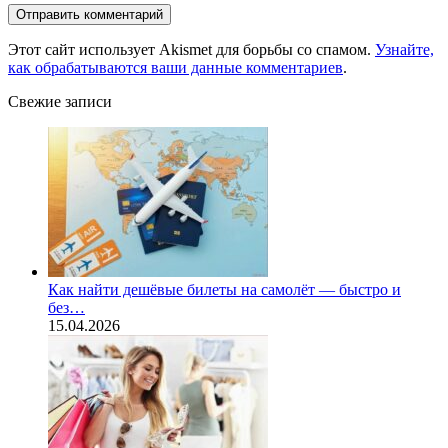
Этот сайт использует Akismet для борьбы со спамом.
Узнайте,
как обрабатываются ваши данные комментариев
.
Свежие записи
Как найти дешёвые билеты на самолёт — быстро и
без…
15.04.2026