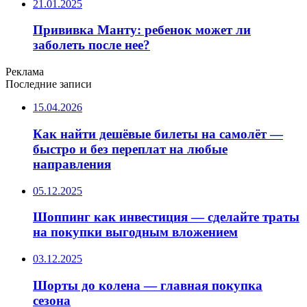
21.01.2025
Прививка Манту: ребенок может ли
заболеть после нее?
Реклама
Последние записи
15.04.2026
Как найти дешёвые билеты на самолёт —
быстро и без переплат на любые
направления
05.12.2025
Шоппинг как инвестиция — сделайте траты
на покупки выгодным вложением
03.12.2025
Шорты до колена — главная покупка
сезона