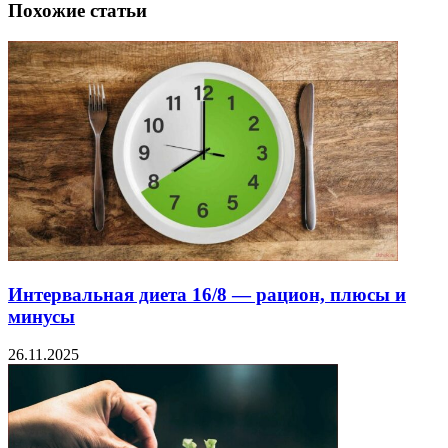
Похожие статьи
Интервальная диета 16/8 — рацион, плюсы и
минусы
26.11.2025