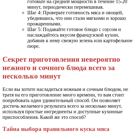
готовьте на средней мощности в течение 15-20
минут, периодически перемешивая.
Шаг 4: Проверьте готовность мяса и овощей,
убедившись, что они стали мягкими и хорошо
прожаренными.
Шаг 5: Подавайте готовое блюдо с соусом и
наслаждайтесь вкусом французской кухни,
добавив к нему свежую зелень или картофельное
пюре.
Секрет приготовления невероятно
нежного и сочного блюда всего за
несколько минут
Если вы хотите насладиться нежным и сочным блюдом, не
тратя на его приготовление много времени, то вам стоит
попробовать один удивительный способ. Он позволяет
достичь желаемого результата всего за несколько минут,
используя простые ингредиенты и доступные кухонные
приспособления. Какой же это способ?
Тайна выбора правильного куска мяса