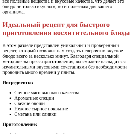
все полезные вещества и вкусовые качества, что делает это
блюдо не только вкусным, но и полезным для вашего
организма.
Идеальный рецепт для быстрого
приготовления восхитительного блюда
В этом разделе представлен уникальный и проверенный
рецепт, который позволит вам создать невероятно вкусное
блюдо всего за несколько минут. Благодаря специальной
методике экспресс-приготовления, вы сможете насладиться
изумительными вкусовыми сочетаниями без необходимости
проводить много времени у плиты.
Ингредиенты:
Сочное мясо высокого качества
Ароматные специи
Свежие овощи
Нежное сырное покрытие
Сметана или сливки
Приготовление: