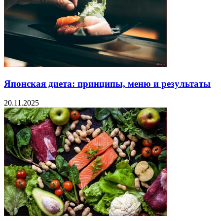
Японская диета: принципы, меню и результаты
20.11.2025