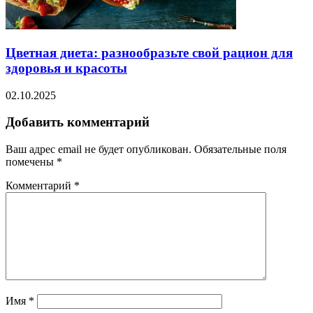
Цветная диета: разнообразьте свой рацион для
здоровья и красоты
02.10.2025
Добавить комментарий
Ваш адрес email не будет опубликован.
Обязательные поля
помечены
*
Комментарий
*
Имя
*