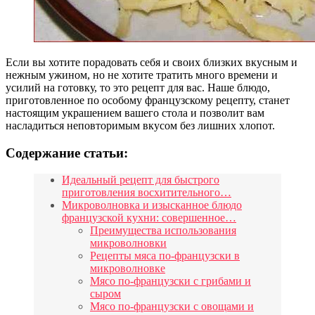
Если вы хотите порадовать себя и своих близких вкусным и
нежным ужином, но не хотите тратить много времени и
усилий на готовку, то это рецепт для вас. Наше блюдо,
приготовленное по особому французскому рецепту, станет
настоящим украшением вашего стола и позволит вам
насладиться неповторимым вкусом без лишних хлопот.
Содержание статьи:
Идеальный рецепт для быстрого
приготовления восхитительного…
Микроволновка и изысканное блюдо
французской кухни: совершенное…
Преимущества использования
микроволновки
Рецепты мяса по-французски в
микроволновке
Мясо по-французски с грибами и
сыром
Мясо по-французски с овощами и