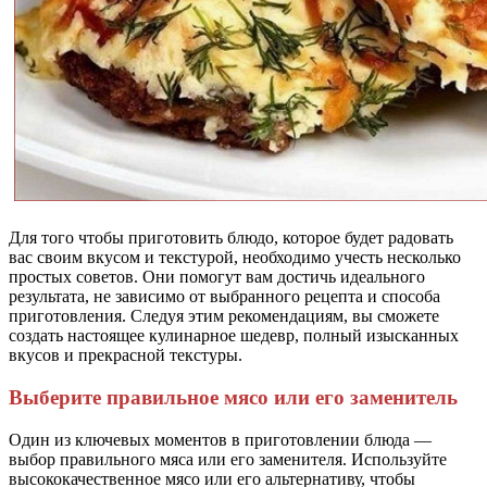
Для того чтобы приготовить блюдо, которое будет радовать
вас своим вкусом и текстурой, необходимо учесть несколько
простых советов. Они помогут вам достичь идеального
результата, не зависимо от выбранного рецепта и способа
приготовления. Следуя этим рекомендациям, вы сможете
создать настоящее кулинарное шедевр, полный изысканных
вкусов и прекрасной текстуры.
Выберите правильное мясо или его заменитель
Один из ключевых моментов в приготовлении блюда —
выбор правильного мяса или его заменителя. Используйте
высококачественное мясо или его альтернативу, чтобы