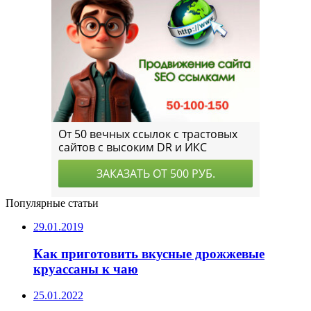
Популярные статьи
29.01.2019
Как приготовить вкусные дрожжевые
круассаны к чаю
25.01.2022