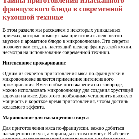
Тайны приготовления изысканного
французского блюда в современной
кухонной технике
В этом разделе мы расскажем о некоторых уникальных
приемах, которые помогут вам приготовить невероятно
вкусное и ароматное блюдо в микроволновке. Эти секреты
позволят вам создать настоящий шедевр французской кухни,
несмотря на использование современной техники.
Интенсивное прожаривание
Одним из секретов приготовления мяса по-французски в
микроволновке является применение интенсивного
прожаривания. Вместо обычного жарения на сковороде,
можно использовать микроволновку для создания хрустящей
корочки на мясе. Для этого необходимо установить высокую
мощность и короткое время приготовления, чтобы достичь
желаемого эффекта.
Маринование для насыщенного вкуса
Для приготовления мяса по-французски, важно добиться
насыщенного вкуса, а маринады в этом помогут. Выберите