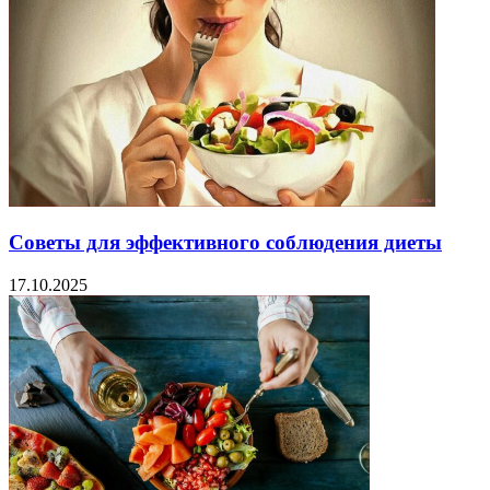
Советы для эффективного соблюдения диеты
17.10.2025