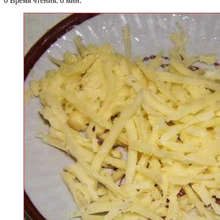
0
Время чтения: 6 мин.