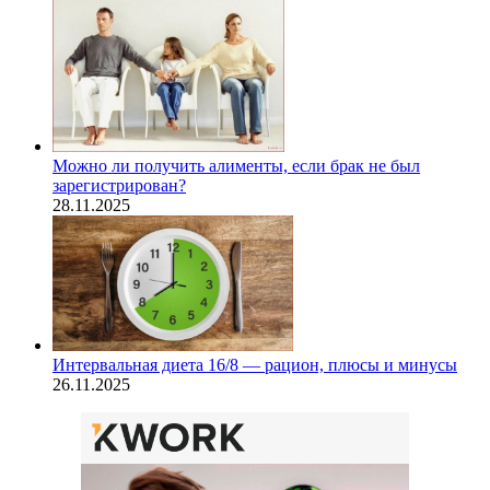
Можно ли получить алименты, если брак не был
зарегистрирован?
28.11.2025
Интервальная диета 16/8 — рацион, плюсы и минусы
26.11.2025