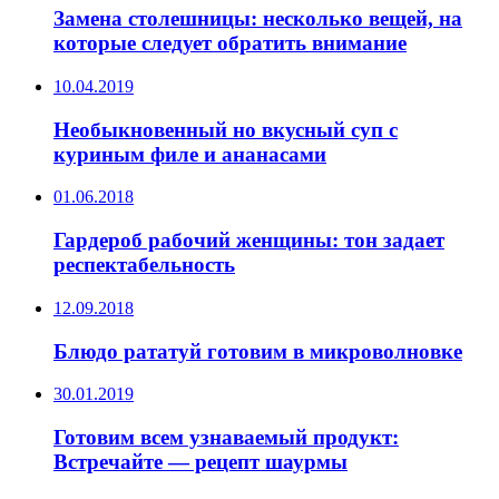
Замена столешницы: несколько вещей, на
которые следует обратить внимание
10.04.2019
Необыкновенный но вкусный суп с
куриным филе и ананасами
01.06.2018
Гардероб рабочий женщины: тон задает
респектабельность
12.09.2018
Блюдо рататуй готовим в микроволновке
30.01.2019
Готовим всем узнаваемый продукт:
Встречайте — рецепт шаурмы