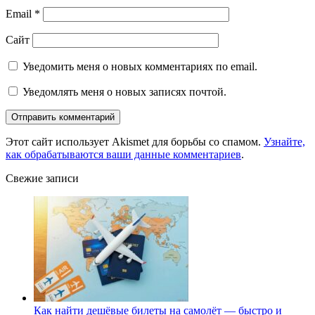
Email
*
Сайт
Уведомить меня о новых комментариях по email.
Уведомлять меня о новых записях почтой.
Этот сайт использует Akismet для борьбы со спамом.
Узнайте,
как обрабатываются ваши данные комментариев
.
Свежие записи
Как найти дешёвые билеты на самолёт — быстро и