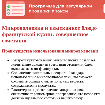
Микроволновка и изысканное блюдо
французской кухни: совершенное
сочетание
Преимущества использования микроволновки
Быстрота приготовления: микроволновка позволяет
значительно сократить время приготовления блюд,
включая мясо по-французски.
Сохранение питательных веществ: благодаря
использованию микроволновой печи, вы сможете
сохранить большую часть полезных веществ,
содержащихся в продуктах.
Равномерное приготовление: микроволновка
обеспечивает равномерное прогревание, что позволяет
достичь идеального состояния вашего блюда.