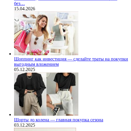
без…
15.04.2026
Шоппинг как инвестиция — сделайте траты на покупки
выгодным вложением
05.12.2025
Шорты до колена — главная покупка сезона
03.12.2025