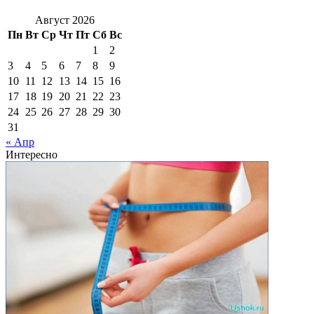
Август 2026
Пн
Вт
Ср
Чт
Пт
Сб
Вс
1
2
3
4
5
6
7
8
9
10
11
12
13
14
15
16
17
18
19
20
21
22
23
24
25
26
27
28
29
30
31
« Апр
Интересно