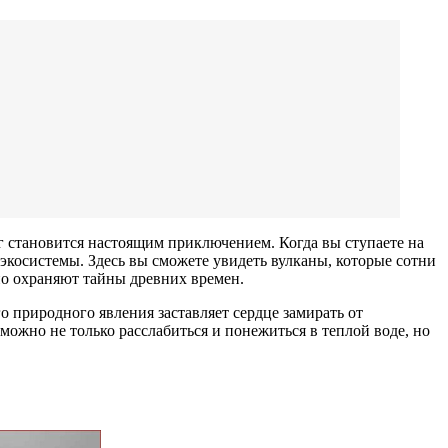
 становится настоящим приключением. Когда вы ступаете на
экосистемы. Здесь вы сможете увидеть вулканы, которые сотни
но охраняют тайны древних времен.
 природного явления заставляет сердце замирать от
можно не только расслабиться и понежиться в теплой воде, но