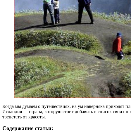
Когда мы думаем о путешествиях, на ум наверняка приходят пл
Исландия — страна, которую стоит добавить в список своих пр
трепетать от красоты.
Содержание статьи: