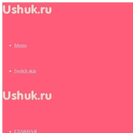
Меню
Switch skin
ГЛАВНАЯ