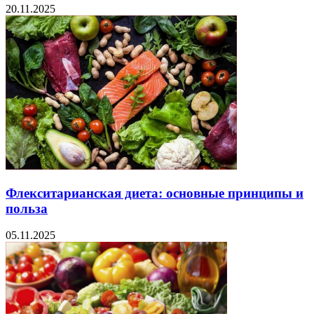
20.11.2025
Флекситарианская диета: основные принципы и
польза
05.11.2025