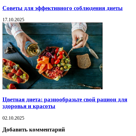
Советы для эффективного соблюдения диеты
17.10.2025
Цветная диета: разнообразьте свой рацион для
здоровья и красоты
02.10.2025
Добавить комментарий