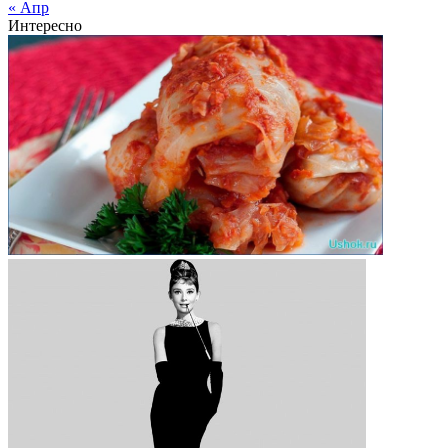
« Апр
Интересно