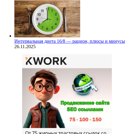
Интервальная диета 16/8 — рацион, плюсы и минусы
26.11.2025