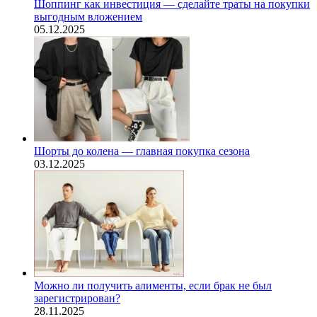
Шоппинг как инвестиция — сделайте траты на покупки
выгодным вложением
05.12.2025
Шорты до колена — главная покупка сезона
03.12.2025
Можно ли получить алименты, если брак не был
зарегистрирован?
28.11.2025