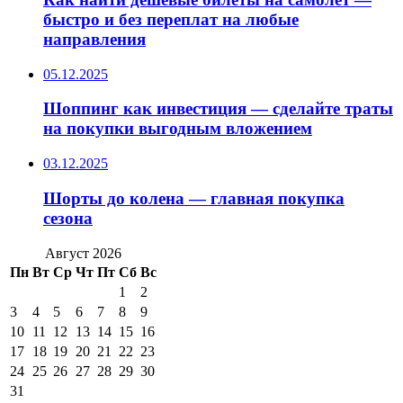
быстро и без переплат на любые
направления
05.12.2025
Шоппинг как инвестиция — сделайте траты
на покупки выгодным вложением
03.12.2025
Шорты до колена — главная покупка
сезона
Август 2026
Пн
Вт
Ср
Чт
Пт
Сб
Вс
1
2
3
4
5
6
7
8
9
10
11
12
13
14
15
16
17
18
19
20
21
22
23
24
25
26
27
28
29
30
31