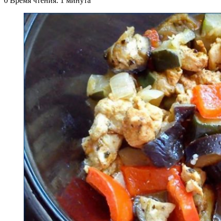
0
Время чтения: 1 минута