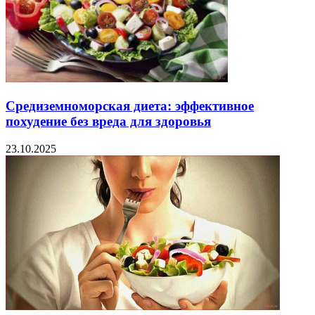
Средиземноморская диета: эффективное
похудение без вреда для здоровья
23.10.2025