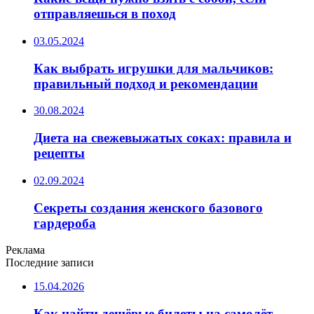
отправляешься в поход
03.05.2024
Как выбрать игрушки для мальчиков:
правильный подход и рекомендации
30.08.2024
Диета на свежевыжатых соках: правила и
рецепты
02.09.2024
Секреты создания женского базового
гардероба
Реклама
Последние записи
15.04.2026
Как найти дешёвые билеты на самолёт —