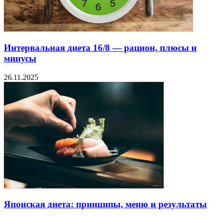
Интервальная диета 16/8 — рацион, плюсы и
минусы
26.11.2025
Японская диета: принципы, меню и результаты