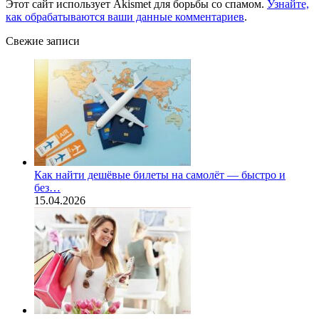
Этот сайт использует Akismet для борьбы со спамом.
Узнайте,
как обрабатываются ваши данные комментариев
.
Свежие записи
Как найти дешёвые билеты на самолёт — быстро и
без…
15.04.2026