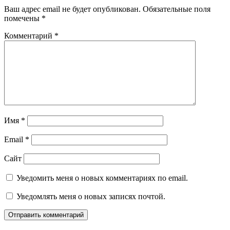
Ваш адрес email не будет опубликован.
Обязательные поля
помечены
*
Комментарий
*
Имя
*
Email
*
Сайт
Уведомить меня о новых комментариях по email.
Уведомлять меня о новых записях почтой.