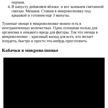
перчим.
В капусту добавляем яблоки и все заливаем сметанной
смесью. Мешаем. Ставим в микроволновку под
крышкой и готовим еще 3 минуты.
Тушеные овощи в микроволновке можно есть в
неограниченных количествах. Одна сплошная польза для
организма и никакого вреда для фигуры. Так что овощи в
микроволновке – красивый выход для всех, кто желает
похудеть, быстро и просто что-нибудь приготовить.
Кабачки в микроволновке