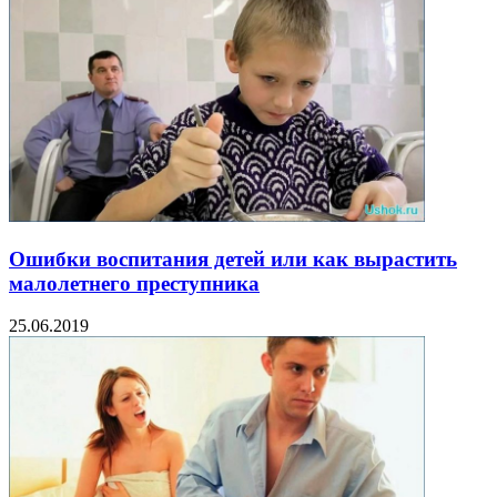
Ошибки воспитания детей или как вырастить
малолетнего преступника
25.06.2019