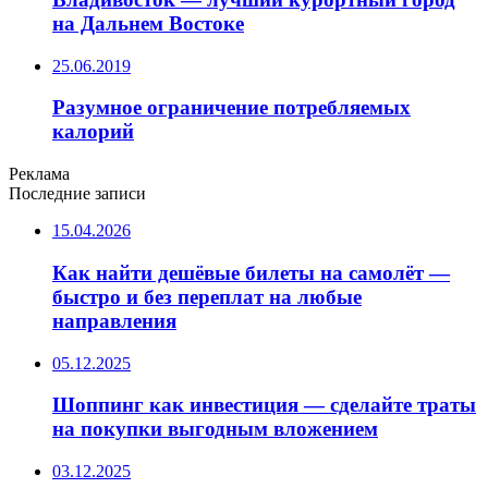
на Дальнем Востоке
25.06.2019
Разумное ограничение потребляемых
калорий
Реклама
Последние записи
15.04.2026
Как найти дешёвые билеты на самолёт —
быстро и без переплат на любые
направления
05.12.2025
Шоппинг как инвестиция — сделайте траты
на покупки выгодным вложением
03.12.2025