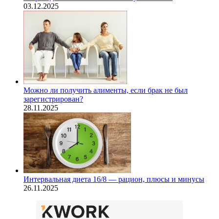
03.12.2025
Можно ли получить алименты, если брак не был
зарегистрирован?
28.11.2025
Интервальная диета 16/8 — рацион, плюсы и минусы
26.11.2025