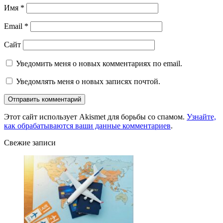
Имя
*
Email
*
Сайт
Уведомить меня о новых комментариях по email.
Уведомлять меня о новых записях почтой.
Этот сайт использует Akismet для борьбы со спамом.
Узнайте,
как обрабатываются ваши данные комментариев
.
Свежие записи