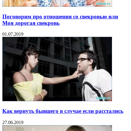
Поговорим про отношения со свекровью или
Моя дорогая свекровь
01.07.2019
Как вернуть бывшего в случае если расстались
27.06.2019