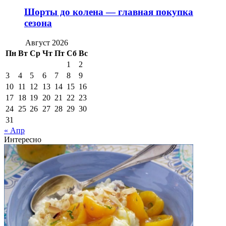
Шорты до колена — главная покупка
сезона
Август 2026
Пн
Вт
Ср
Чт
Пт
Сб
Вс
1
2
3
4
5
6
7
8
9
10
11
12
13
14
15
16
17
18
19
20
21
22
23
24
25
26
27
28
29
30
31
« Апр
Интересно