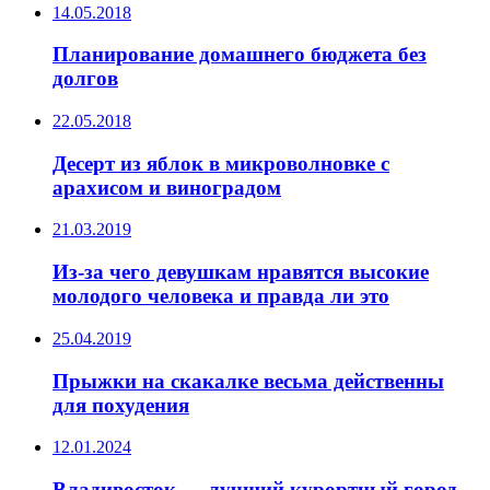
14.05.2018
Планирование домашнего бюджета без
долгов
22.05.2018
Десерт из яблок в микроволновке с
арахисом и виноградом
21.03.2019
Из-за чего девушкам нравятся высокие
молодого человека и правда ли это
25.04.2019
Прыжки на скакалке весьма действенны
для похудения
12.01.2024
Владивосток — лучший курортный город