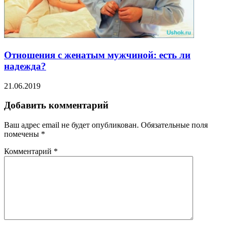
Отношения с женатым мужчиной: есть ли
надежда?
21.06.2019
Добавить комментарий
Ваш адрес email не будет опубликован.
Обязательные поля
помечены
*
Комментарий
*