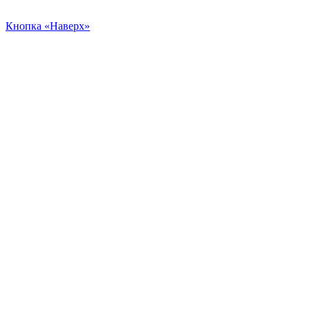
Кнопка «Наверх»