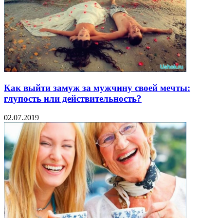
Как выйти замуж за мужчину своей мечты:
глупость или действительность?
02.07.2019