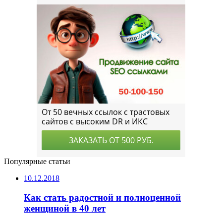
Популярные статьи
10.12.2018
Как стать радостной и полноценной
женщиной в 40 лет