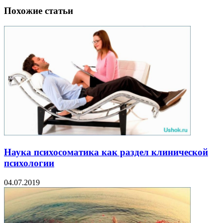
Похожие статьи
Наука психосоматика как раздел клинической
психологии
04.07.2019