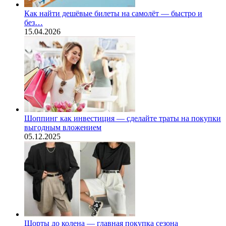
Как найти дешёвые билеты на самолёт — быстро и
без…
15.04.2026
Шоппинг как инвестиция — сделайте траты на покупки
выгодным вложением
05.12.2025
Шорты до колена — главная покупка сезона