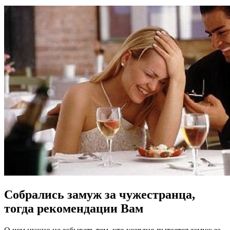
Собрались замуж за чужестранца,
тогда рекомендации Вам