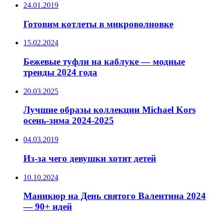
24.01.2019
Готовим котлеты в микроволновке
15.02.2024
Бежевые туфли на каблуке — модные
тренды 2024 года
20.03.2025
Лучшие образы коллекции Michael Kors
осень-зима 2024-2025
04.03.2019
Из-за чего девушки хотят детей
10.10.2024
Маникюр на День святого Валентина 2024
— 90+ идей