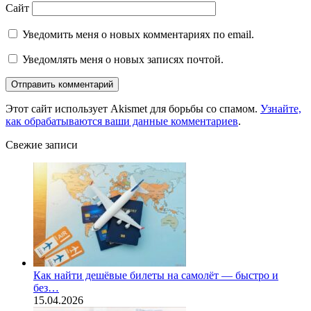
Сайт
Уведомить меня о новых комментариях по email.
Уведомлять меня о новых записях почтой.
Этот сайт использует Akismet для борьбы со спамом.
Узнайте,
как обрабатываются ваши данные комментариев
.
Свежие записи
Как найти дешёвые билеты на самолёт — быстро и
без…
15.04.2026