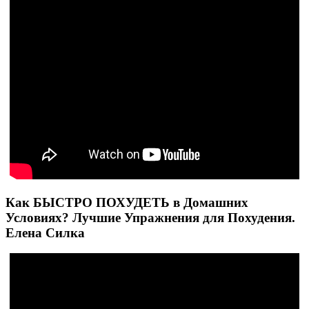
Как БЫСТРО ПОХУДЕТЬ в Домашних
Условиях? Лучшие Упражнения для Похудения.
Елена Силка