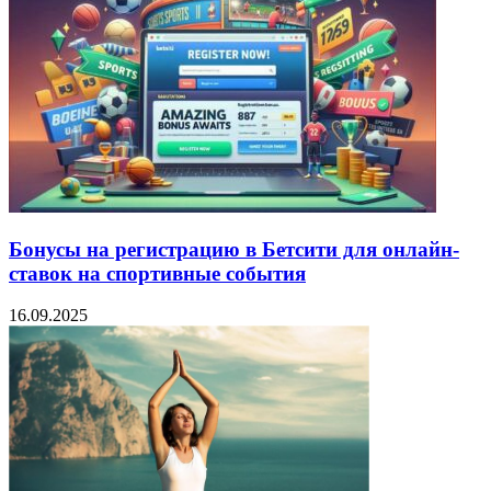
Бонусы на регистрацию в Бетсити для онлайн-
ставок на спортивные события
16.09.2025