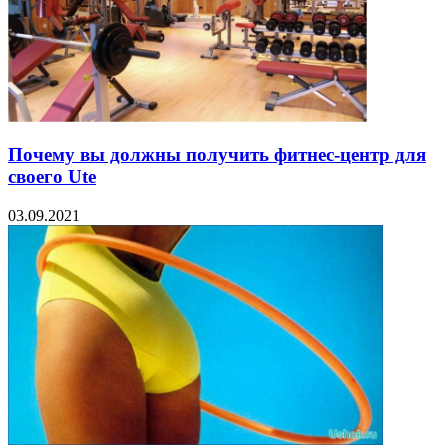
Почему вы должны получить фитнес-центр для
своего Ute
03.09.2021