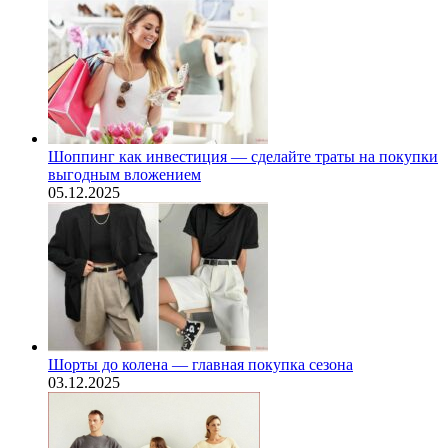
Шоппинг как инвестиция — сделайте траты на покупки
выгодным вложением
05.12.2025
Шорты до колена — главная покупка сезона
03.12.2025