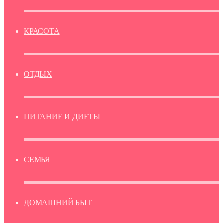
КРАСОТА
ОТДЫХ
ПИТАНИЕ И ДИЕТЫ
СЕМЬЯ
ДОМАШНИЙ БЫТ