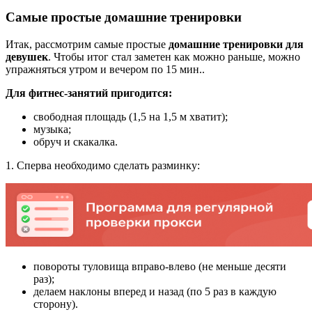
Самые простые домашние тренировки
Итак, рассмотрим самые простые
домашние тренировки для
девушек
. Чтобы итог стал заметен как можно раньше, можно
упражняться утром и вечером по 15 мин..
Для фитнес-занятий пригодится:
свободная площадь (1,5 на 1,5 м хватит);
музыка;
обруч и скакалка.
1. Сперва необходимо сделать разминку:
повороты туловища вправо-влево (не меньше десяти
раз);
делаем наклоны вперед и назад (по 5 раз в каждую
сторону).