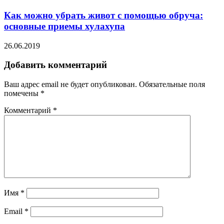
Как можно убрать живот с помощью обруча:
основные приемы хулахупа
26.06.2019
Добавить комментарий
Ваш адрес email не будет опубликован.
Обязательные поля
помечены
*
Комментарий
*
Имя
*
Email
*