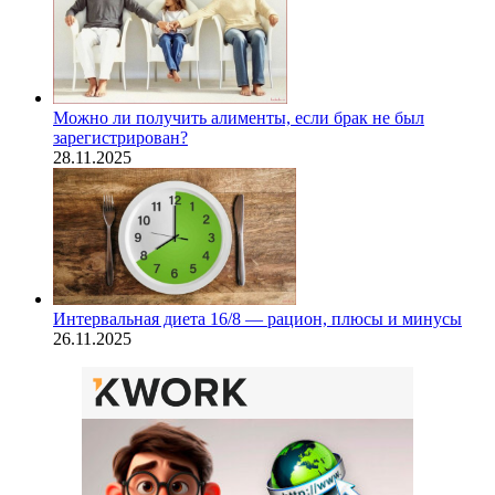
Можно ли получить алименты, если брак не был
зарегистрирован?
28.11.2025
Интервальная диета 16/8 — рацион, плюсы и минусы
26.11.2025