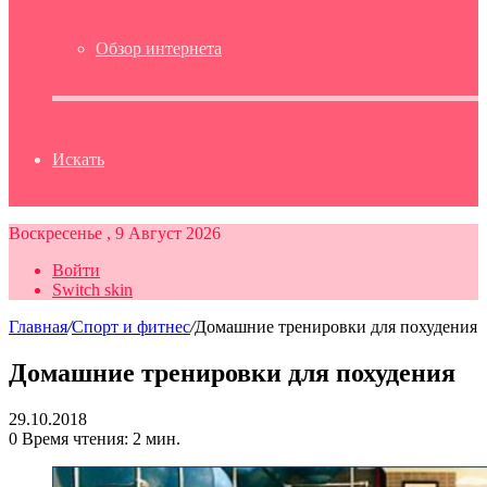
Обзор интернета
Искать
Воскресенье , 9 Август 2026
Войти
Switch skin
Главная
/
Спорт и фитнес
/
Домашние тренировки для похудения
Домашние тренировки для похудения
29.10.2018
0
Время чтения: 2 мин.