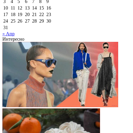
3
4
5
6
7
8
9
10
11
12
13
14
15
16
17
18
19
20
21
22
23
24
25
26
27
28
29
30
31
« Апр
Интересно