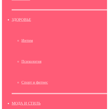
ЗДОРОВЬЕ
Интим
Психология
Спорт и фитнес
МОДА И СТИЛЬ