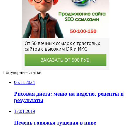
Популярные статьи
06.11.2024
Рисовая диета: меню на неделю, рецепты и
результаты
17.01.2019
Печень говяжья тушеная в пиве