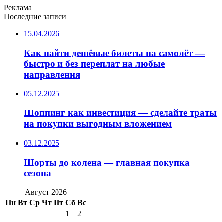
Реклама
Последние записи
15.04.2026
Как найти дешёвые билеты на самолёт —
быстро и без переплат на любые
направления
05.12.2025
Шоппинг как инвестиция — сделайте траты
на покупки выгодным вложением
03.12.2025
Шорты до колена — главная покупка
сезона
Август 2026
Пн
Вт
Ср
Чт
Пт
Сб
Вс
1
2