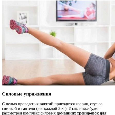
Силовые упражнения
С целью проведения занятий пригодится коврик, стул со
спинкой и гантели (вес каждой 2 кг). Итак, ниже будет
рассмотрен комплекс силовых
домашних тренировок для