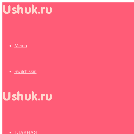
Меню
Switch skin
ГЛАВНАЯ