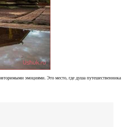
еповторимыми эмоциями. Это место, где душа путешественника