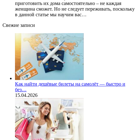
приготовить их дома самостоятельно – не каждая
женщина сможет. Но не следует переживать, поскольку
в данной статье мы научим вас…
Свежие записи
Как найти дешёвые билеты на самолёт — быстро и
без…
15.04.2026