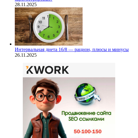
28.11.2025
Интервальная диета 16/8 — рацион, плюсы и минусы
26.11.2025