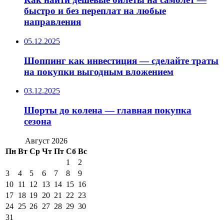
быстро и без переплат на любые
направления
05.12.2025
Шоппинг как инвестиция — сделайте траты
на покупки выгодным вложением
03.12.2025
Шорты до колена — главная покупка
сезона
Август 2026
Пн
Вт
Ср
Чт
Пт
Сб
Вс
1
2
3
4
5
6
7
8
9
10
11
12
13
14
15
16
17
18
19
20
21
22
23
24
25
26
27
28
29
30
31