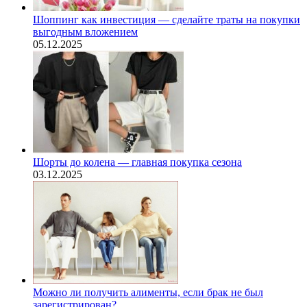
Шоппинг как инвестиция — сделайте траты на покупки
выгодным вложением
05.12.2025
Шорты до колена — главная покупка сезона
03.12.2025
Можно ли получить алименты, если брак не был
зарегистрирован?