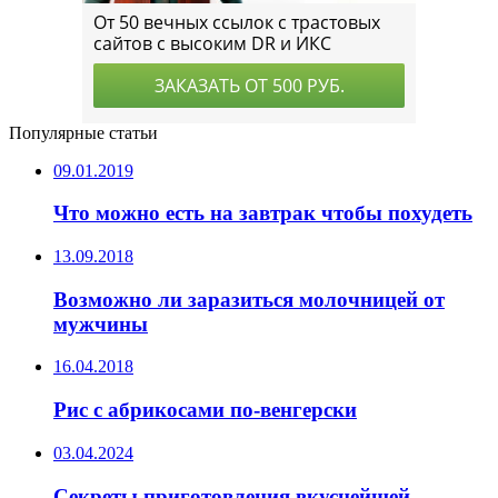
Популярные статьи
09.01.2019
Что можно есть на завтрак чтобы похудеть
13.09.2018
Возможно ли заразиться молочницей от
мужчины
16.04.2018
Рис с абрикосами по-венгерски
03.04.2024
Секреты приготовления вкуснейшей