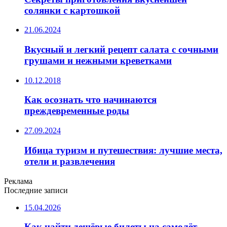
солянки с картошкой
21.06.2024
Вкусный и легкий рецепт салата с сочными
грушами и нежными креветками
10.12.2018
Как осознать что начинаются
преждевременные роды
27.09.2024
Ибица туризм и путешествия: лучшие места,
отели и развлечения
Реклама
Последние записи
15.04.2026
Как найти дешёвые билеты на самолёт —