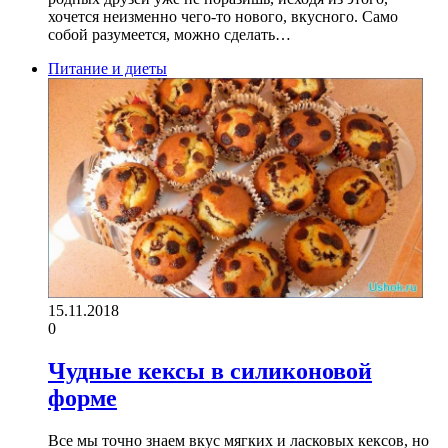
хочется неизменно чего-то нового, вкусного. Само
собой разумеется, можно сделать…
Питание и диеты
15.11.2018
0
Чудные кексы в силиконовой
форме
Все мы точно знаем вкус мягких и ласковых кексов, но