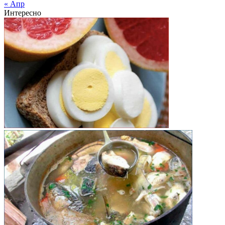
« Апр
Интересно