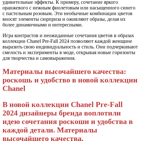
удивительные эффекты. К примеру, сочетание яркого
оранжевого с нежным фиолетовым или насыщенного синего
с пастельным розовым. Эти необычные комбинации цветов
вносят элементы сюрприза и оживляют образы, делая их
более динамичными и интересными.
Игра контрастов и неожиданные сочетания цветов в образах
коллекции Chanel Pre-Fall 2024 позволяют каждой женщине
выразить свою индивидуальность и стиль. Они подчеркивают
смелость и эксперименты в моде, открывая новые горизонты
для творчества и самовыражения.
Материалы высочайшего качества:
роскошь и удобство в новой коллекции
Chanel
В новой коллекции Chanel Pre-Fall
2024 дизайнеры бренда воплотили
идею сочетания роскоши и удобства в
каждой детали. Материалы
высочайшего качества,