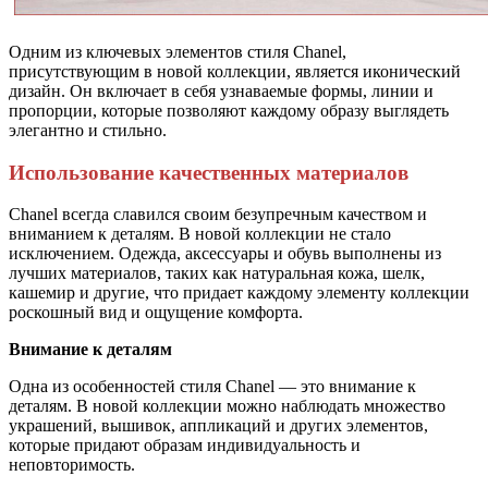
Одним из ключевых элементов стиля Chanel,
присутствующим в новой коллекции, является иконический
дизайн. Он включает в себя узнаваемые формы, линии и
пропорции, которые позволяют каждому образу выглядеть
элегантно и стильно.
Использование качественных материалов
Chanel всегда славился своим безупречным качеством и
вниманием к деталям. В новой коллекции не стало
исключением. Одежда, аксессуары и обувь выполнены из
лучших материалов, таких как натуральная кожа, шелк,
кашемир и другие, что придает каждому элементу коллекции
роскошный вид и ощущение комфорта.
Внимание к деталям
Одна из особенностей стиля Chanel — это внимание к
деталям. В новой коллекции можно наблюдать множество
украшений, вышивок, аппликаций и других элементов,
которые придают образам индивидуальность и
неповторимость.