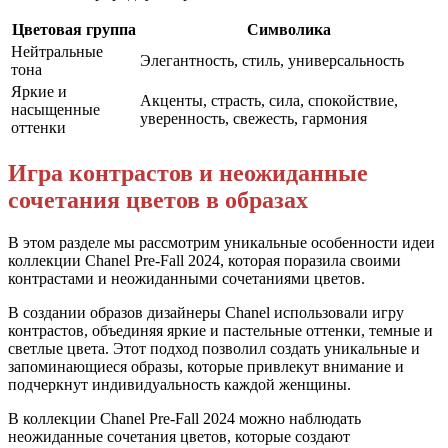
Цветовая группа
Символика
Нейтральные
Элегантность, стиль, универсальность
тона
Яркие и
Акценты, страсть, сила, спокойствие,
насыщенные
уверенность, свежесть, гармония
оттенки
Игра контрастов и неожиданные
сочетания цветов в образах
В этом разделе мы рассмотрим уникальные особенности идеи
коллекции Chanel Pre-Fall 2024, которая поразила своими
контрастами и неожиданными сочетаниями цветов.
В создании образов дизайнеры Chanel использовали игру
контрастов, объединяя яркие и пастельные оттенки, темные и
светлые цвета. Этот подход позволил создать уникальные и
запоминающиеся образы, которые привлекут внимание и
подчеркнут индивидуальность каждой женщины.
В коллекции Chanel Pre-Fall 2024 можно наблюдать
неожиданные сочетания цветов, которые создают