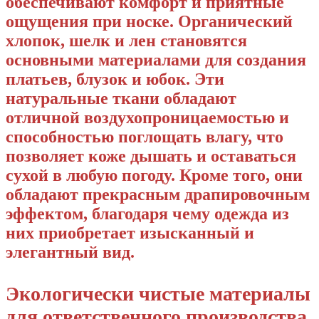
обеспечивают комфорт и приятные
ощущения при носке. Органический
хлопок, шелк и лен становятся
основными материалами для создания
платьев, блузок и юбок. Эти
натуральные ткани обладают
отличной воздухопроницаемостью и
способностью поглощать влагу, что
позволяет коже дышать и оставаться
сухой в любую погоду. Кроме того, они
обладают прекрасным драпировочным
эффектом, благодаря чему одежда из
них приобретает изысканный и
элегантный вид.
Экологически чистые материалы
для ответственного производства