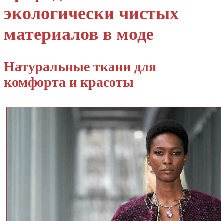
экологически чистых
материалов в моде
Натуральные ткани для
комфорта и красоты