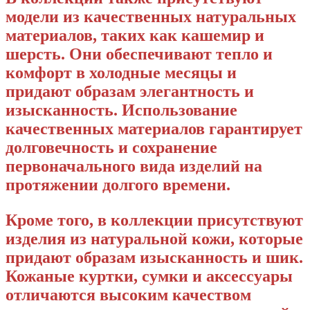
модели из качественных натуральных
материалов, таких как кашемир и
шерсть. Они обеспечивают тепло и
комфорт в холодные месяцы и
придают образам элегантность и
изысканность. Использование
качественных материалов гарантирует
долговечность и сохранение
первоначального вида изделий на
протяжении долгого времени.
Кроме того, в коллекции присутствуют
изделия из натуральной кожи, которые
придают образам изысканность и шик.
Кожаные куртки, сумки и аксессуары
отличаются высоким качеством