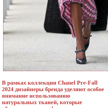
В рамках коллекции Chanel Pre-Fall
2024 дизайнеры бренда уделяют особое
внимание использованию
натуральных тканей, которые