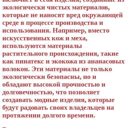
экологически чистых материалов,
которые не наносят вред окружающей
среде в процессе производства и
использования. Например, вместо
искусственных кож и меха,
используются материалы
растительного происхождения, такие
как пинатекс и экокожа из ананасовых
волокон. Эти материалы не только
экологически безопасны, но и
обладают высокой прочностью и
долговечностью, что позволяет
создавать модные изделия, которые
будут радовать своих владельцев на
протяжении долгого времени.