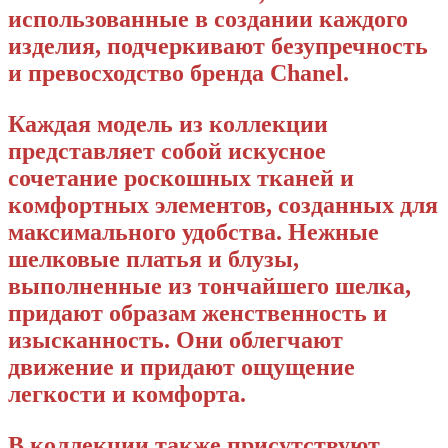
использованные в создании каждого
изделия, подчеркивают безупречность
и превосходство бренда Chanel.
Каждая модель из коллекции
представляет собой искусное
сочетание роскошных тканей и
комфортных элементов, созданных для
максимального удобства. Нежные
шелковые платья и блузы,
выполненные из тончайшего шелка,
придают образам женственность и
изысканность. Они облегчают
движение и придают ощущение
легкости и комфорта.
В коллекции также присутствуют