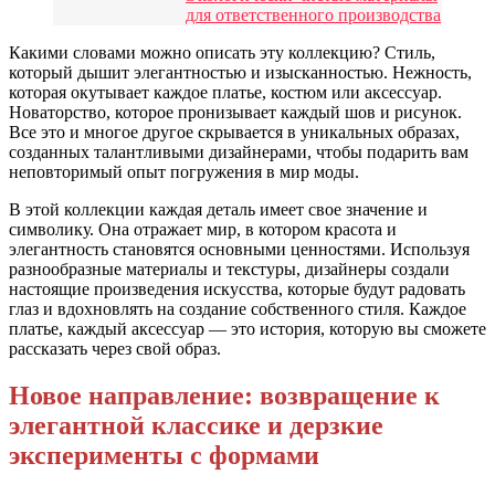
для ответственного производства
Какими словами можно описать эту коллекцию? Стиль,
который дышит элегантностью и изысканностью. Нежность,
которая окутывает каждое платье, костюм или аксессуар.
Новаторство, которое пронизывает каждый шов и рисунок.
Все это и многое другое скрывается в уникальных образах,
созданных талантливыми дизайнерами, чтобы подарить вам
неповторимый опыт погружения в мир моды.
В этой коллекции каждая деталь имеет свое значение и
символику. Она отражает мир, в котором красота и
элегантность становятся основными ценностями. Используя
разнообразные материалы и текстуры, дизайнеры создали
настоящие произведения искусства, которые будут радовать
глаз и вдохновлять на создание собственного стиля. Каждое
платье, каждый аксессуар — это история, которую вы сможете
рассказать через свой образ.
Новое направление: возвращение к
элегантной классике и дерзкие
эксперименты с формами