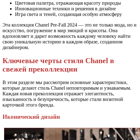
Цветовая палитра, отражающая красоту природы
Инновационные техники и решения в дизайне
Игра света и теней, создающая особую атмосферу
Эта коллекция Chanel Pre-Fall 2024 — это не только мода, но и
искусство, погружение в мир эмоций и красоты. Она
вдохновляет и дарит возможность каждому человеку найти
свою уникальную историю в каждом образе, созданном
дизайнером.
Ключевые черты стиля Chanel в
свежей преколлекции
В этом разделе мы рассмотрим основные характеристики,
которые делают стиль Chanel неповторимым и узнаваемым.
Каждая новая преколлекция отражает элегантность,
изысканность и безупречность, которые стали визитной
карточкой этого бренда.
Иконический дизайн