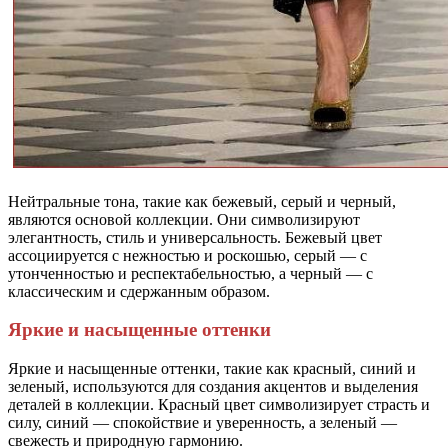
Нейтральные тона, такие как бежевый, серый и черный,
являются основой коллекции. Они символизируют
элегантность, стиль и универсальность. Бежевый цвет
ассоциируется с нежностью и роскошью, серый — с
утонченностью и респектабельностью, а черный — с
классическим и сдержанным образом.
Яркие и насыщенные оттенки
Яркие и насыщенные оттенки, такие как красный, синий и
зеленый, используются для создания акцентов и выделения
деталей в коллекции. Красный цвет символизирует страсть и
силу, синий — спокойствие и уверенность, а зеленый —
свежесть и природную гармонию.