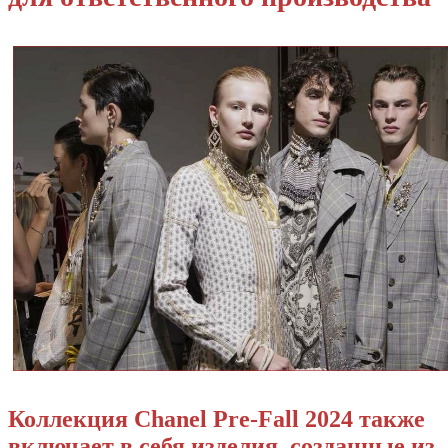
Коллекция Chanel Pre-Fall 2024 также
включает в себя изделия, созданные из