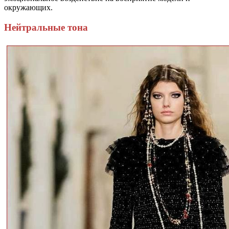
окружающих.
Нейтральные тона