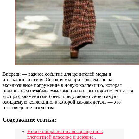
Впереди — важное событие для ценителей моды и
изысканного стиля. Сегодня мы приглашаем вас на
эксклюзивное погружение в новую коллекцию, которая
подарит вам незабываемые эмоции и взрыв вдохновения. На
этот раз, знаменитый бренд представляет свою самую
ожидаемую коллекцию, в которой каждая деталь — это
произведение искусства.
Содержание статьи:
Новое направление: возвращение к
элегантной классике и дерзкие..