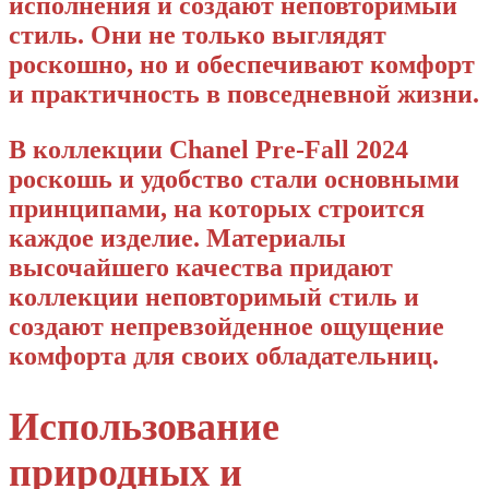
исполнения и создают неповторимый
стиль. Они не только выглядят
роскошно, но и обеспечивают комфорт
и практичность в повседневной жизни.
В коллекции Chanel Pre-Fall 2024
роскошь и удобство стали основными
принципами, на которых строится
каждое изделие. Материалы
высочайшего качества придают
коллекции неповторимый стиль и
создают непревзойденное ощущение
комфорта для своих обладательниц.
Использование
природных и