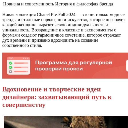
Новизна и современность
История и философия бренда
Новая коллекция Chanel Pre-Fall 2024 — это не только модные
тренды и стильные наряды, но и искусство, которое позволяет
каждой женщине выразить свою индивидуальность и
уникальность. Возвращение к классике и эксперименты с
формами создают гармоничное сочетание, которое отражает
дух времени и призвано вдохновить на создание
собственного стиля.
Вдохновение и творческие идеи
дизайнера: захватывающий путь к
совершенству