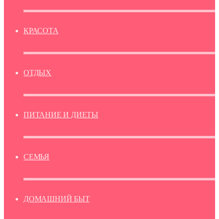
КРАСОТА
ОТДЫХ
ПИТАНИЕ И ДИЕТЫ
СЕМЬЯ
ДОМАШНИЙ БЫТ