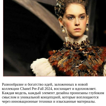
Разнообразие и богатство идей, заложенных в новой
коллекции Chanel Pre-Fall 2024, восхищает и вдохновляет.
Каждая модель, каждый элемент дизайна пронизаны глубоким
смыслом и уникальной концепцией, которые воплощаются
через инновационные техники и изысканные материалы.