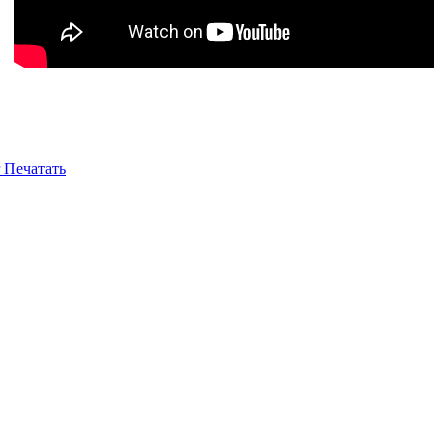
Печатать