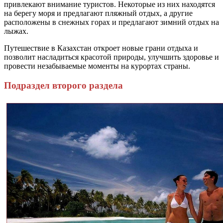
привлекают внимание туристов. Некоторые из них находятся
на берегу моря и предлагают пляжный отдых, а другие
расположены в снежных горах и предлагают зимний отдых на
лыжах.
Путешествие в Казахстан откроет новые грани отдыха и
позволит насладиться красотой природы, улучшить здоровье и
провести незабываемые моменты на курортах страны.
Подраздел второго раздела