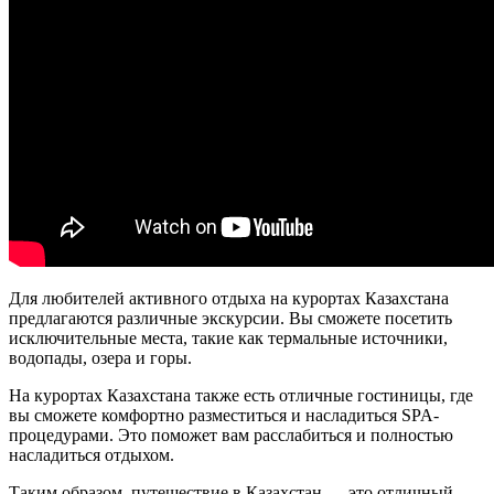
Для любителей активного отдыха на курортах Казахстана
предлагаются различные экскурсии. Вы сможете посетить
исключительные места, такие как термальные источники,
водопады, озера и горы.
На курортах Казахстана также есть отличные гостиницы, где
вы сможете комфортно разместиться и насладиться SPA-
процедурами. Это поможет вам расслабиться и полностью
насладиться отдыхом.
Таким образом, путешествие в Казахстан — это отличный