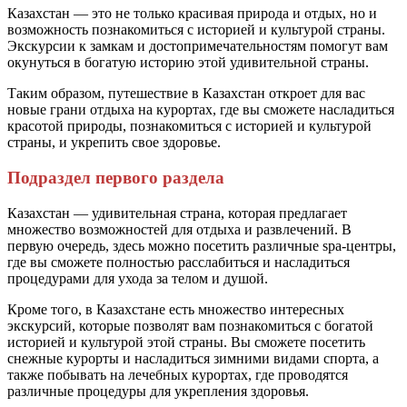
Казахстан — это не только красивая природа и отдых, но и
возможность познакомиться с историей и культурой страны.
Экскурсии к замкам и достопримечательностям помогут вам
окунуться в богатую историю этой удивительной страны.
Таким образом, путешествие в Казахстан откроет для вас
новые грани отдыха на курортах, где вы сможете насладиться
красотой природы, познакомиться с историей и культурой
страны, и укрепить свое здоровье.
Подраздел первого раздела
Казахстан — удивительная страна, которая предлагает
множество возможностей для отдыха и развлечений. В
первую очередь, здесь можно посетить различные spa-центры,
где вы сможете полностью расслабиться и насладиться
процедурами для ухода за телом и душой.
Кроме того, в Казахстане есть множество интересных
экскурсий, которые позволят вам познакомиться с богатой
историей и культурой этой страны. Вы сможете посетить
снежные курорты и насладиться зимними видами спорта, а
также побывать на лечебных курортах, где проводятся
различные процедуры для укрепления здоровья.