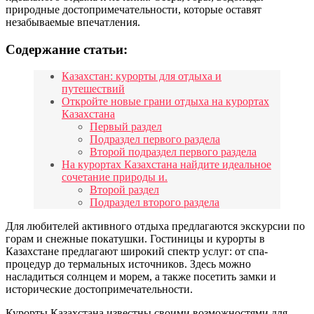
природные достопримечательности, которые оставят
незабываемые впечатления.
Содержание статьи:
Казахстан: курорты для отдыха и
путешествий
Откройте новые грани отдыха на курортах
Казахстана
Первый раздел
Подраздел первого раздела
Второй подраздел первого раздела
На курортах Казахстана найдите идеальное
сочетание природы и.
Второй раздел
Подраздел второго раздела
Для любителей активного отдыха предлагаются экскурсии по
горам и снежные покатушки. Гостиницы и курорты в
Казахстане предлагают широкий спектр услуг: от спа-
процедур до термальных источников. Здесь можно
насладиться солнцем и морем, а также посетить замки и
исторические достопримечательности.
Курорты Казахстана известны своими возможностями для