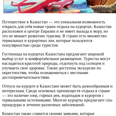
Путешествие в Казахстан — это уникальная возможность
открыть для себя новые грани отдыха на курортах. Казахстан
расположен в центре Евразии и не имеет выхода к мору, но
это не мешает развитию туризма. В стране есть множество
термальных и курортных зон, которые пользуются
популярностью среди туристов.
Гостиницы на курортах Казахстана предлагают широкий
выбор услуг и комфортабельное размещение. Туристы могут
насладиться красотой природы, отдохнуть под солнцем и
улучшить свое здоровье. Также доступны экскурсии по
окрестностям, чтобы познакомиться с местными
достопримечательностями.
Отпуск на курорте в Казахстане может быть разнообразным и
интересным. Среди основных преимуществ отдыха в стране
— это наличие озер, горных рек, водопадов и курортов с
термальными источниками. Многие курорты предлагают спа-
процедуры и лечение различных заболеваний.
Казахстан также славится своими замками, которые