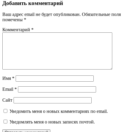
Добавить комментарий
Ваш адрес email не будет опубликован.
Обязательные поля
помечены
*
Комментарий
*
Имя
*
Email
*
Сайт
Уведомить меня о новых комментариях по email.
Уведомлять меня о новых записях почтой.