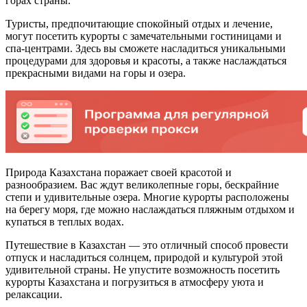
горах страны.
Туристы, предпочитающие спокойный отдых и лечение,
могут посетить курорты с замечательными гостиницами и
спа-центрами. Здесь вы сможете насладиться уникальными
процедурами для здоровья и красоты, а также наслаждаться
прекрасными видами на горы и озера.
Природа Казахстана поражает своей красотой и
разнообразием. Вас ждут великолепные горы, бескрайние
степи и удивительные озера. Многие курорты расположены
на берегу моря, где можно наслаждаться пляжным отдыхом и
купаться в теплых водах.
Путешествие в Казахстан — это отличный способ провести
отпуск и насладиться солнцем, природой и культурой этой
удивительной страны. Не упустите возможность посетить
курорты Казахстана и погрузиться в атмосферу уюта и
релаксации.