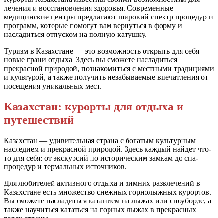
лечения и восстановления здоровья. Современные
медицинские центры предлагают широкий спектр процедур и
программ, которые помогут вам вернуться в форму и
насладиться отпуском на полную катушку.
Туризм в Казахстане — это возможность открыть для себя
новые грани отдыха. Здесь вы сможете насладиться
прекрасной природой, познакомиться с местными традициями
и культурой, а также получить незабываемые впечатления от
посещения уникальных мест.
Казахстан: курорты для отдыха и
путешествий
Казахстан — удивительная страна с богатым культурным
наследием и прекрасной природой. Здесь каждый найдет что-
то для себя: от экскурсий по историческим замкам до спа-
процедур и термальных источников.
Для любителей активного отдыха и зимних развлечений в
Казахстане есть множество снежных горнолыжных курортов.
Вы сможете насладиться катанием на лыжах или сноуборде, а
также научиться кататься на горных лыжах в прекрасных