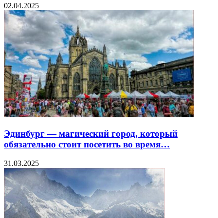
02.04.2025
Эдинбург — магический город, который
обязательно стоит посетить во время…
31.03.2025