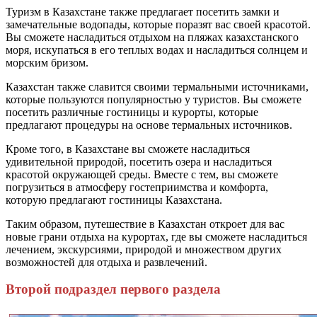
Туризм в Казахстане также предлагает посетить замки и
замечательные водопады, которые поразят вас своей красотой.
Вы сможете насладиться отдыхом на пляжах казахстанского
моря, искупаться в его теплых водах и насладиться солнцем и
морским бризом.
Казахстан также славится своими термальными источниками,
которые пользуются популярностью у туристов. Вы сможете
посетить различные гостиницы и курорты, которые
предлагают процедуры на основе термальных источников.
Кроме того, в Казахстане вы сможете насладиться
удивительной природой, посетить озера и насладиться
красотой окружающей среды. Вместе с тем, вы сможете
погрузиться в атмосферу гостеприимства и комфорта,
которую предлагают гостиницы Казахстана.
Таким образом, путешествие в Казахстан откроет для вас
новые грани отдыха на курортах, где вы сможете насладиться
лечением, экскурсиями, природой и множеством других
возможностей для отдыха и развлечений.
Второй подраздел первого раздела