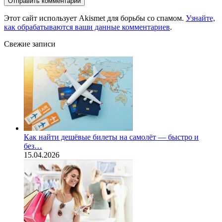
Этот сайт использует Akismet для борьбы со спамом.
Узнайте,
как обрабатываются ваши данные комментариев
.
Свежие записи
Как найти дешёвые билеты на самолёт — быстро и
без…
15.04.2026