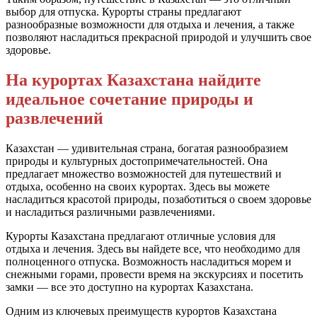
выбор для отпуска. Курорты страны предлагают
разнообразные возможности для отдыха и лечения, а также
позволяют насладиться прекрасной природой и улучшить свое
здоровье.
На курортах Казахстана найдите
идеальное сочетание природы и
развлечений
Казахстан — удивительная страна, богатая разнообразием
природы и культурных достопримечательностей. Она
предлагает множество возможностей для путешествий и
отдыха, особенно на своих курортах. Здесь вы можете
насладиться красотой природы, позаботиться о своем здоровье
и насладиться различными развлечениями.
Курорты Казахстана предлагают отличные условия для
отдыха и лечения. Здесь вы найдете все, что необходимо для
полноценного отпуска. Возможность насладиться морем и
снежными горами, провести время на экскурсиях и посетить
замки — все это доступно на курортах Казахстана.
Одним из ключевых преимуществ курортов Казахстана