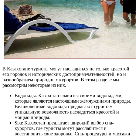
В Казахстане туристы могут насладиться не только красотой
его городов и исторических достопримечательностей, но и
разнообразием природных курортов. В этом разделе мы
рассмотрим некоторые из них.
Водопады: Казахстан славится своими водопадами,
которые являются настоящими жемчужинами природы.
Великолепные водопады предлагают туристам
уникальную возможность насладиться красотой и
мощью природы.
Spa: Казахстан предлагает широкий выбор спа-
курортов, где туристы могут расслабиться и
восстановить свое здоровье. Спа-процедуры и массажи