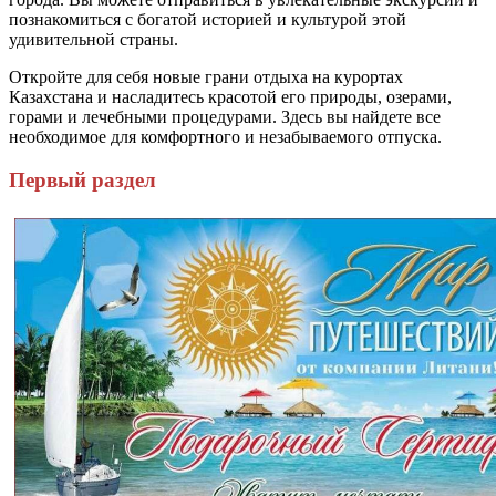
познакомиться с богатой историей и культурой этой
удивительной страны.
Откройте для себя новые грани отдыха на курортах
Казахстана и насладитесь красотой его природы, озерами,
горами и лечебными процедурами. Здесь вы найдете все
необходимое для комфортного и незабываемого отпуска.
Первый раздел