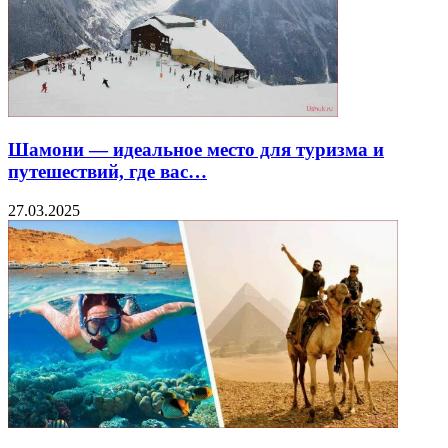
Шамони — идеальное место для туризма и
путешествий, где вас…
27.03.2025