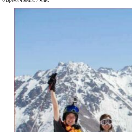
0
Время чтения: 7 мин.