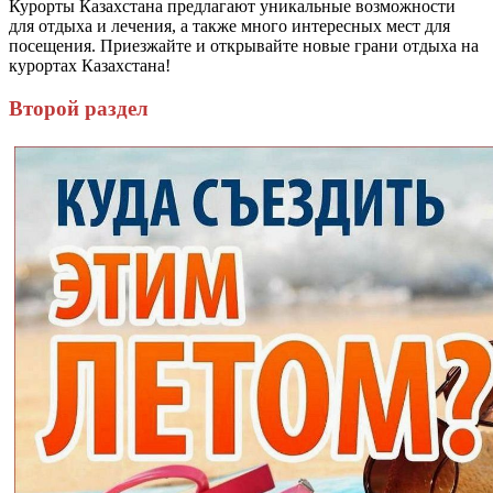
Курорты Казахстана предлагают уникальные возможности
для отдыха и лечения, а также много интересных мест для
посещения. Приезжайте и открывайте новые грани отдыха на
курортах Казахстана!
Второй раздел