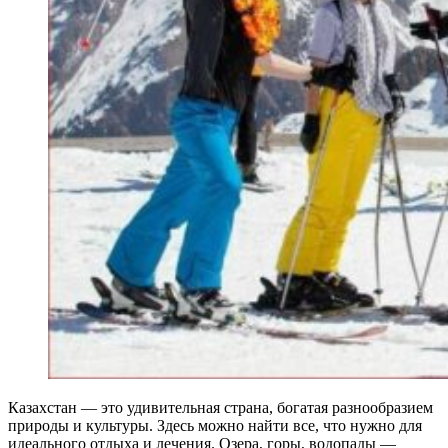
Казахстан — это удивительная страна, богатая разнообразием
природы и культуры. Здесь можно найти все, что нужно для
идеального отдыха и лечения. Озера, горы, водопады —