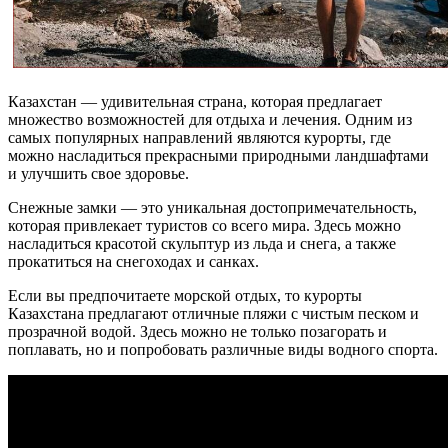
Казахстан — удивительная страна, которая предлагает
множество возможностей для отдыха и лечения. Одним из
самых популярных направлений являются курорты, где
можно насладиться прекрасными природными ландшафтами
и улучшить свое здоровье.
Снежные замки — это уникальная достопримечательность,
которая привлекает туристов со всего мира. Здесь можно
насладиться красотой скульптур из льда и снега, а также
прокатиться на снегоходах и санках.
Если вы предпочитаете морской отдых, то курорты
Казахстана предлагают отличные пляжи с чистым песком и
прозрачной водой. Здесь можно не только позагорать и
поплавать, но и попробовать различные виды водного спорта.