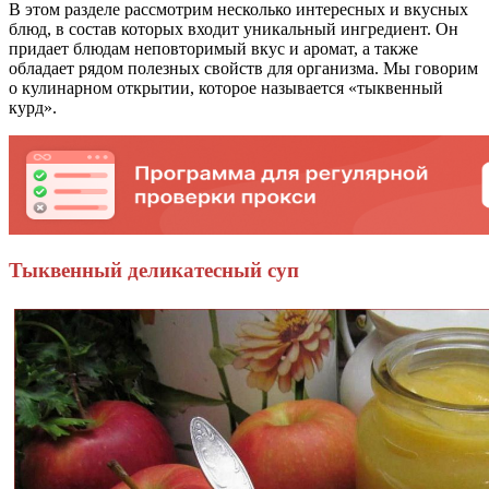
В этом разделе рассмотрим несколько интересных и вкусных
блюд, в состав которых входит уникальный ингредиент. Он
придает блюдам неповторимый вкус и аромат, а также
обладает рядом полезных свойств для организма. Мы говорим
о кулинарном открытии, которое называется «тыквенный
курд».
Тыквенный деликатесный суп