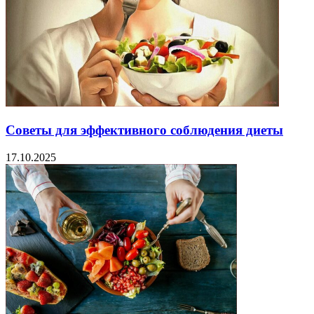
Советы для эффективного соблюдения диеты
17.10.2025