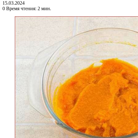
15.03.2024
0
Время чтения: 2 мин.