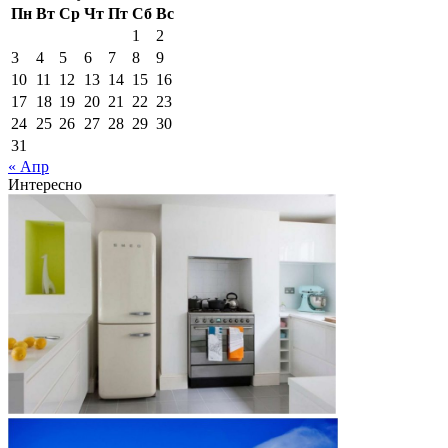
Пн
Вт
Ср
Чт
Пт
Сб
Вс
1
2
3
4
5
6
7
8
9
10
11
12
13
14
15
16
17
18
19
20
21
22
23
24
25
26
27
28
29
30
31
« Апр
Интересно