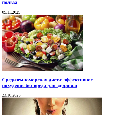
польза
05.11.2025
Средиземноморская диета: эффективное
похудение без вреда для здоровья
23.10.2025