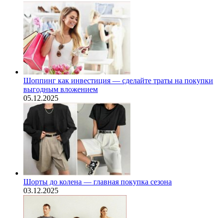
Шоппинг как инвестиция — сделайте траты на покупки
выгодным вложением
05.12.2025
Шорты до колена — главная покупка сезона
03.12.2025