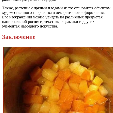
Также, растение с яркими плодами часто становится объектом
художественного творчества и декоративного оформления.
Его изображения можно увидеть на различных предметах
национальной росписи, текстиля, керамики и других
элементах народного искусства.
Заключение