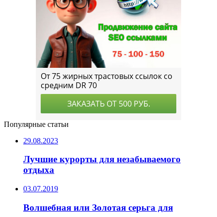
Популярные статьи
29.08.2023
Лучшие курорты для незабываемого
отдыха
03.07.2019
Волшебная или Золотая серьга для