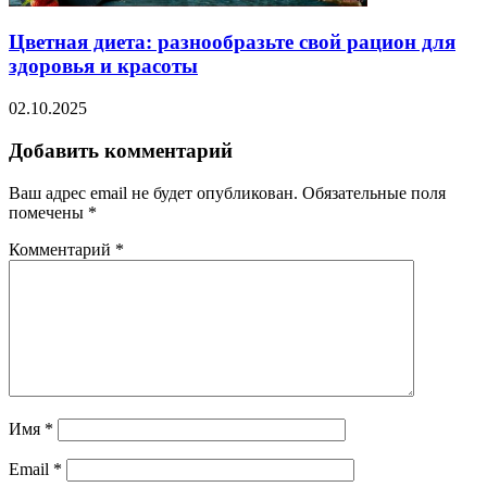
Цветная диета: разнообразьте свой рацион для
здоровья и красоты
02.10.2025
Добавить комментарий
Ваш адрес email не будет опубликован.
Обязательные поля
помечены
*
Комментарий
*
Имя
*
Email
*