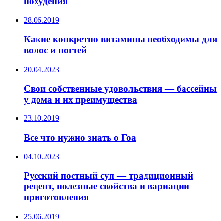
похудения
28.06.2019
Какие конкретно витамины необходимы для
волос и ногтей
20.04.2023
Свои собственные удовольствия — бассейны
у дома и их преимущества
23.10.2019
Все что нужно знать о Гоа
04.10.2023
Русский постный суп — традиционный
рецепт, полезные свойства и вариации
приготовления
25.06.2019