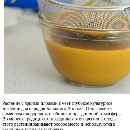
Растение с яркими плодами имеет глубокое культурное
значение для народов Ближнего Востока. Оно является
символом плодородия, изобилия и праздничной атмосферы.
Во многих традициях и праздниках этого региона плоды
этого растения занимают особое место и используются в
различных ритуалах и обрядах.