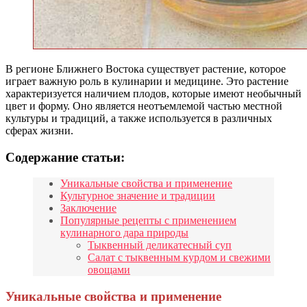
В регионе Ближнего Востока существует растение, которое
играет важную роль в кулинарии и медицине. Это растение
характеризуется наличием плодов, которые имеют необычный
цвет и форму. Оно является неотъемлемой частью местной
культуры и традиций, а также используется в различных
сферах жизни.
Содержание статьи:
Уникальные свойства и применение
Культурное значение и традиции
Заключение
Популярные рецепты с применением
кулинарного дара природы
Тыквенный деликатесный суп
Салат с тыквенным курдом и свежими
овощами
Уникальные свойства и применение