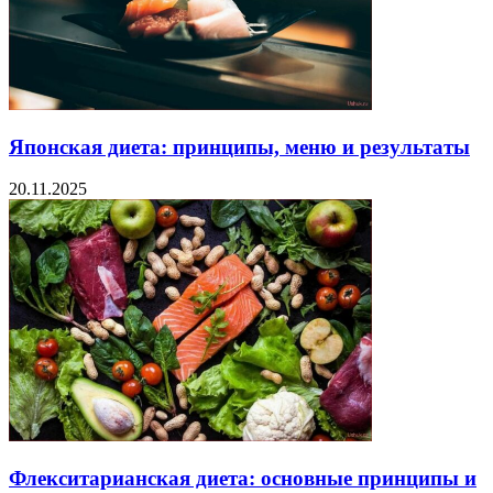
Японская диета: принципы, меню и результаты
20.11.2025
Флекситарианская диета: основные принципы и