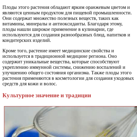
Плоды этого растения обладают ярким оранжевым цветом и
являются ценным продуктом для пищевой промышленности.
Они содержат множество полезных веществ, таких как
витамины, минералы и антиоксиданты. Благодаря этому,
плоды нашли широкое применение в кулинарии, где
используются для создания разнообразных блюд, напитков и
кондитерских изделий.
Кроме того, растение имеет медицинские свойства и
используется в традиционной медицине региона. Оно
содержит уникальные вещества, которые способствуют
укреплению иммунной системы, снижению воспалений и
улучшению общего состояния организма. Также плоды этого
растения применяются в косметологии для создания уходовых
средств для кожи и волос.
Культурное значение и традиции