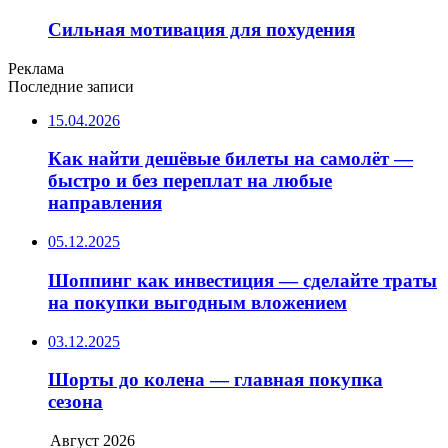
Сильная мотивация для похудения
Реклама
Последние записи
15.04.2026
Как найти дешёвые билеты на самолёт —
быстро и без переплат на любые
направления
05.12.2025
Шоппинг как инвестиция — сделайте траты
на покупки выгодным вложением
03.12.2025
Шорты до колена — главная покупка
сезона
Август 2026