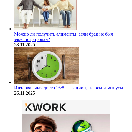
Можно ли получить алименты, если брак не был
зарегистрирован?
28.11.2025
Интервальная диета 16/8 — рацион, плюсы и минусы
26.11.2025