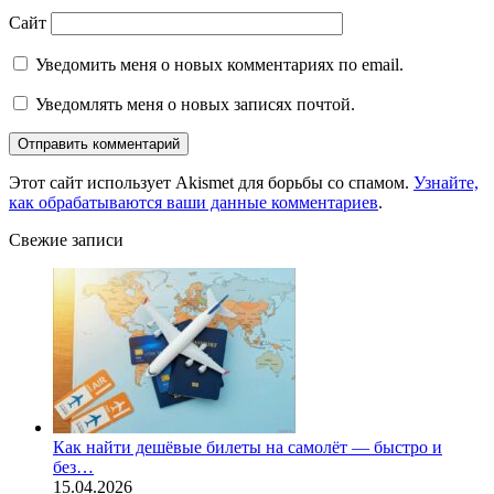
Сайт
Уведомить меня о новых комментариях по email.
Уведомлять меня о новых записях почтой.
Этот сайт использует Akismet для борьбы со спамом.
Узнайте,
как обрабатываются ваши данные комментариев
.
Свежие записи
Как найти дешёвые билеты на самолёт — быстро и
без…
15.04.2026