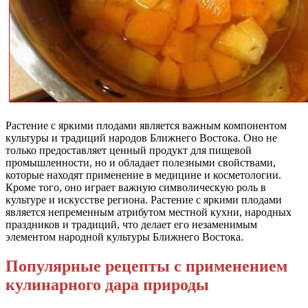
Растение с яркими плодами является важным компонентом
культуры и традиций народов Ближнего Востока. Оно не
только предоставляет ценный продукт для пищевой
промышленности, но и обладает полезными свойствами,
которые находят применение в медицине и косметологии.
Кроме того, оно играет важную символическую роль в
культуре и искусстве региона. Растение с яркими плодами
является непременным атрибутом местной кухни, народных
праздников и традиций, что делает его незаменимым
элементом народной культуры Ближнего Востока.
Популярные рецепты с применением
кулинарного дара природы