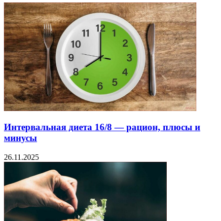
Интервальная диета 16/8 — рацион, плюсы и
минусы
26.11.2025