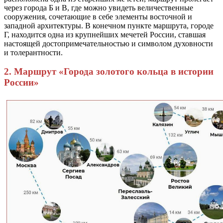
через города Б и В, где можно увидеть величественные
сооружения, сочетающие в себе элементы восточной и
западной архитектуры. В конечном пункте маршрута, городе
Г, находится одна из крупнейших мечетей России, ставшая
настоящей достопримечательностью и символом духовности
и толерантности.
2. Маршрут «Города золотого кольца в истории
России»