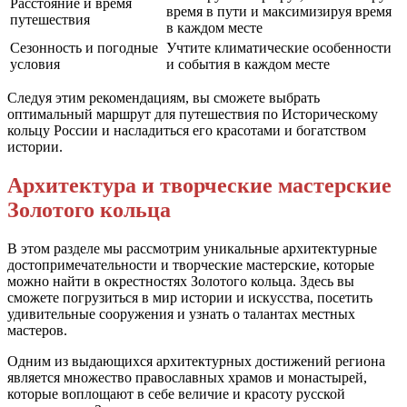
Расстояние и время
время в пути и максимизируя время
путешествия
в каждом месте
Сезонность и погодные
Учтите климатические особенности
условия
и события в каждом месте
Следуя этим рекомендациям, вы сможете выбрать
оптимальный маршрут для путешествия по Историческому
кольцу России и насладиться его красотами и богатством
истории.
Архитектура и творческие мастерские
Золотого кольца
В этом разделе мы рассмотрим уникальные архитектурные
достопримечательности и творческие мастерские, которые
можно найти в окрестностях Золотого кольца. Здесь вы
сможете погрузиться в мир истории и искусства, посетить
удивительные сооружения и узнать о талантах местных
мастеров.
Одним из выдающихся архитектурных достижений региона
является множество православных храмов и монастырей,
которые воплощают в себе величие и красоту русской