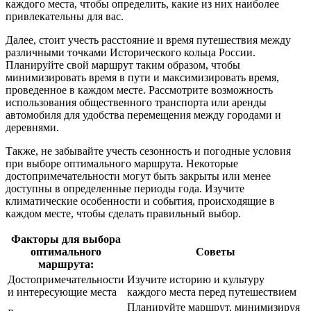
каждого места, чтобы определить, какие из них наиболее
привлекательны для вас.
Далее, стоит учесть расстояние и время путешествия между
различными точками Исторического кольца России.
Планируйте свой маршрут таким образом, чтобы
минимизировать время в пути и максимизировать время,
проведенное в каждом месте. Рассмотрите возможность
использования общественного транспорта или аренды
автомобиля для удобства перемещения между городами и
деревнями.
Также, не забывайте учесть сезонность и погодные условия
при выборе оптимального маршрута. Некоторые
достопримечательности могут быть закрыты или менее
доступны в определенные периоды года. Изучите
климатические особенности и события, происходящие в
каждом месте, чтобы сделать правильный выбор.
Факторы для выбора
оптимального
Советы
маршрута:
Достопримечательности
Изучите историю и культуру
и интересующие места
каждого места перед путешествием
Планируйте маршрут, минимизируя