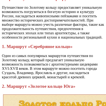
Путешествие по Золотому кольцу предоставляет уникальную
возможность погрузиться в богатую историю и культуру
России, насладиться живописными пейзажами и посетить
множество исторических достопримечательностей. При
выборе маршрута можно учесть различные факторы, такие как
продолжительность путешествия, предпочтения в
исторических эпохах или типах архитектуры, а также
особенности региональной кухни и национальных традиций.
1. Маршрут «Серебряное кольцо»
Один из самых популярных маршрутов путешествия по
Золотому кольцу, который предлагает уникальную
возможность познакомиться с архитектурными шедеврами
XVI-XVII веков. В этом маршруте можно посетить города
Суздаль, Владимир, Ярославль и другие, насладиться
красотой древних церквей, монастырей и кремлей.
2. Маршрут «Золотое кольцо Юга»