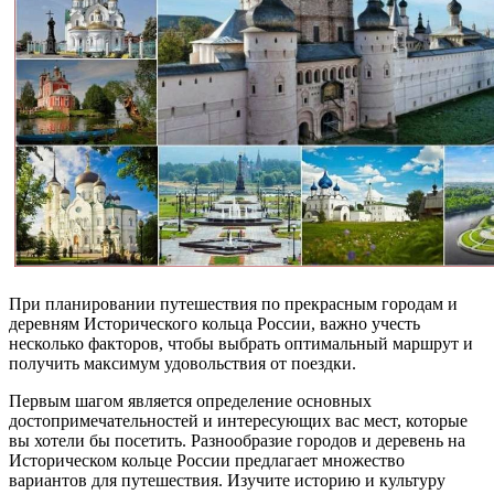
При планировании путешествия по прекрасным городам и
деревням Исторического кольца России, важно учесть
несколько факторов, чтобы выбрать оптимальный маршрут и
получить максимум удовольствия от поездки.
Первым шагом является определение основных
достопримечательностей и интересующих вас мест, которые
вы хотели бы посетить. Разнообразие городов и деревень на
Историческом кольце России предлагает множество
вариантов для путешествия. Изучите историю и культуру