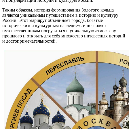
и популяризации истории и культуры России.
Таким образом, история формирования Золотого кольца
является уникальным путешествием в историю и культуру
России. Этот маршрут объединяет города, богатые
историческим и культурным наследием, и позволяет
путешественникам погрузиться в уникальную атмосферу
прошлого и открыть для себя множество интересных историй
и достопримечательностей.