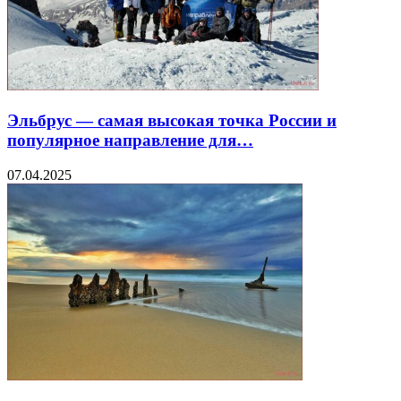
Эльбрус — самая высокая точка России и
популярное направление для…
07.04.2025