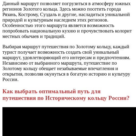
Данный маршрут позволяет погрузиться в атмосферу южных
регионов Золотого кольца. Здесь можно посетить города
Рязань, Кострому, Суздаль и другие, насладиться уникальной
природой и культурным наследием этих регионов.
Особенностью этого маршрута является возможность
попробовать национальную кухню и прочувствовать колорит
местных обычаев и традиций.
Выбирая маршрут путешествия по Золотому кольцу, каждый
турист получает возможность создать свой уникальный
маршрут, удовлетворяющий его интересам и предпочтениям.
Независимо от выбранного маршрута, путешествие по
Золотому кольцу обещает незабываемые впечатления и
открытия, позволяя окунуться в богатую историю и культуру
России.
Как выбрать оптимальный путь для
путешествия по Историческому кольцу России?