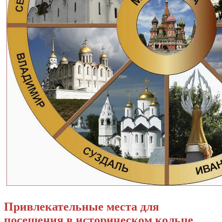
Привлекательные места для
посещения в историческом кольце