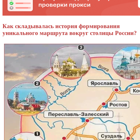
Как складывалась история формирования
уникального маршрута вокруг столицы России?