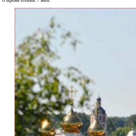
0
Время чтения: 7 мин.