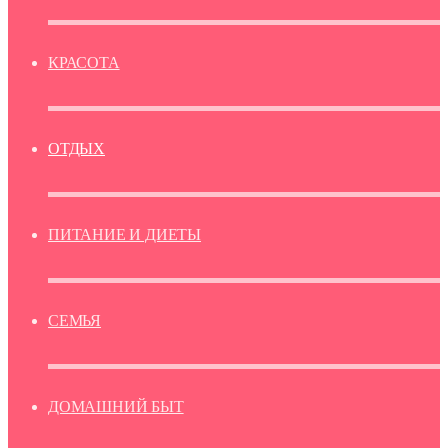
КРАСОТА
ОТДЫХ
ПИТАНИЕ И ДИЕТЫ
СЕМЬЯ
ДОМАШНИЙ БЫТ