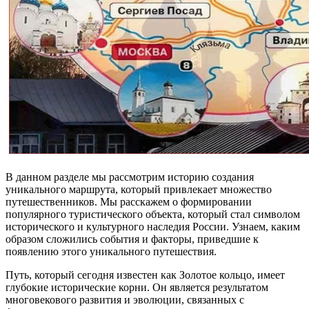
В данном разделе мы рассмотрим историю создания
уникального маршрута, который привлекает множество
путешественников. Мы расскажем о формировании
популярного туристического объекта, который стал символом
исторического и культурного наследия России. Узнаем, каким
образом сложились события и факторы, приведшие к
появлению этого уникального путешествия.
Путь, который сегодня известен как Золотое кольцо, имеет
глубокие исторические корни. Он является результатом
многовекового развития и эволюции, связанных с