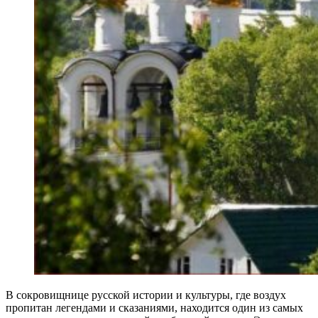
В сокровищнице русской истории и культуры, где воздух
пропитан легендами и сказаниями, находится один из самых