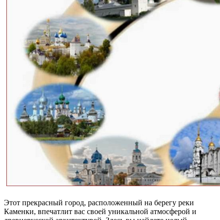
Этот прекрасный город, расположенный на берегу реки
Каменки, впечатлит вас своей уникальной атмосферой и