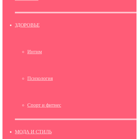
ЗДОРОВЬЕ
Интим
Психология
Спорт и фитнес
МОДА И СТИЛЬ