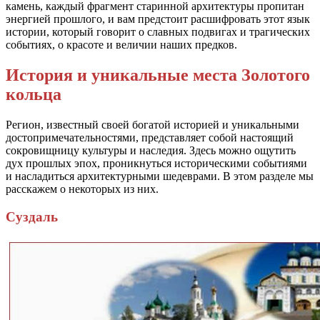
камень, каждый фрагмент старинной архитектуры пропитан
энергией прошлого, и вам предстоит расшифровать этот язык
истории, который говорит о славных подвигах и трагических
событиях, о красоте и величии наших предков.
История и уникальные места Золотого
кольца
Регион, известный своей богатой историей и уникальными
достопримечательностями, представляет собой настоящий
сокровищницу культуры и наследия. Здесь можно ощутить
дух прошлых эпох, проникнуться историческими событиями
и насладиться архитектурными шедеврами. В этом разделе мы
расскажем о некоторых из них.
Суздаль