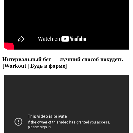
Интервальный бег — лучший способ похудеть
[Workout | Будь в форме]