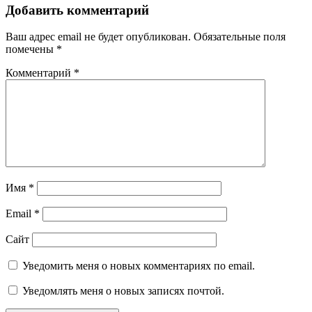
Добавить комментарий
Ваш адрес email не будет опубликован.
Обязательные поля
помечены
*
Комментарий
*
Имя
*
Email
*
Сайт
Уведомить меня о новых комментариях по email.
Уведомлять меня о новых записях почтой.