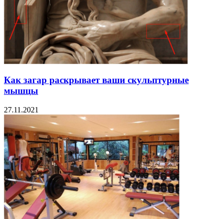
Как загар раскрывает ваши скульптурные
мышцы
27.11.2021