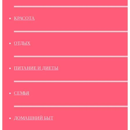
КРАСОТА
ОТДЫХ
ПИТАНИЕ И ДИЕТЫ
СЕМЬЯ
ДОМАШНИЙ БЫТ