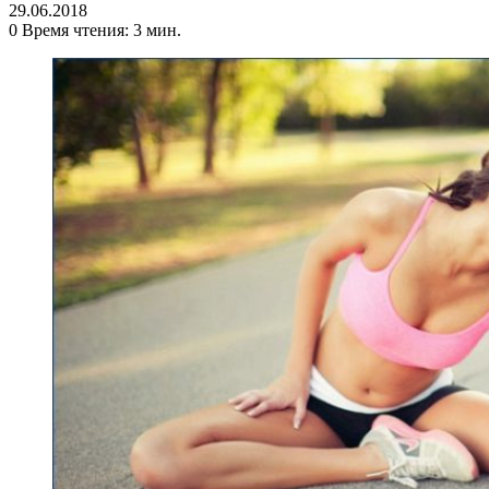
29.06.2018
0
Время чтения: 3 мин.