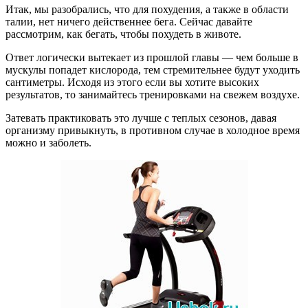
Итак, мы разобрались, что для похудения, а также в области
талии, нет ничего действеннее бега. Сейчас давайте
рассмотрим, как бегать, чтобы похудеть в животе.
Ответ логически вытекает из прошлой главы — чем больше в
мускулы попадет кислорода, тем стремительнее будут уходить
сантиметры. Исходя из этого если вы хотите высоких
результатов, то занимайтесь тренировками на свежем воздухе.
Затевать практиковать это лучше с теплых сезонов, давая
организму привыкнуть, в противном случае в холодное время
можно и заболеть.