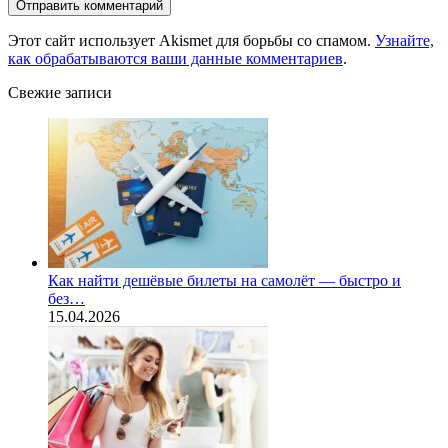
Этот сайт использует Akismet для борьбы со спамом.
Узнайте,
как обрабатываются ваши данные комментариев
.
Свежие записи
Как найти дешёвые билеты на самолёт — быстро и
без…
15.04.2026