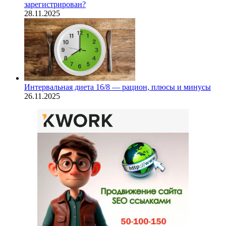
зарегистрирован?
28.11.2025
Интервальная диета 16/8 — рацион, плюсы и минусы
26.11.2025