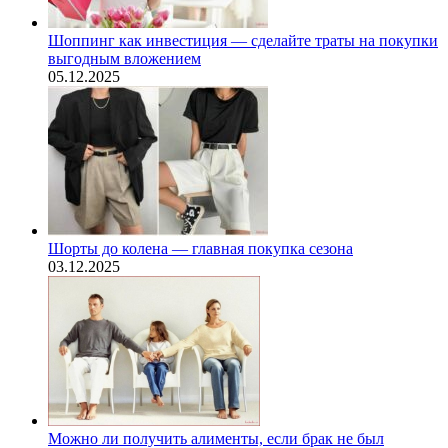
Шоппинг как инвестиция — сделайте траты на покупки
выгодным вложением
05.12.2025
Шорты до колена — главная покупка сезона
03.12.2025
Можно ли получить алименты, если брак не был