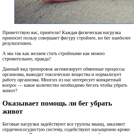
Приветствую вас, приятели! Каждая физическая нагрузка
приносит пользу совершает фигуру стройнее, но бег наиболее
результативен.
А мы так как желаем стать стройными как можно
стремительнее, правда?
Данный вид тренировок активизирует обменные процессы
организма, выводит токсические вещества и нормализует
работу организма. Многих из нас интересует конкретный
вопрос — какое количество необходимо бегать чтобы убрать
живот?
Оказывает помощь ли бег убрать
живот
Беговые нагрузки задействуют все группы мышц, закаляют
сердечнососудистую систему, содействуют насыщению крови