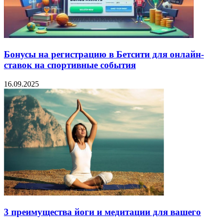
Бонусы на регистрацию в Бетсити для онлайн-
ставок на спортивные события
16.09.2025
3 преимущества йоги и медитации для вашего