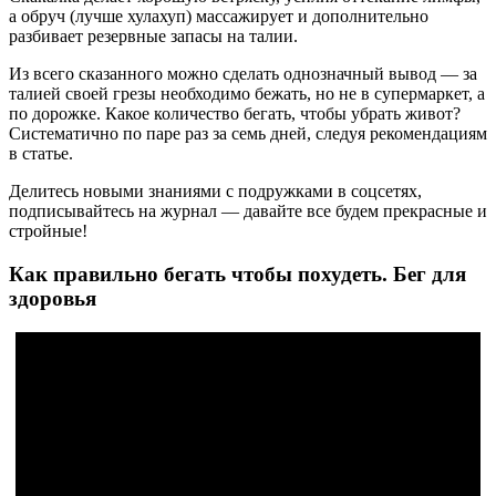
а обруч (лучше хулахуп) массажирует и дополнительно
разбивает резервные запасы на талии.
Из всего сказанного можно сделать однозначный вывод — за
талией своей грезы необходимо бежать, но не в супермаркет, а
по дорожке. Какое количество бегать, чтобы убрать живот?
Систематично по паре раз за семь дней, следуя рекомендациям
в статье.
Делитесь новыми знаниями с подружками в соцсетях,
подписывайтесь на журнал — давайте все будем прекрасные и
стройные!
Как правильно бегать чтобы похудеть. Бег для
здоровья