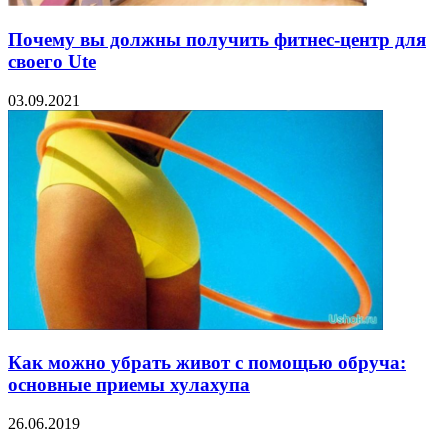
Почему вы должны получить фитнес-центр для
своего Ute
03.09.2021
Как можно убрать живот с помощью обруча:
основные приемы хулахупа
26.06.2019