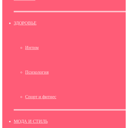
ЗДОРОВЬЕ
Интим
Психология
Спорт и фитнес
МОДА И СТИЛЬ