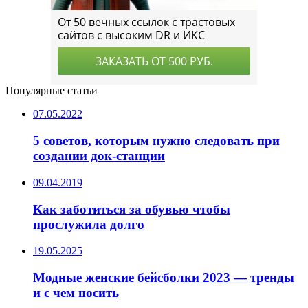
Популярные статьи
07.05.2022
5 советов, которым нужно следовать при
создании док-станции
09.04.2019
Как заботиться за обувью чтобы
прослужила долго
19.05.2025
Модные женские бейсболки 2023 — тренды
и с чем носить