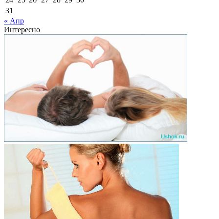
31
« Апр
Интересно