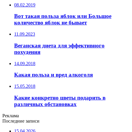
08.02.2019
Вот такая польза яблок или Большое
количество яблок не бывает
11.09.2023
Веганская диета для эффективного
похудения
14.09.2018
Какая польза и вред алкоголя
15.05.2018
Какие конкретно цветы подарить в
различных обстановках
Реклама
Последние записи
15.04.2026